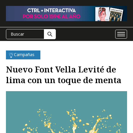
Campañas
Nuevo Font Vella Levité de
lima con un toque de menta