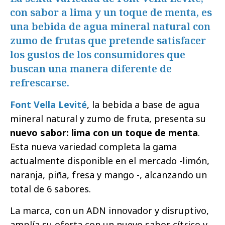
con sabor a lima y un toque de menta, es
una bebida de agua mineral natural con
zumo de frutas que pretende satisfacer
los gustos de los consumidores que
buscan una manera diferente de
refrescarse.
Font Vella Levité
, la bebida a base de agua
mineral natural y zumo de fruta, presenta su
nuevo sabor: lima con un toque de menta
.
Esta nueva variedad completa la gama
actualmente disponible en el mercado -limón,
naranja, piña, fresa y mango -, alcanzando un
total de 6 sabores.
La marca, con un ADN innovador y disruptivo,
amplía su oferta con un nuevo sabor cítrico y