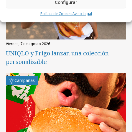
Configurar
Política de Cookies
Aviso Legal
viernes, 7 de agosto 2026
UNIQLO y Frigo lanzan una colección
personalizable
Campañas