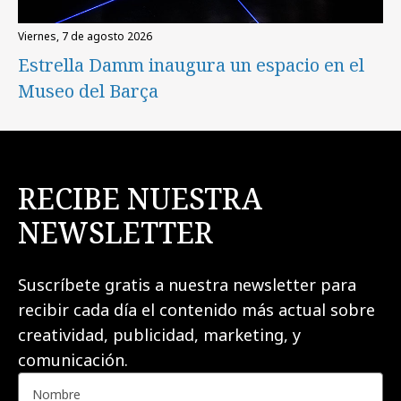
viernes, 7 de agosto 2026
Estrella Damm inaugura un espacio en el
Museo del Barça
RECIBE NUESTRA
NEWSLETTER
Suscríbete gratis a nuestra newsletter para
recibir cada día el contenido más actual sobre
creatividad, publicidad, marketing, y
comunicación.