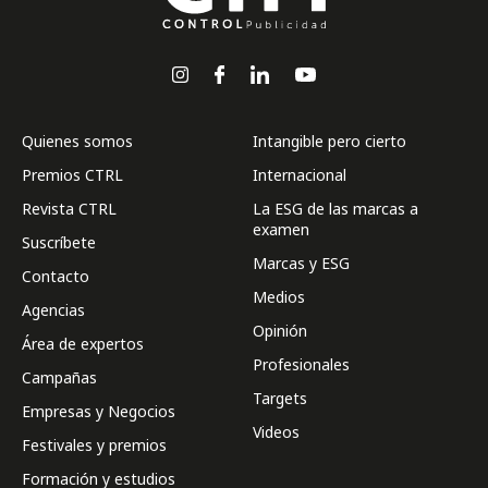
Quienes somos
Intangible pero cierto
Premios CTRL
Internacional
Revista CTRL
La ESG de las marcas a
examen
Suscríbete
Marcas y ESG
Contacto
Medios
Agencias
Opinión
Área de expertos
Profesionales
Campañas
Targets
Empresas y Negocios
Videos
Festivales y premios
Formación y estudios