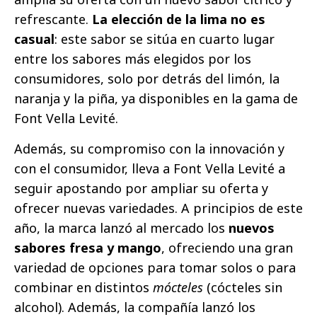
refrescante.
La elección de la lima no es
casual
: este sabor se sitúa en cuarto lugar
entre los sabores más elegidos por los
consumidores, solo por detrás del limón, la
naranja y la piña, ya disponibles en la gama de
Font Vella Levité.
Además, su compromiso con la innovación y
con el consumidor, lleva a Font Vella Levité a
seguir apostando por ampliar su oferta y
ofrecer nuevas variedades. A principios de este
año, la marca lanzó al mercado los
nuevos
sabores fresa y mango
, ofreciendo una gran
variedad de opciones para tomar solos o para
combinar en distintos
mócteles
(cócteles sin
alcohol). Además, la compañía lanzó los