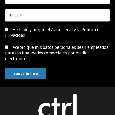
He leído y acepto el
Aviso Legal y la Política de
Privacidad
Acepto que mis datos personales sean empleados
para las finalidades comerciales por medios
electrónicos