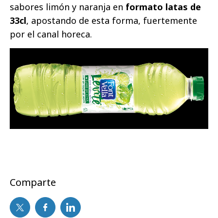
sabores limón y naranja en
formato latas de
33cl
, apostando de esta forma, fuertemente
por el canal horeca.
Comparte