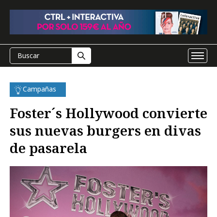
Campañas
Foster´s Hollywood convierte
sus nuevas burgers en divas
de pasarela