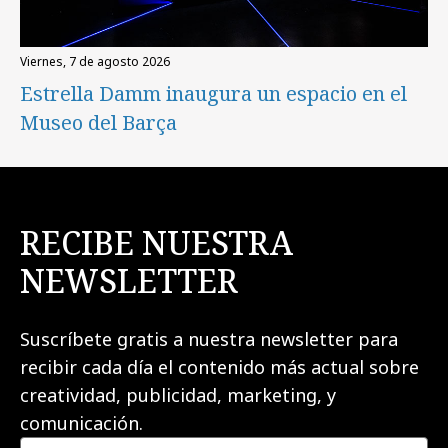
viernes, 7 de agosto 2026
Estrella Damm inaugura un espacio en el
Museo del Barça
RECIBE NUESTRA
NEWSLETTER
Suscríbete gratis a nuestra newsletter para
recibir cada día el contenido más actual sobre
creatividad, publicidad, marketing, y
comunicación.