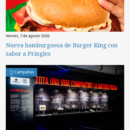
viernes, 7 de agosto 2026
Nueva hamburguesa de Burger King con
sabor a Pringles
Campañas