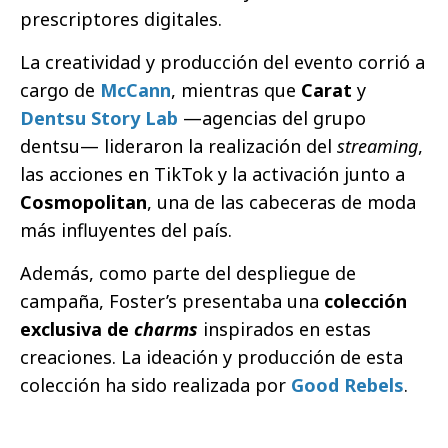
prescriptores digitales.
La creatividad y producción del evento corrió a
cargo de
McCann
, mientras que
Carat
y
Dentsu Story Lab
—agencias del grupo
dentsu— lideraron la realización del
streaming
,
las acciones en TikTok y la activación junto a
Cosmopolitan
, una de las cabeceras de moda
más influyentes del país.
Además, como parte del despliegue de
campaña, Foster’s presentaba una
colección
exclusiva de
charms
inspirados en estas
creaciones. La ideación y producción de esta
colección ha sido realizada por
Good Rebels
.