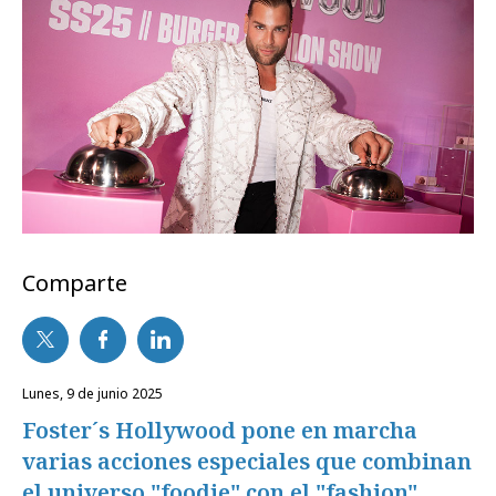
Comparte
lunes, 9 de junio 2025
Foster´s Hollywood pone en marcha
varias acciones especiales que combinan
el universo "foodie" con el "fashion"