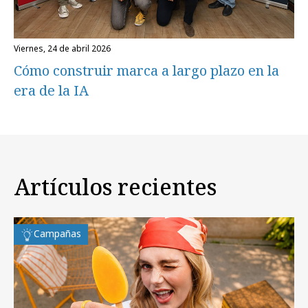
viernes, 24 de abril 2026
Cómo construir marca a largo plazo en la
era de la IA
Artículos recientes
Campañas