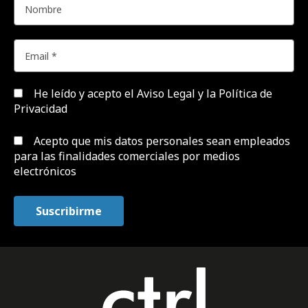
He leído y acepto el
Aviso Legal y la Política de
Privacidad
Acepto que mis datos personales sean empleados
para las finalidades comerciales por medios
electrónicos