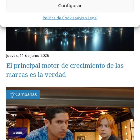
Configurar
Política de Cookies
Aviso Legal
jueves, 11 de junio 2026
El principal motor de crecimiento de las
marcas es la verdad
Campañas