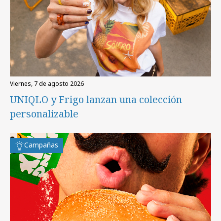
viernes, 7 de agosto 2026
UNIQLO y Frigo lanzan una colección
personalizable
Campañas