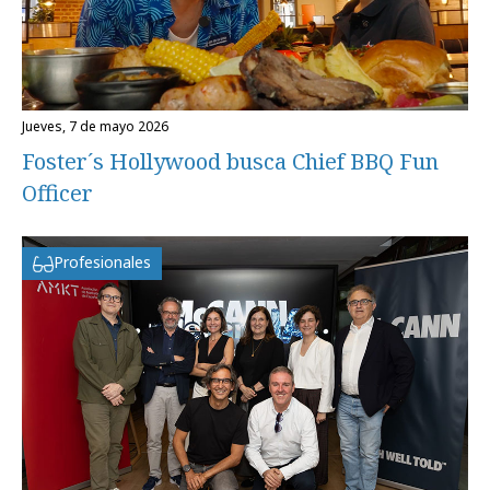
jueves, 7 de mayo 2026
Foster´s Hollywood busca Chief BBQ Fun
Officer
Profesionales