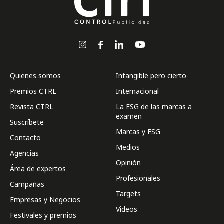
Quienes somos
Intangible pero cierto
Premios CTRL
Internacional
Revista CTRL
La ESG de las marcas a
examen
Suscríbete
Marcas y ESG
Contacto
Medios
Agencias
Opinión
Área de expertos
Profesionales
Campañas
Targets
Empresas y Negocios
Videos
Festivales y premios