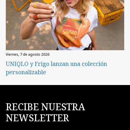
viernes, 7 de agosto 2026
UNIQLO y Frigo lanzan una colección
personalizable
RECIBE NUESTRA
NEWSLETTER