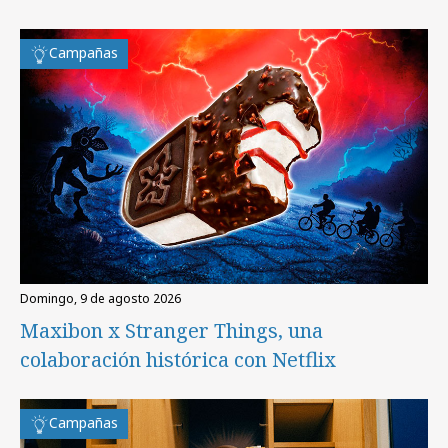
Campañas
domingo, 9 de agosto 2026
Maxibon x Stranger Things, una
colaboración histórica con Netflix
Campañas