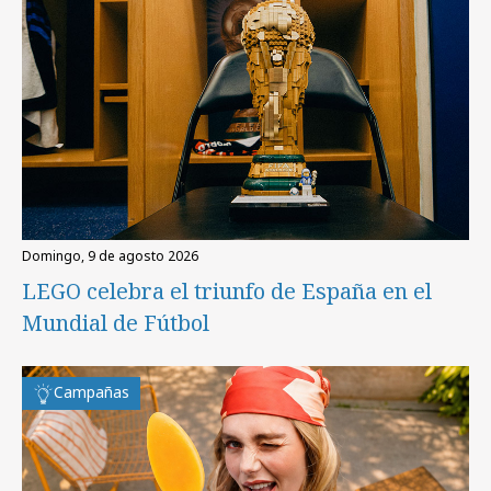
domingo, 9 de agosto 2026
LEGO celebra el triunfo de España en el
Mundial de Fútbol
Campañas