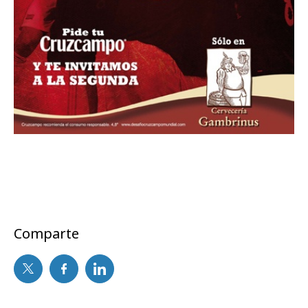
Comparte