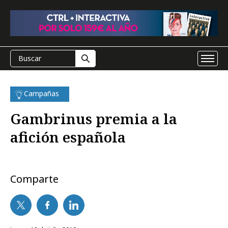
Campañas
Gambrinus premia a la
afición española
Comparte