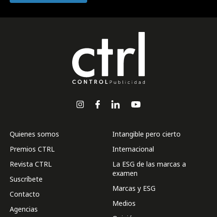
Quienes somos
Intangible pero cierto
Premios CTRL
Internacional
Revista CTRL
La ESG de las marcas a
examen
Suscríbete
Marcas y ESG
Contacto
Medios
Agencias