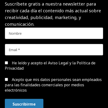
Suscríbete gratis a nuestra newsletter para
recibir cada día el contenido más actual sobre
creatividad, publicidad, marketing, y
comunicación.
He leído y acepto el
Aviso Legal y la Política de
Privacidad
Acepto que mis datos personales sean empleados
para las finalidades comerciales por medios
electrónicos