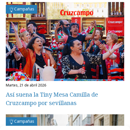
Campañas
martes, 21 de abril 2026
Así suena la Tiny Mesa Camilla de
Cruzcampo por sevillanas
Campañas