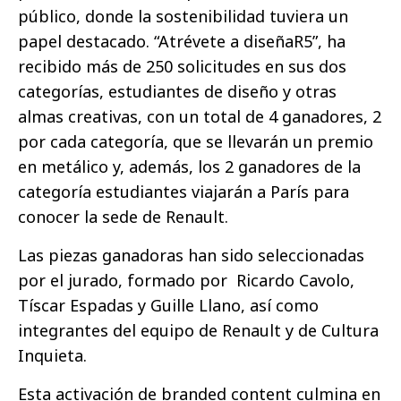
público, donde la sostenibilidad tuviera un
papel destacado. “Atrévete a diseñaR5”, ha
recibido más de 250 solicitudes en sus dos
categorías, estudiantes de diseño y otras
almas creativas, con un total de 4 ganadores, 2
por cada categoría, que se llevarán un premio
en metálico y, además, los 2 ganadores de la
categoría estudiantes viajarán a París para
conocer la sede de Renault.
Las piezas ganadoras han sido seleccionadas
por el jurado, formado por Ricardo Cavolo,
Tíscar Espadas y Guille Llano, así como
integrantes del equipo de Renault y de Cultura
Inquieta.
Esta activación de branded content culmina en