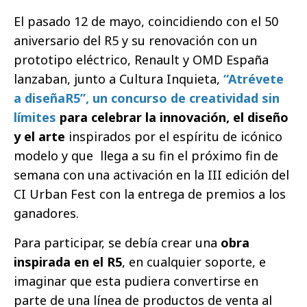
El pasado 12 de mayo, coincidiendo con el 50
aniversario del R5 y su renovación con un
prototipo eléctrico, Renault y OMD España
lanzaban, junto a Cultura Inquieta,
“Atrévete
a diseñaR5”, un concurso de creatividad sin
límites
para celebrar la innovación, el diseño
y el arte
inspirados por el espíritu de icónico
modelo y que llega a su fin el próximo fin de
semana con una activación en la III edición del
CI Urban Fest con la entrega de premios a los
ganadores.
Para participar, se debía crear una
obra
inspirada en el R5
, en cualquier soporte, e
imaginar que esta pudiera convertirse en
parte de una línea de productos de venta al