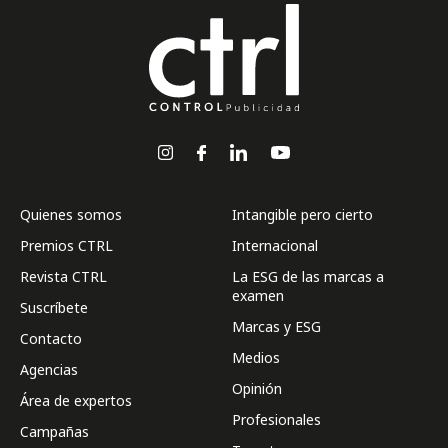
Quienes somos
Intangible pero cierto
Premios CTRL
Internacional
Revista CTRL
La ESG de las marcas a
examen
Suscríbete
Marcas y ESG
Contacto
Medios
Agencias
Opinión
Área de expertos
Profesionales
Campañas