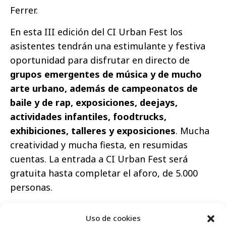
Ferrer.
En esta III edición del CI Urban Fest los
asistentes tendrán una estimulante y festiva
oportunidad para disfrutar en directo de
grupos emergentes de música y de mucho
arte urbano, además de campeonatos de
baile y de rap, exposiciones, deejays,
actividades infantiles, foodtrucks,
exhibiciones, talleres y exposiciones
. Mucha
creatividad y mucha fiesta, en resumidas
cuentas. La entrada a CI Urban Fest será
gratuita hasta completar el aforo, de 5.000
personas.
Uso de cookies