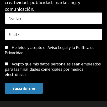
creatividad, publicidad, marketing, y
comunicación.
He leído y acepto el
Aviso Legal y la Política de
Privacidad
Acepto que mis datos personales sean empleados
para las finalidades comerciales por medios
electrónicos