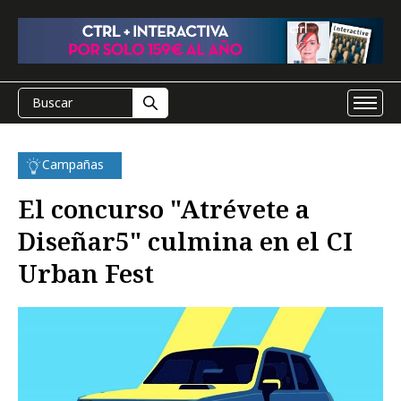
Campañas
El concurso "Atrévete a
Diseñar5" culmina en el CI
Urban Fest