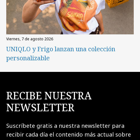
viernes, 7 de agosto 2026
UNIQLO y Frigo lanzan una colección
personalizable
RECIBE NUESTRA
NEWSLETTER
Suscríbete gratis a nuestra newsletter para
recibir cada día el contenido más actual sobre