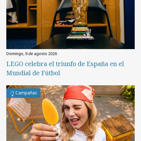
domingo, 9 de agosto 2026
LEGO celebra el triunfo de España en el
Mundial de Fútbol
Campañas