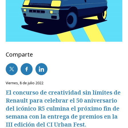
Comparte
viernes, 8 de julio 2022
El concurso de creatividad sin límites de
Renault para celebrar el 50 aniversario
del icónico R5 culmina el próximo fin de
semana con la entrega de premios en la
III edición del CI Urban Fest.