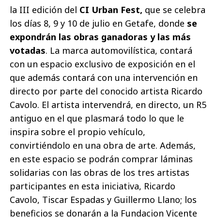
la III edición del
CI Urban Fest,
que se celebra
los días 8, 9 y 10 de julio en Getafe, donde
se
expondrán las obras ganadoras y las más
votadas
. La marca automovilística, contará
con un espacio exclusivo de exposición en el
que además contará con una intervención en
directo por parte del conocido artista Ricardo
Cavolo. El artista intervendrá, en directo, un R5
antiguo en el que plasmará todo lo que le
inspira sobre el propio vehículo,
convirtiéndolo en una obra de arte. Además,
en este espacio se podrán comprar láminas
solidarias con las obras de los tres artistas
participantes en esta iniciativa, Ricardo
Cavolo, Tiscar Espadas y Guillermo Llano; los
beneficios se donarán a la Fundacion Vicente