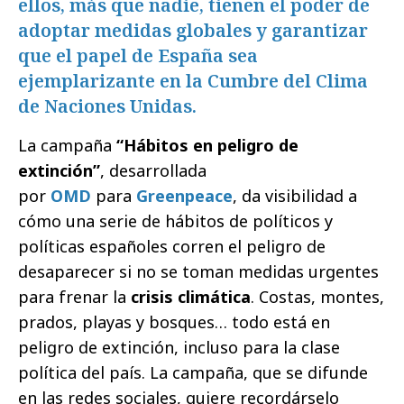
ellos, más que nadie, tienen el poder de
adoptar medidas globales y garantizar
que el papel de España sea
ejemplarizante en la Cumbre del Clima
de Naciones Unidas.
La campaña
“Hábitos en peligro de
extinción”
, desarrollada
por
OMD
para
Greenpeace
, da visibilidad a
cómo una serie de hábitos de políticos y
políticas españoles corren el peligro de
desaparecer si no se toman medidas urgentes
para frenar la
crisis climática
. Costas, montes,
prados, playas y bosques… todo está en
peligro de extinción, incluso para la clase
política del país. La campaña, que se difunde
en las redes sociales, quiere recordárselo