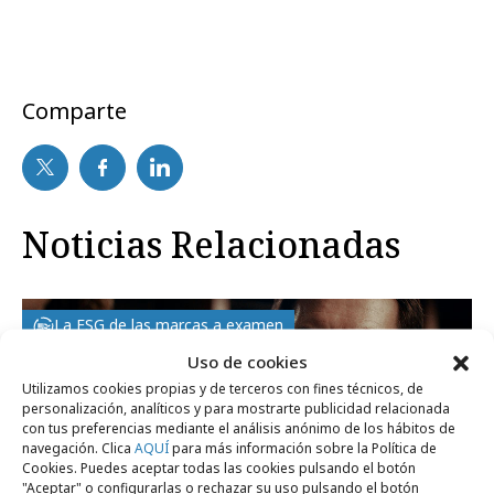
Comparte
Noticias Relacionadas
La ESG de las marcas a examen
Uso de cookies
Utilizamos cookies propias y de terceros con fines técnicos, de
personalización, analíticos y para mostrarte publicidad relacionada
con tus preferencias mediante el análisis anónimo de los hábitos de
navegación. Clica
AQUÍ
para más información sobre la Política de
Cookies. Puedes aceptar todas las cookies pulsando el botón
"Aceptar" o configurarlas o rechazar su uso pulsando el botón