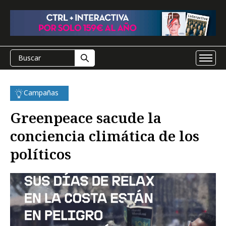
Campañas
Greenpeace sacude la
conciencia climática de los
políticos