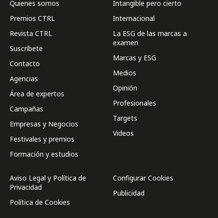
Quienes somos
Intangible pero cierto
Premios CTRL
Internacional
Revista CTRL
La ESG de las marcas a
examen
Suscríbete
Marcas y ESG
Contacto
Medios
Agencias
Opinión
Área de expertos
Profesionales
Campañas
Targets
Empresas y Negocios
Videos
Festivales y premios
Formación y estudios
Aviso Legal y Política de
Configurar Cookies
Privacidad
Publicidad
Política de Cookies