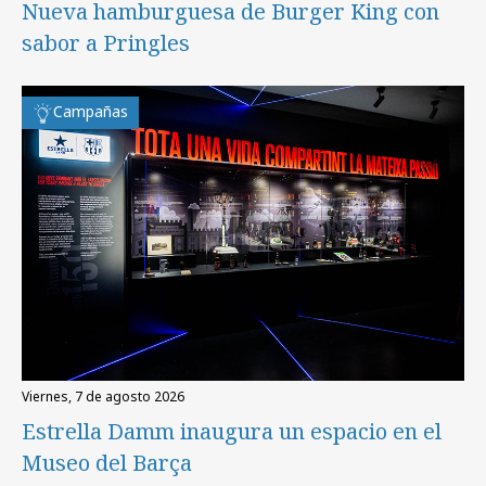
Nueva hamburguesa de Burger King con
sabor a Pringles
Campañas
viernes, 7 de agosto 2026
Estrella Damm inaugura un espacio en el
Museo del Barça