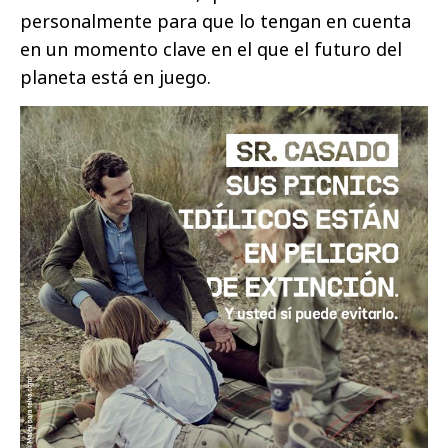
personalmente para que lo tengan en cuenta
en un momento clave en el que el futuro del
planeta está en juego.