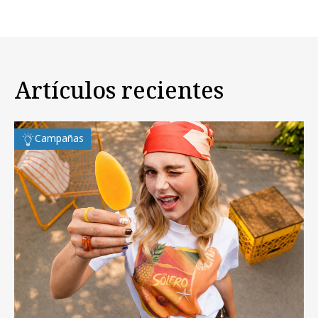
Artículos recientes
Campañas