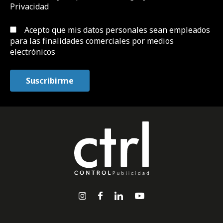
Privacidad
Acepto que mis datos personales sean empleados
para las finalidades comerciales por medios
electrónicos