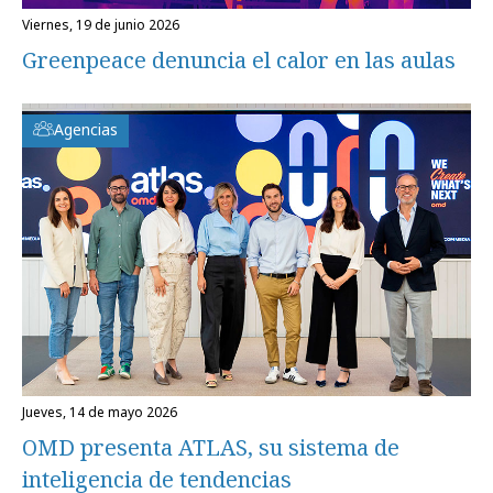
viernes, 19 de junio 2026
Greenpeace denuncia el calor en las aulas
Agencias
jueves, 14 de mayo 2026
OMD presenta ATLAS, su sistema de
inteligencia de tendencias