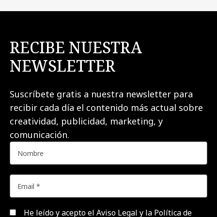
RECIBE NUESTRA
NEWSLETTER
Suscríbete gratis a nuestra newsletter para
recibir cada día el contenido más actual sobre
creatividad, publicidad, marketing, y
comunicación.
He leído y acepto el
Aviso Legal y la Política de