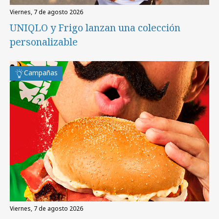
viernes, 7 de agosto 2026
UNIQLO y Frigo lanzan una colección
personalizable
Campañas
viernes, 7 de agosto 2026