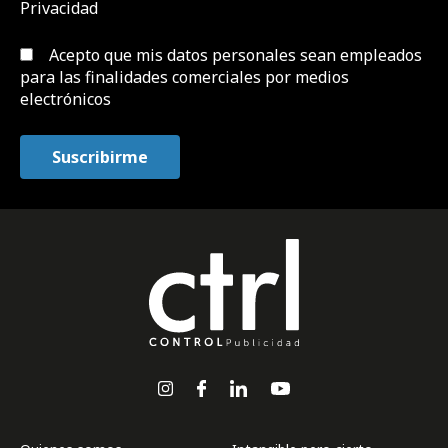
Privacidad
Acepto que mis datos personales sean empleados
para las finalidades comerciales por medios
electrónicos