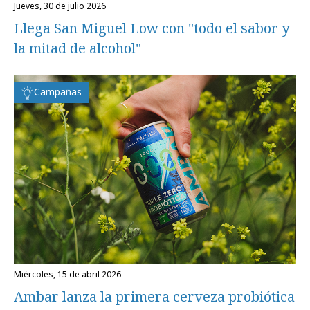
jueves, 30 de julio 2026
Llega San Miguel Low con "todo el sabor y
la mitad de alcohol"
Campañas
miércoles, 15 de abril 2026
Ambar lanza la primera cerveza probiótica