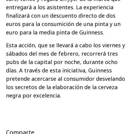
entregará a los asistentes. La experiencia
finalizará con un descuento
directo de dos
euros para la consumición de una pinta y un
euro para la media pinta de Guinness.
Esta acción, que se llevará a cabo los viernes y
sábados del mes de febrero, recorrerá tres
pubs de la capital por noche, durante ocho
días. A través de esta iniciativa, Guinness
pretende acercarse al consumidor desvelando
los secretos de la elaboración de la cerveza
negra por excelencia.
Comparte