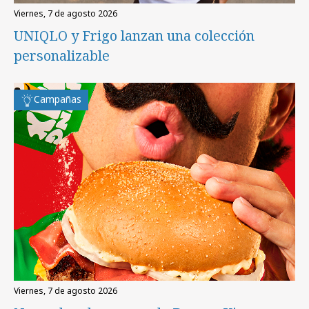
viernes, 7 de agosto 2026
UNIQLO y Frigo lanzan una colección
personalizable
Campañas
viernes, 7 de agosto 2026