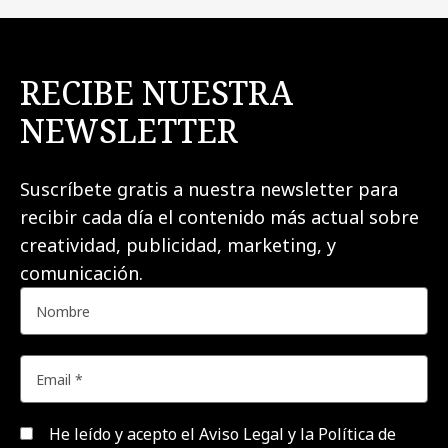
RECIBE NUESTRA
NEWSLETTER
Suscríbete gratis a nuestra newsletter para
recibir cada día el contenido más actual sobre
creatividad, publicidad, marketing, y
comunicación.
He leído y acepto el
Aviso Legal y la Política de