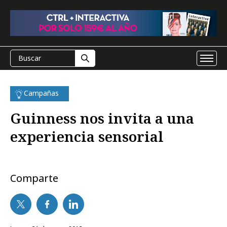
Campañas
Guinness nos invita a una
experiencia sensorial
Comparte