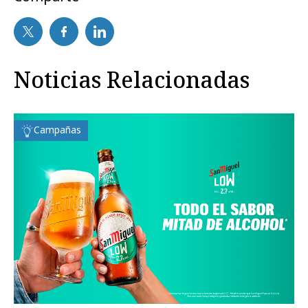
Noticias Relacionadas
Campañas