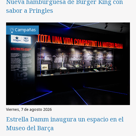
Nueva hamburguesa de Burger King con
sabor a Pringles
Campañas
viernes, 7 de agosto 2026
Estrella Damm inaugura un espacio en el
Museo del Barça