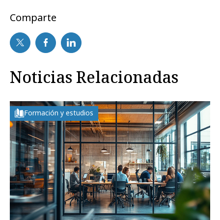
Comparte
Noticias Relacionadas
Formación y estudios