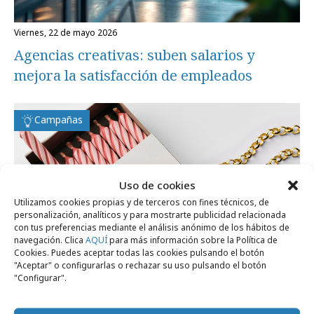
viernes, 22 de mayo 2026
Agencias creativas: suben salarios y
mejora la satisfacción de empleados
Campañas
Uso de cookies
Utilizamos cookies propias y de terceros con fines técnicos, de
personalización, analíticos y para mostrarte publicidad relacionada
con tus preferencias mediante el análisis anónimo de los hábitos de
navegación. Clica
AQUÍ
para más información sobre la Política de
Cookies. Puedes aceptar todas las cookies pulsando el botón
"Aceptar" o configurarlas o rechazar su uso pulsando el botón
"Configurar".
jueves, 5 de febrero 2026