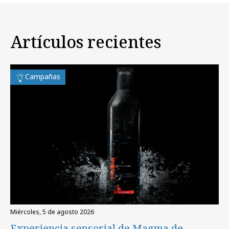
Artículos recientes
Campañas
miércoles, 5 de agosto 2026
Experiencia sensorial de Magma de