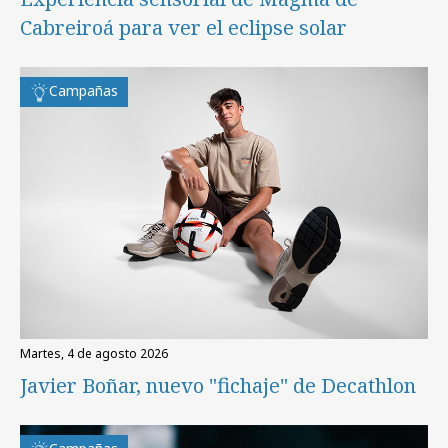
Cabreiroá para ver el eclipse solar
Campañas
martes, 4 de agosto 2026
Javier Boñar, nuevo "fichaje" de Decathlon