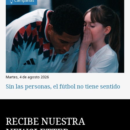
Campañas
martes, 4 de agosto 2026
Sin las personas, el fútbol no tiene sentido
RECIBE NUESTRA