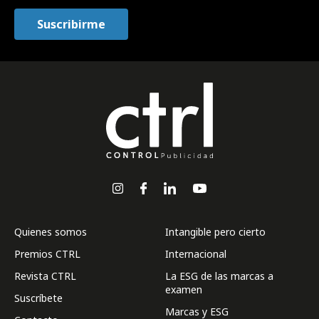
Quienes somos
Intangible pero cierto
Premios CTRL
Internacional
Revista CTRL
La ESG de las marcas a
examen
Suscríbete
Marcas y ESG