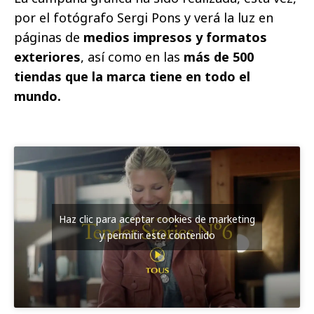
por el fotógrafo Sergi Pons y verá la luz en
páginas de
medios impresos y formatos
exteriores
, así como en las
más de 500
tiendas que la marca tiene en todo el
mundo.
Haz clic para aceptar cookies de marketing
y permitir este contenido