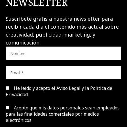
NEWSLETTER
Suscríbete gratis a nuestra newsletter para
recibir cada día el contenido más actual sobre
creatividad, publicidad, marketing, y
comunicación.
He leído y acepto el
Aviso Legal y la Política de
Privacidad
Acepto que mis datos personales sean empleados
para las finalidades comerciales por medios
electrónicos