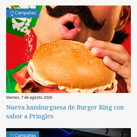
Campañas
viernes, 7 de agosto 2026
Nueva hamburguesa de Burger King con
sabor a Pringles
Campañas