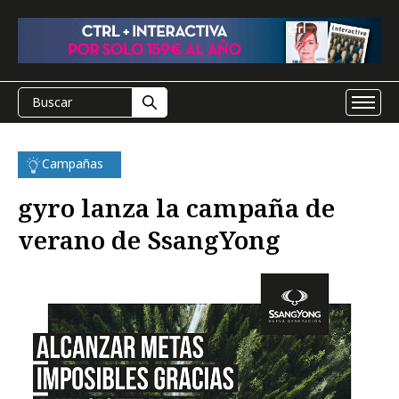
Campañas
gyro lanza la campaña de
verano de SsangYong