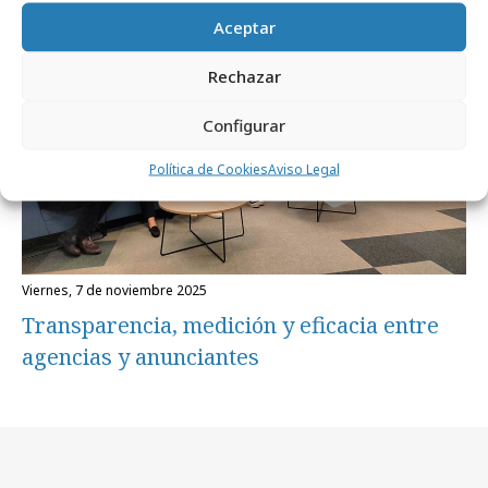
Aceptar
Rechazar
Configurar
Política de Cookies
Aviso Legal
viernes, 7 de noviembre 2025
Transparencia, medición y eficacia entre
agencias y anunciantes