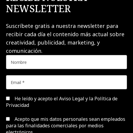
NEWSLETTER
Suscríbete gratis a nuestra newsletter para
recibir cada día el contenido más actual sobre
creatividad, publicidad, marketing, y
comunicación.
He leído y acepto el
Aviso Legal y la Política de
Privacidad
Acepto que mis datos personales sean empleados
para las finalidades comerciales por medios
electrónicos