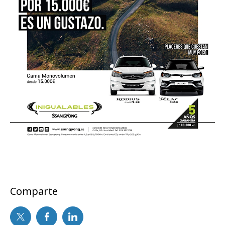
Comparte