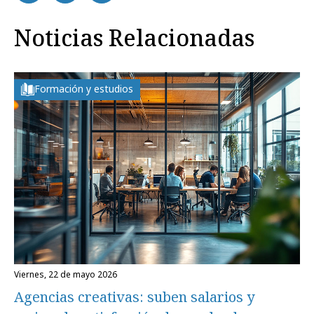
Noticias Relacionadas
Formación y estudios
viernes, 22 de mayo 2026
Agencias creativas: suben salarios y