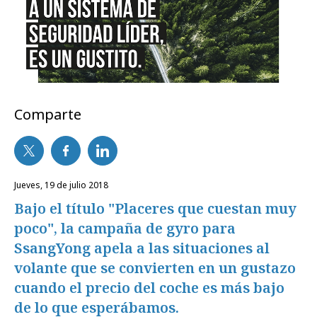
Comparte
jueves, 19 de julio 2018
Bajo el título "Placeres que cuestan muy
poco", la campaña de gyro para
SsangYong apela a las situaciones al
volante que se convierten en un gustazo
cuando el precio del coche es más bajo
de lo que esperábamos.