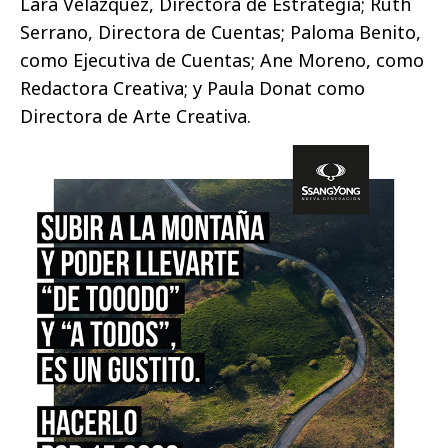
Lara Velázquez, Directora de Estrategia; Ruth
Serrano, Directora de Cuentas; Paloma Benito,
como Ejecutiva de Cuentas; Ane Moreno, como
Redactora Creativa; y Paula Donat como
Directora de Arte Creativa.