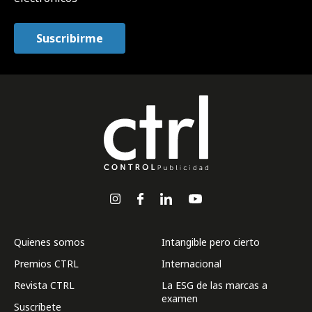
Quienes somos
Intangible pero cierto
Premios CTRL
Internacional
Revista CTRL
La ESG de las marcas a
examen
Suscríbete