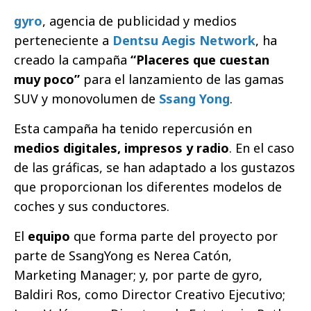
gyro
, agencia de publicidad y medios
perteneciente a
Dentsu Aegis Network
, ha
creado la campaña
“Placeres que cuestan
muy poco”
para el lanzamiento de las gamas
SUV y monovolumen de
Ssang Yong
.
Esta campaña ha tenido repercusión en
medios digitales, impresos y radio
. En el caso
de las gráficas, se han adaptado a los gustazos
que proporcionan los diferentes modelos de
coches y sus conductores.
El
equipo
que forma parte del proyecto por
parte de SsangYong es Nerea Catón,
Marketing Manager; y, por parte de gyro,
Baldiri Ros, como Director Creativo Ejecutivo;