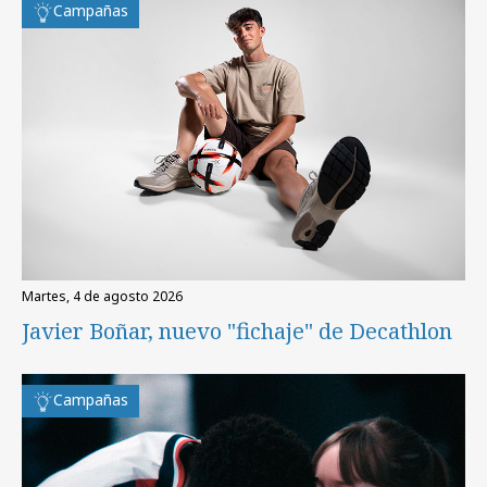
Campañas
martes, 4 de agosto 2026
Javier Boñar, nuevo "fichaje" de Decathlon
Campañas