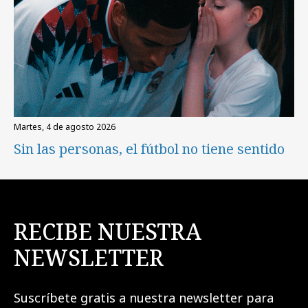
martes, 4 de agosto 2026
Sin las personas, el fútbol no tiene sentido
RECIBE NUESTRA
NEWSLETTER
Suscríbete gratis a nuestra newsletter para