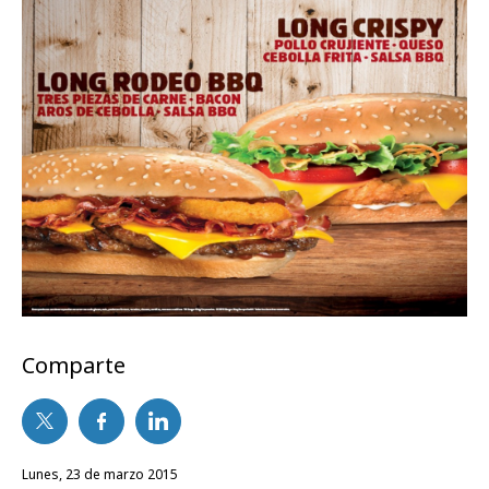
Comparte
lunes, 23 de marzo 2015