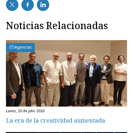
Noticias Relacionadas
Agencias
lunes, 20 de julio 2026
La era de la creatividad aumentada