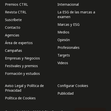
Premios CTRL
Internacional
Revista CTRL
La ESG de las marcas a
examen
Suscríbete
Marcas y ESG
Contacto
Medios
Agencias
Opinión
Área de expertos
Profesionales
Campañas
Targets
Empresas y Negocios
Videos
Festivales y premios
Formación y estudios
Aviso Legal y Política de
Configurar Cookies
Privacidad
Publicidad
Política de Cookies