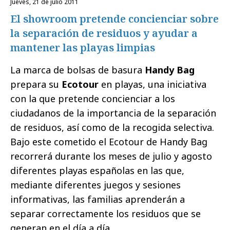
jueves, 21 de julio 2011
El showroom pretende concienciar sobre
la separación de residuos y ayudar a
mantener las playas limpias
La marca de bolsas de basura
Handy Bag
prepara su
Ecotour
en playas, una iniciativa
con la que pretende concienciar a los
ciudadanos de la importancia de la separación
de residuos, así como de la recogida selectiva.
Bajo este cometido el Ecotour de Handy Bag
recorrerá durante los meses de julio y agosto
diferentes playas españolas en las que,
mediante diferentes juegos y sesiones
informativas, las familias aprenderán a
separar correctamente los residuos que se
generan en el día a día.