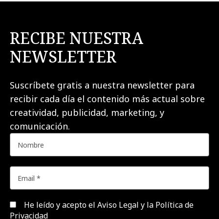
RECIBE NUESTRA
NEWSLETTER
Suscríbete gratis a nuestra newsletter para
recibir cada día el contenido más actual sobre
creatividad, publicidad, marketing, y
comunicación.
He leído y acepto el
Aviso Legal y la Política de
Privacidad