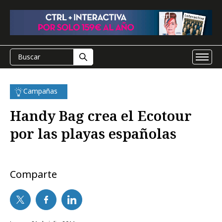
Campañas
Handy Bag crea el Ecotour
por las playas españolas
Comparte