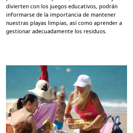
divierten con los juegos educativos, podrán
informarse de la importancia de mantener
nuestras playas limpias, así como aprender a
gestionar adecuadamente los residuos.