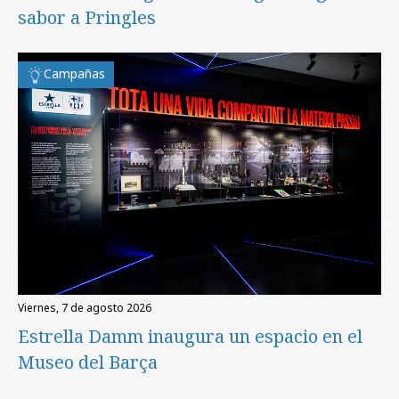
sabor a Pringles
Campañas
viernes, 7 de agosto 2026
Estrella Damm inaugura un espacio en el
Museo del Barça