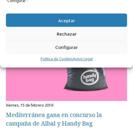
"Configurar".
Agencias
Aceptar
Rechazar
Configurar
Política de Cookies
Aviso Legal
viernes, 15 de febrero 2019
Mediterránea gana en concurso la
campaña de Albal y Handy Bag