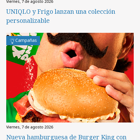
viernes, 7 de agosto 2026
UNIQLO y Frigo lanzan una colección
personalizable
Campañas
viernes, 7 de agosto 2026
Nueva hamburguesa de Burger King con