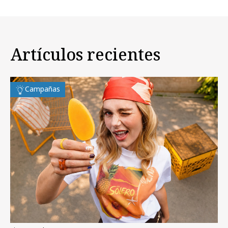
Artículos recientes
Campañas