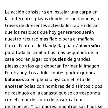
La acción consistirá en instalar una carpa en
las diferentes playas donde los ciudadanos, a
través de diferentes actividades, aprenderán
que los residuos que hoy generamos serán
nuestro recurso más fiable para el mañana.
Con el Ecotour de Handy Bag habrá
diversión
para toda la familia. Los más pequeños de la
casa podrán jugar con
puzles
de grandes
piezas con los que deberán formar la imagen
Eco-Handy. Los adolescentes podrán jugar al
baloncesto
en plena playa con el reto de
encestar bolas con nombres de distintos tipos
de residuos en la canasta que se corresponda
con el color del cubo de basura al que
pertenecen. Y los padres, mientras sus hijos se