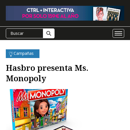
Campañas
Hasbro presenta Ms.
Monopoly