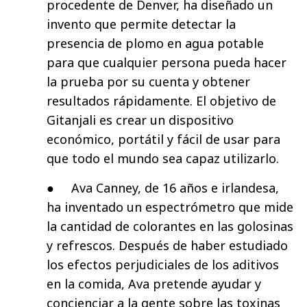
procedente de Denver, ha diseñado un
invento que permite detectar la
presencia de plomo en agua potable
para que cualquier persona pueda hacer
la prueba por su cuenta y obtener
resultados rápidamente. El objetivo de
Gitanjali es crear un dispositivo
económico, portátil y fácil de usar para
que todo el mundo sea capaz utilizarlo.
● Ava Canney, de 16 años e irlandesa,
ha inventado un espectrómetro que mide
la cantidad de colorantes en las golosinas
y refrescos. Después de haber estudiado
los efectos perjudiciales de los aditivos
en la comida, Ava pretende ayudar y
concienciar a la gente sobre las toxinas