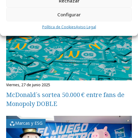
Rechazar
Campañas
Configurar
Política de Cookies
Aviso Legal
viernes, 27 de junio 2025
McDonald´s sortea 50.000 € entre fans de
Monopoly DOBLE
Marcas y ESG