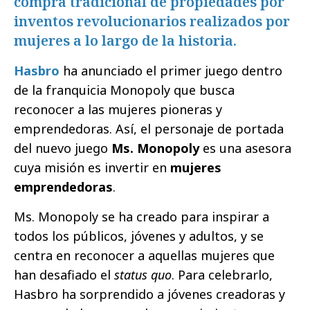
compra tradicional de propiedades por
inventos revolucionarios realizados por
mujeres a lo largo de la historia.
Hasbro
ha anunciado el primer juego dentro
de la franquicia Monopoly que busca
reconocer a las mujeres pioneras y
emprendedoras. Así, el personaje de portada
del nuevo juego
Ms. Monopoly
es una asesora
cuya misión es invertir en
mujeres
emprendedoras
.
Ms. Monopoly se ha creado para inspirar a
todos los públicos, jóvenes y adultos, y se
centra en reconocer a aquellas mujeres que
han desafiado el
status quo
. Para celebrarlo,
Hasbro ha sorprendido a jóvenes creadoras y