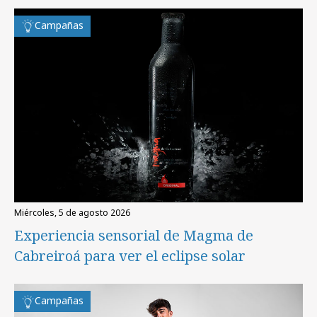
Campañas
miércoles, 5 de agosto 2026
Experiencia sensorial de Magma de
Cabreiroá para ver el eclipse solar
Campañas