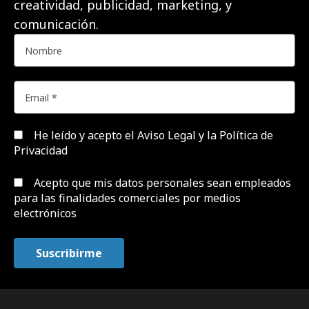
creatividad, publicidad, marketing, y
comunicación.
He leído y acepto el
Aviso Legal y la Política de
Privacidad
Acepto que mis datos personales sean empleados
para las finalidades comerciales por medios
electrónicos