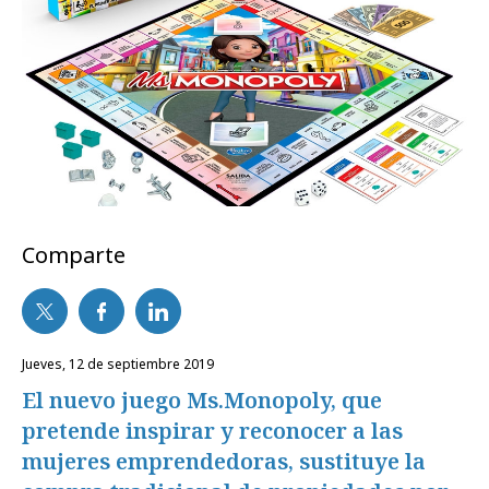
Comparte
jueves, 12 de septiembre 2019
El nuevo juego Ms.Monopoly, que
pretende inspirar y reconocer a las
mujeres emprendedoras, sustituye la