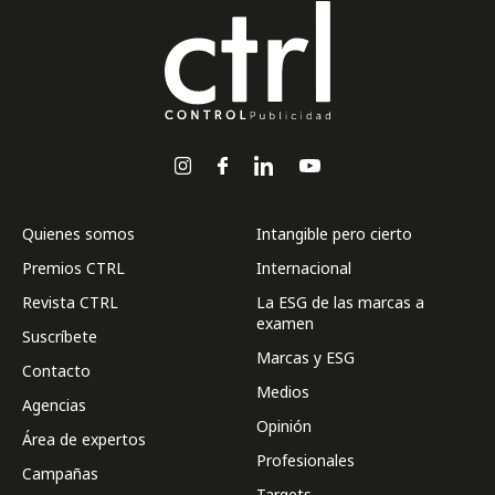
Quienes somos
Intangible pero cierto
Premios CTRL
Internacional
Revista CTRL
La ESG de las marcas a
examen
Suscríbete
Marcas y ESG
Contacto
Medios
Agencias
Opinión
Área de expertos
Profesionales
Campañas
Targets