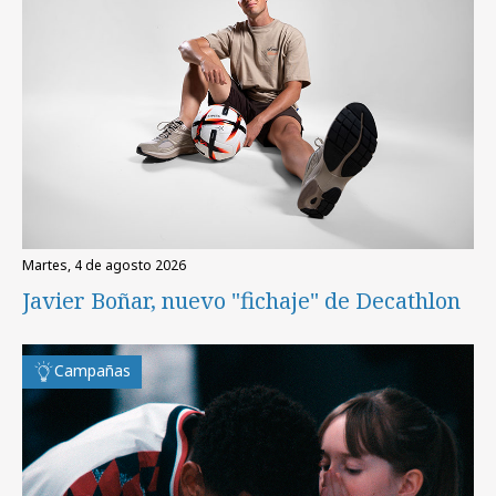
martes, 4 de agosto 2026
Javier Boñar, nuevo "fichaje" de Decathlon
Campañas