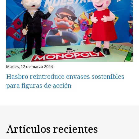
martes, 12 de marzo 2024
Hasbro reintroduce envases sostenibles
para figuras de acción
Artículos recientes