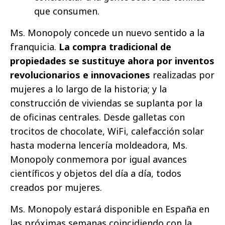
que consumen.
Ms. Monopoly concede un nuevo sentido a la
franquicia.
La compra tradicional de
propiedades se sustituye ahora por inventos
revolucionarios e innovaciones
realizadas por
mujeres a lo largo de la historia; y la
construcción de viviendas se suplanta por la
de oficinas centrales. Desde galletas con
trocitos de chocolate, WiFi, calefacción solar
hasta moderna lencería moldeadora, Ms.
Monopoly conmemora por igual avances
científicos y objetos del día a día, todos
creados por mujeres.
Ms. Monopoly estará disponible en España en
las próximas semanas coincidiendo con la