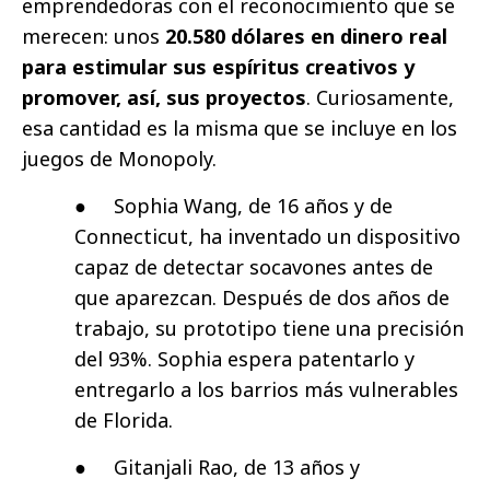
emprendedoras con el reconocimiento que se
merecen: unos
20.580 dólares en dinero real
para estimular sus espíritus creativos y
promover, así, sus proyectos
. Curiosamente,
esa cantidad es la misma que se incluye en los
juegos de Monopoly.
● Sophia Wang, de 16 años y de
Connecticut, ha inventado un dispositivo
capaz de detectar socavones antes de
que aparezcan. Después de dos años de
trabajo, su prototipo tiene una precisión
del 93%. Sophia espera patentarlo y
entregarlo a los barrios más vulnerables
de Florida.
● Gitanjali Rao, de 13 años y