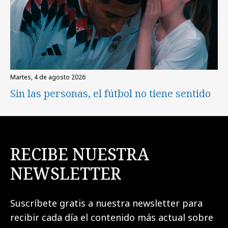
martes, 4 de agosto 2026
Sin las personas, el fútbol no tiene sentido
RECIBE NUESTRA
NEWSLETTER
Suscríbete gratis a nuestra newsletter para
recibir cada día el contenido más actual sobre