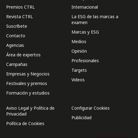
Premios CTRL
Internacional
Revista CTRL
La ESG de las marcas a
examen
Suscríbete
Marcas y ESG
Contacto
Medios
Agencias
Opinión
Área de expertos
Profesionales
Campañas
Targets
Empresas y Negocios
Videos
Festivales y premios
Formación y estudios
Aviso Legal y Política de
Configurar Cookies
Privacidad
Publicidad
Política de Cookies