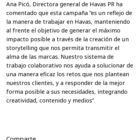
Ana Picó, Directora general de Havas PR ha
comentado que esta campaña “es un reflejo de
la manera de trabajar en Havas, manteniendo
al frente el objetivo de generar el máximo
impacto posible a través de la creación de un
storytelling que nos permita transmitir el
alma de las marcas. Nuestro sistema de
trabajo colaborativo nos ayuda a solucionar de
una manera eficaz los retos que nos plantean
nuestros clientes, y a responder de la mejor
forma posible a sus necesidades, integrando
creatividad, contenido y medios”.
Comparte