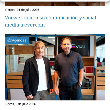
viernes, 31 de julio 2026
Vorwek confía su comunicación y social
media a evercom
Agencias
jueves, 9 de julio 2026