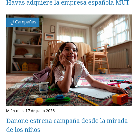
Havas adquiere la empresa española MUT
Campañas
miércoles, 17 de junio 2026
Danone estrena campaña desde la mirada
de los niños