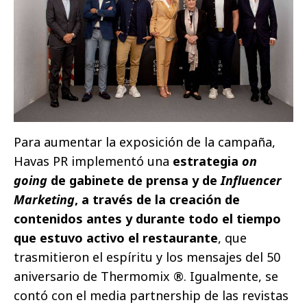
Para aumentar la exposición de la campaña,
Havas PR implementó una
estrategia
on
going
de gabinete de prensa y de
Influencer
Marketing
, a través de la creación de
contenidos antes y durante todo el tiempo
que estuvo activo el restaurante
, que
trasmitieron el espíritu y los mensajes del 50
aniversario de Thermomix ®. Igualmente, se
contó con el media partnership de las revistas