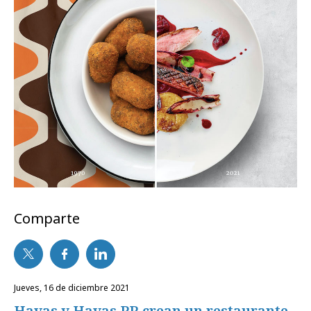
Comparte
jueves, 16 de diciembre 2021
Havas y Havas PR crean un restaurante