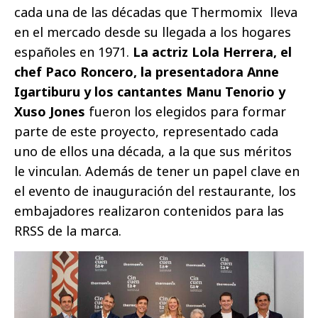
cada una de las décadas que Thermomix lleva
en el mercado desde su llegada a los hogares
españoles en 1971.
La actriz Lola Herrera, el
chef Paco Roncero, la presentadora Anne
Igartiburu y los cantantes Manu Tenorio y
Xuso Jones
fueron los elegidos para formar
parte de este proyecto, representado cada
uno de ellos una década, a la que sus méritos
le vinculan. Además de tener un papel clave en
el evento de inauguración del restaurante, los
embajadores realizaron contenidos para las
RRSS de la marca.