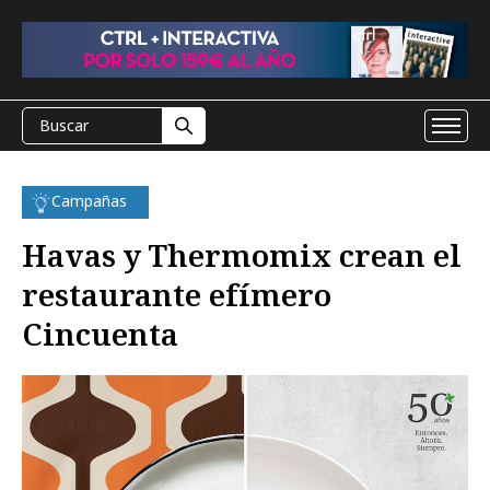
Campañas
Havas y Thermomix crean el
restaurante efímero
Cincuenta