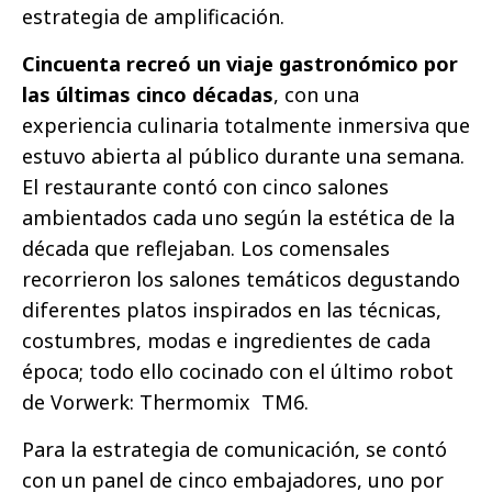
estrategia de amplificación.
Cincuenta recreó un viaje gastronómico por
las últimas cinco décadas
, con una
experiencia culinaria totalmente inmersiva que
estuvo abierta al público durante una semana.
El restaurante contó con cinco salones
ambientados cada uno según la estética de la
década que reflejaban. Los comensales
recorrieron los salones temáticos degustando
diferentes platos inspirados en las técnicas,
costumbres, modas e ingredientes de cada
época; todo ello cocinado con el último robot
de Vorwerk: Thermomix TM6.
Para la estrategia de comunicación, se contó
con un panel de cinco embajadores, uno por