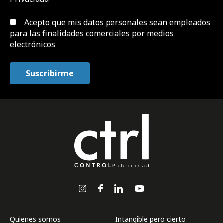
Acepto que mis datos personales sean empleados
para las finalidades comerciales por medios
electrónicos
Quienes somos
Intangible pero cierto