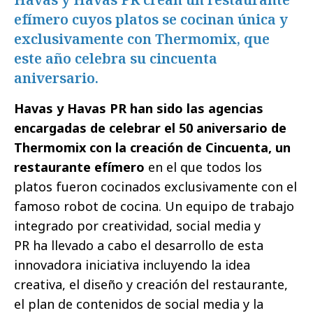
efímero cuyos platos se cocinan única y
exclusivamente con Thermomix, que
este año celebra su cincuenta
aniversario.
Havas y Havas PR han sido las agencias
encargadas de celebrar el 50 aniversario de
Thermomix con la creación de Cincuenta, un
restaurante efímero
en el que todos los
platos fueron cocinados exclusivamente con el
famoso robot de cocina. Un equipo de trabajo
integrado por creatividad, social media y
PR ha llevado a cabo el desarrollo de esta
innovadora iniciativa incluyendo la idea
creativa, el diseño y creación del restaurante,
el plan de contenidos de social media y la