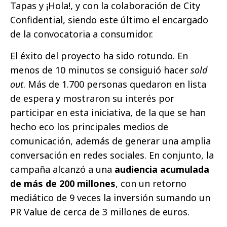
Tapas y ¡Hola!, y con la colaboración de City
Confidential, siendo este último el encargado
de la convocatoria a consumidor.
El éxito del proyecto ha sido rotundo. En
menos de 10 minutos se consiguió hacer
sold
out
. Más de 1.700 personas quedaron en lista
de espera y mostraron su interés por
participar en esta iniciativa, de la que se han
hecho eco los principales medios de
comunicación, además de generar una amplia
conversación en redes sociales. En conjunto, la
campaña alcanzó a una
audiencia acumulada
de más de 200 millones
, con un retorno
mediático de 9 veces la inversión sumando un
PR Value de cerca de 3 millones de euros.