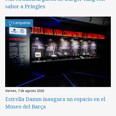
sabor a Pringles
Campañas
viernes, 7 de agosto 2026
Estrella Damm inaugura un espacio en el
Museo del Barça