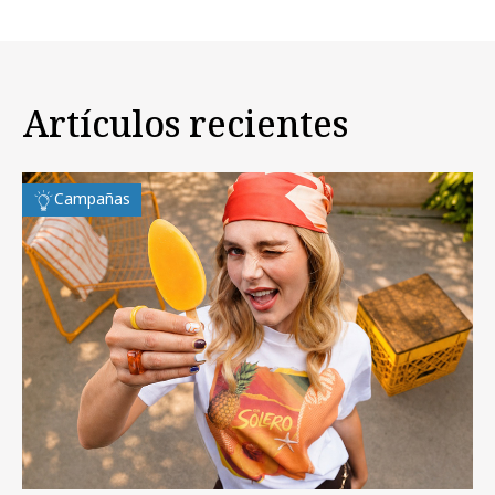
Artículos recientes
Campañas