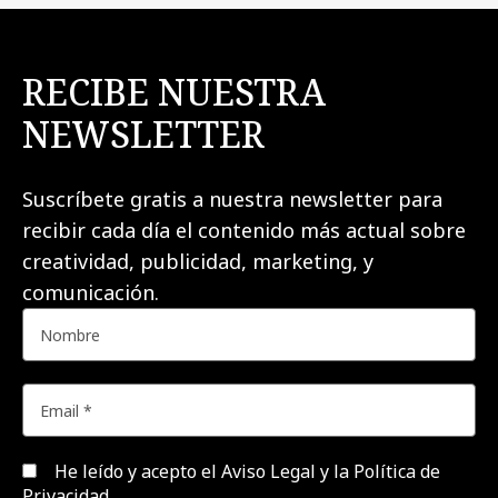
RECIBE NUESTRA
NEWSLETTER
Suscríbete gratis a nuestra newsletter para
recibir cada día el contenido más actual sobre
creatividad, publicidad, marketing, y
comunicación.
He leído y acepto el
Aviso Legal y la Política de
Privacidad