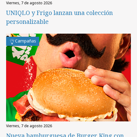
viernes, 7 de agosto 2026
UNIQLO y Frigo lanzan una colección
personalizable
Campañas
viernes, 7 de agosto 2026
Nueva hamburguesa de Burger King con