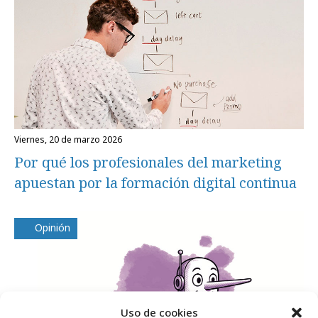
viernes, 20 de marzo 2026
Por qué los profesionales del marketing
apuestan por la formación digital continua
Opinión
Uso de cookies