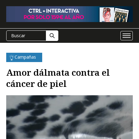
Campañas
Amor dálmata contra el
cáncer de piel