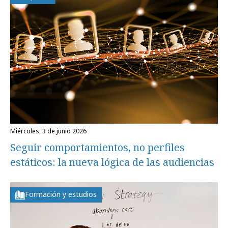
miércoles, 3 de junio 2026
Seguir comportamientos, no perfiles
estáticos: la nueva lógica de las audiencias
Formación y estudios