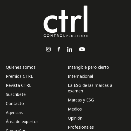
Quienes somos
Intangible pero cierto
Premios CTRL
Internacional
Revista CTRL
La ESG de las marcas a
examen
Suscríbete
Marcas y ESG
Contacto
Medios
Agencias
Opinión
Área de expertos
Profesionales
Campañas