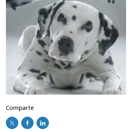
Comparte