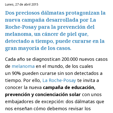
lunes, 27 de abril 2015
Dos preciosos dálmatas protagonizan la
nueva campaña desarrollada por La
Roche-Posay para la prevención del
melanoma, un cáncer de piel que,
detectado a tiempo, puede curarse en la
gran mayoría de los casos.
Cada año se diagnostican 200.000 nuevos casos
de
melanoma
en el mundo, de los cuales
un 90% pueden curarse sin son detectados a
tiempo. Por ello,
La Roche-Posay
te invita a
conocer la nueva
campaña de
educación,
prevención y concienciación solar
con unos
embajadores de excepción: dos dálmatas que
nos enseñan cómo debemos revisar los