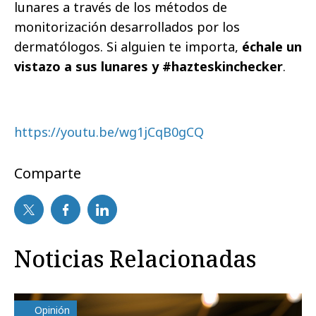
lunares a través de los métodos de
monitorización desarrollados por los
dermatólogos. Si alguien te importa,
échale un
vistazo a sus lunares y #hazteskinchecker
.
https://youtu.be/wg1jCqB0gCQ
Comparte
Noticias Relacionadas
Opinión