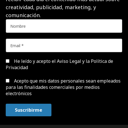
creatividad, publicidad, marketing, y
comunicación.
He leído y acepto el
Aviso Legal y la Política de
Privacidad
Acepto que mis datos personales sean empleados
para las finalidades comerciales por medios
electrónicos