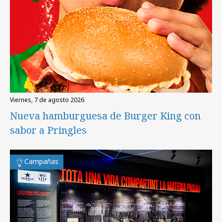
viernes, 7 de agosto 2026
Nueva hamburguesa de Burger King con
sabor a Pringles
Campañas