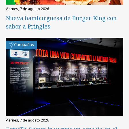
viernes, 7 de agosto 2026
Nueva hamburguesa de Burger King con
sabor a Pringles
Campañas
viernes, 7 de agosto 2026