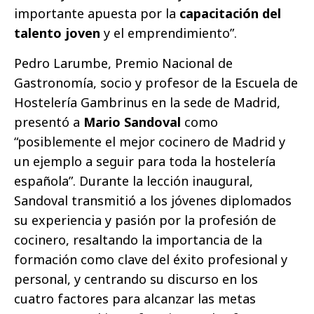
importante apuesta por la
capacitación del
talento joven
y el emprendimiento”.
Pedro Larumbe, Premio Nacional de
Gastronomía, socio y profesor de la Escuela de
Hostelería Gambrinus en la sede de Madrid,
presentó a
Mario Sandoval
como
“posiblemente el mejor cocinero de Madrid y
un ejemplo a seguir para toda la hostelería
española”. Durante la lección inaugural,
Sandoval transmitió a los jóvenes diplomados
su experiencia y pasión por la profesión de
cocinero, resaltando la importancia de la
formación como clave del éxito profesional y
personal, y centrando su discurso en los
cuatro factores para alcanzar las metas