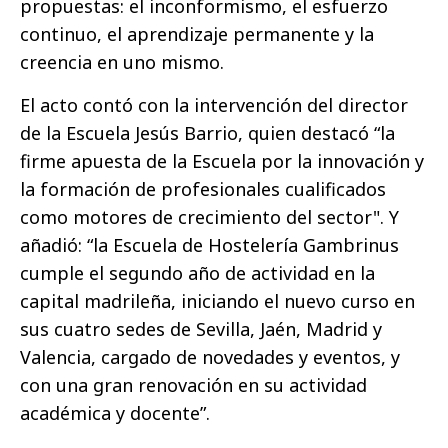
propuestas: el inconformismo, el esfuerzo
continuo, el aprendizaje permanente y la
creencia en uno mismo.
El acto contó con la intervención del director
de la Escuela Jesús Barrio, quien destacó “la
firme apuesta de la Escuela por la innovación y
la formación de profesionales cualificados
como motores de crecimiento del sector". Y
añadió: “la Escuela de Hostelería Gambrinus
cumple el segundo año de actividad en la
capital madrileña, iniciando el nuevo curso en
sus cuatro sedes de Sevilla, Jaén, Madrid y
Valencia, cargado de novedades y eventos, y
con una gran renovación en su actividad
académica y docente”.