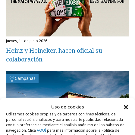
jueves, 11 de junio 2026
Heinz y Heineken hacen oficial su
colaboración
Campañas
Uso de cookies
Utilizamos cookies propias y de terceros con fines técnicos, de
personalización, analíticos y para mostrarte publicidad relacionada
con tus preferencias mediante el análisis anónimo de los hábitos de
navegación. Clica
AQUÍ
para más información sobre la Política de