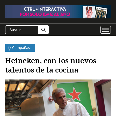
Campañas
Heineken, con los nuevos
talentos de la cocina