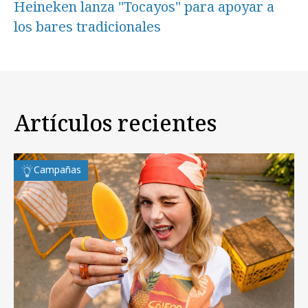
Heineken lanza "Tocayos" para apoyar a
los bares tradicionales
Artículos recientes
Campañas