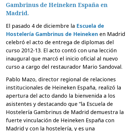
Gambrinus de Heineken España en
Madrid.
El pasado 4 de diciembre la
Escuela de
Hostelería Gambrinus de Heineken
en Madrid
celebró el acto de entrega de diplomas del
curso 2012-13. El acto contó con una lección
inaugural que marcó el inicio oficial al nuevo
curso a cargo del restaurador Mario Sandoval.
Pablo Mazo, director regional de relaciones
institucionales de Heineken España, realizó la
apertura del acto dando la bienvenida a los
asistentes y destacando que “la Escuela de
Hostelería Gambrinus de Madrid demuestra la
fuerte vinculación de Heineken España con
Madrid y con la hostelería, y es una