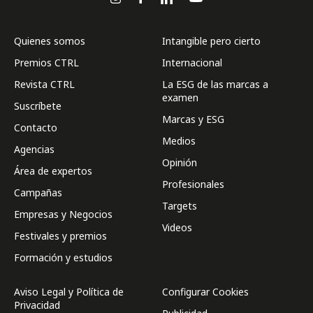
Quienes somos
Intangible pero cierto
Premios CTRL
Internacional
Revista CTRL
La ESG de las marcas a
examen
Suscríbete
Marcas y ESG
Contacto
Medios
Agencias
Opinión
Área de expertos
Profesionales
Campañas
Targets
Empresas y Negocios
Videos
Festivales y premios
Formación y estudios
Aviso Legal y Política de
Configurar Cookies
Privacidad