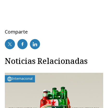
Comparte
Noticias Relacionadas
Internacional