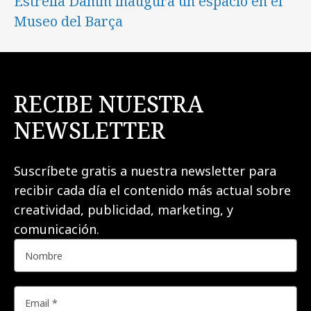
Estrella Damm inaugura un espacio en el
Museo del Barça
RECIBE NUESTRA
NEWSLETTER
Suscríbete gratis a nuestra newsletter para
recibir cada día el contenido más actual sobre
creatividad, publicidad, marketing, y
comunicación.