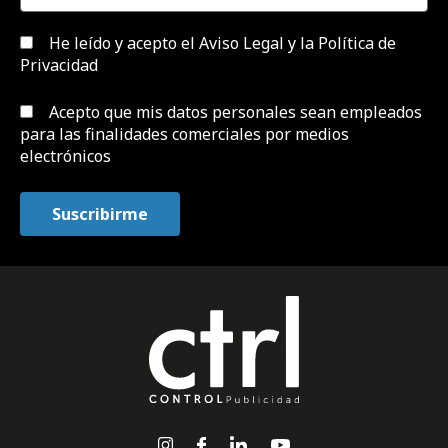
He leído y acepto el
Aviso Legal y la Política de
Privacidad
Acepto que mis datos personales sean empleados
para las finalidades comerciales por medios
electrónicos