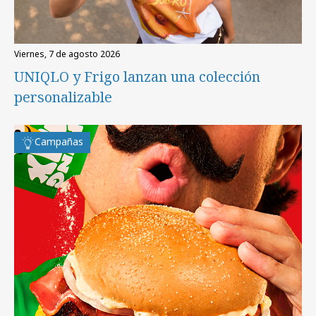
viernes, 7 de agosto 2026
UNIQLO y Frigo lanzan una colección
personalizable
Campañas