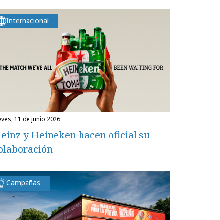
Internacional
ueves, 11 de junio 2026
einz y Heineken hacen oficial su
olaboración
Campañas