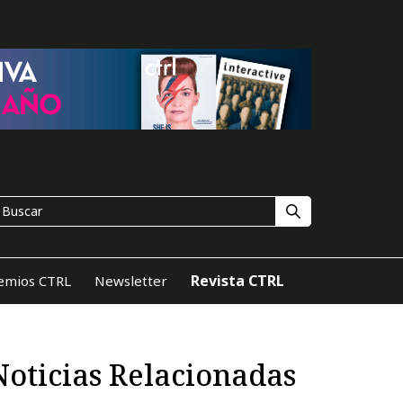
Revista CTRL
emios CTRL
Newsletter
Noticias Relacionadas