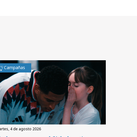
Campañas
martes, 4 de agosto 2026