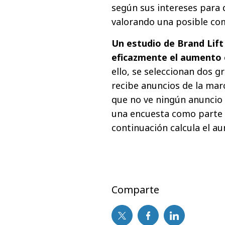
según sus intereses para d
valorando una posible co
Un estudio de Brand Lift
eficazmente el aumento 
ello, se seleccionan dos 
recibe anuncios de la mar
que no ve ningún anuncio
una encuesta como parte d
continuación calcula el a
Comparte