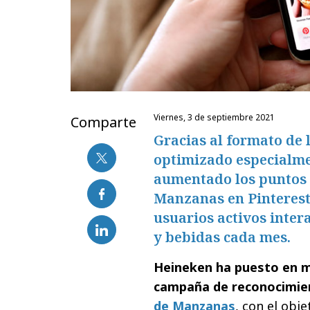
viernes, 3 de septiembre 2021
Comparte
Gracias al formato de 
optimizado especialme
aumentado los puntos 
Manzanas en Pinterest
usuarios activos inter
y bebidas cada mes.
Heineken ha puesto en 
campaña de reconocimien
de Manzanas
, con el obj