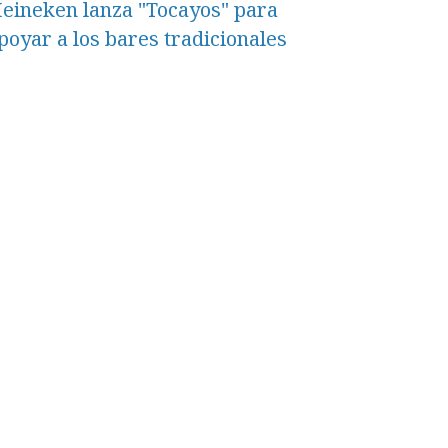
eineken lanza "Tocayos" para
poyar a los bares tradicionales