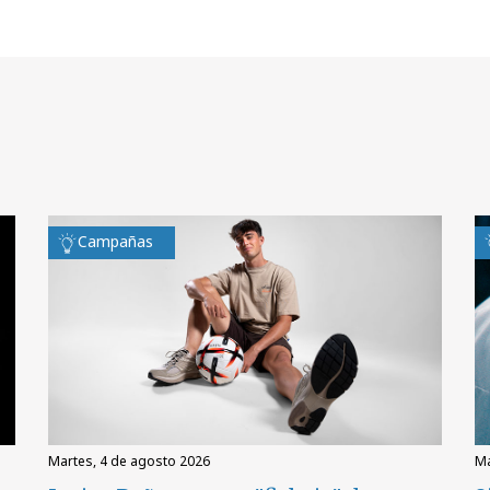
Campañas
martes, 4 de agosto 2026