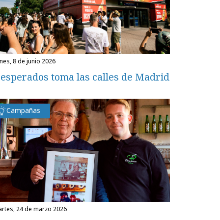
unes, 8 de junio 2026
esperados toma las calles de Madrid
Campañas
martes, 24 de marzo 2026