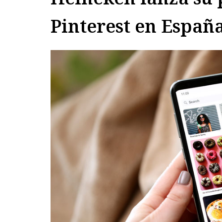
Pinterest en Españ