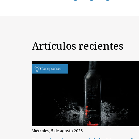
Artículos recientes
Campañas
miércoles, 5 de agosto 2026