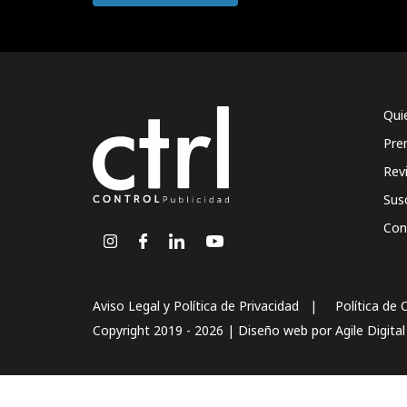
Qui
Pre
Rev
Sus
Con
Aviso Legal y Política de Privacidad
Política de 
Copyright 2019 - 2026 | Diseño web por
Agile Digita