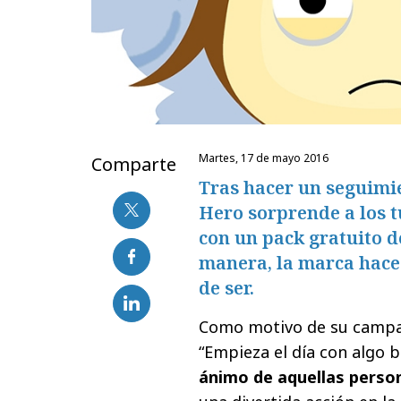
martes, 17 de mayo 2016
Comparte
Tras hacer un seguimi
Hero sorprende a los 
con un pack gratuito d
manera, la marca hace 
de ser.
Como motivo de su campañ
“Empieza el día con algo 
ánimo de aquellas perso