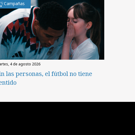
Campañas
martes, 4 de agosto 2026
in las personas, el fútbol no tiene
entido