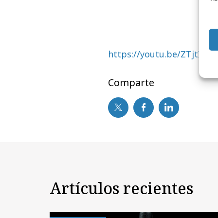
https://youtu.be/ZTjtID
Comparte
Artículos recientes