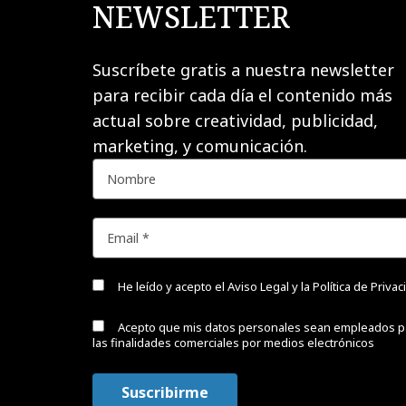
NEWSLETTER
Suscríbete gratis a nuestra newsletter
para recibir cada día el contenido más
actual sobre creatividad, publicidad,
marketing, y comunicación.
He leído y acepto el
Aviso Legal y la Política de Priva
Acepto que mis datos personales sean empleados p
las finalidades comerciales por medios electrónicos