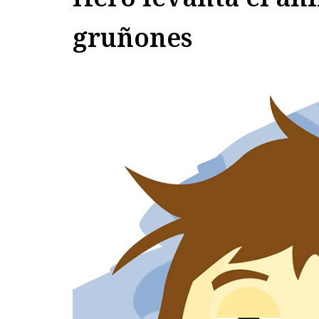
gruñones