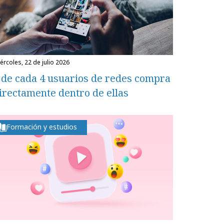
miércoles, 22 de julio 2026
 de cada 4 usuarios de redes compra
irectamente dentro de ellas
Formación y estudios