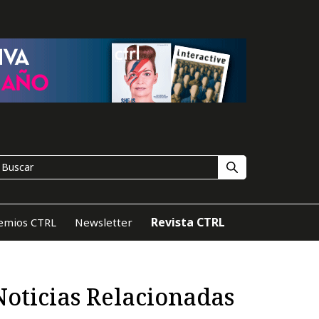
Revista CTRL
emios CTRL
Newsletter
Noticias Relacionadas