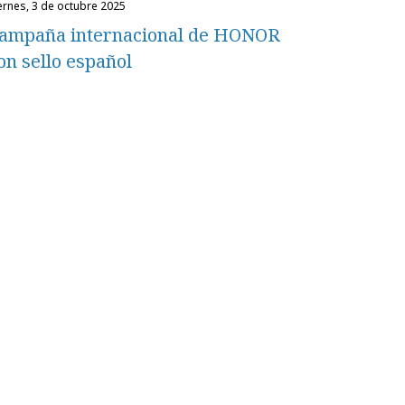
iernes, 3 de octubre 2025
ampaña internacional de HONOR
on sello español