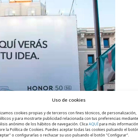
Uso de cookies
lizamos cookies propias y de terceros con fines técnicos, de personalización,
líticos y para mostrarte publicidad relacionada con tus preferencias mediante
lisis anónimo de los hábitos de navegación. Clica
AQUÍ
para más informació
re la Política de Cookies. Puedes aceptar todas las cookies pulsando el botó
eptar" o configurarlas o rechazar su uso pulsando el botón "Configurar".