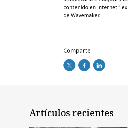
contenido en internet.” e
de Wavemaker.
Comparte
Artículos recientes