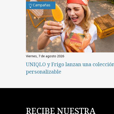
Campañas
viernes, 7 de agosto 2026
UNIQLO y Frigo lanzan una colecció
personalizable
RECIBE NUESTRA