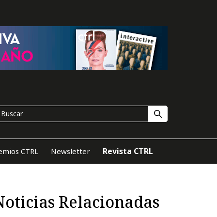
Revista CTRL
emios CTRL
Newsletter
Noticias Relacionadas