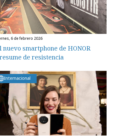
iernes, 6 de febrero 2026
l nuevo smartphone de HONOR
resume de resistencia
Internacional