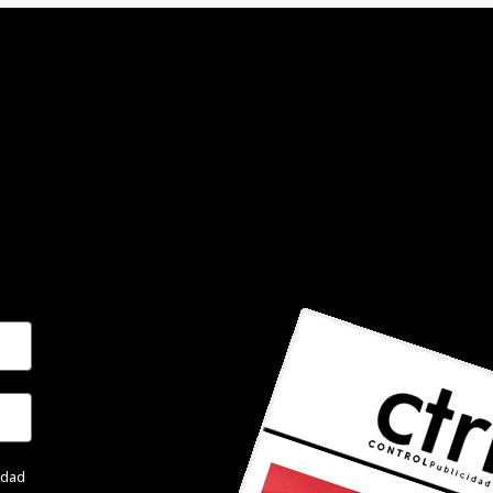
cidad