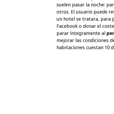
suelen pasar la noche: pa
otros. El usuario puede re
un hotel se tratara, para 
Facebook o donar el coste 
parar íntegramente al
per
mejorar las condiciones de
habitaciones cuestan 10 d