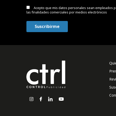
Acepto que mis datos personales sean empleados p
las finalidades comerciales por medios electrónicos
Qui
Pre
Rev
Sus
Con