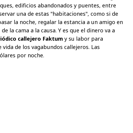
rques, edificios abandonados y puentes, entre
servar una de estas "habitaciones", como si de
pasar la noche, regalar la estancia a un amigo en
de la cama a la causa. Y es que el dinero va a
iódico callejero Faktum
y su labor para
 vida de los vagabundos callejeros. Las
ólares por noche.