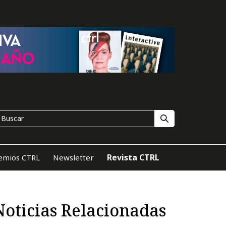
Revista CTRL
emios CTRL
Newsletter
Noticias Relacionadas