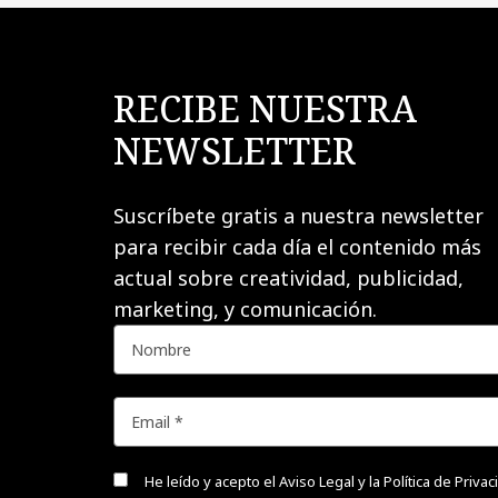
RECIBE NUESTRA
NEWSLETTER
Suscríbete gratis a nuestra newsletter
para recibir cada día el contenido más
actual sobre creatividad, publicidad,
marketing, y comunicación.
He leído y acepto el
Aviso Legal y la Política de Priva