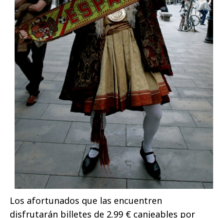
Los afortunados que las encuentren
disfrutarán billetes de 2.99 € canjeables por