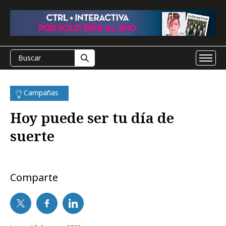
Campañas
Hoy puede ser tu día de
suerte
Comparte