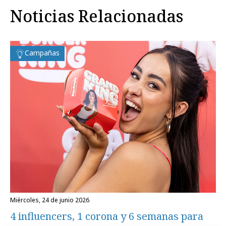
Noticias Relacionadas
Campañas
miércoles, 24 de junio 2026
4 influencers, 1 corona y 6 semanas para