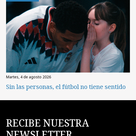
martes, 4 de agosto 2026
Sin las personas, el fútbol no tiene sentido
RECIBE NUESTRA
NEWSLETTER