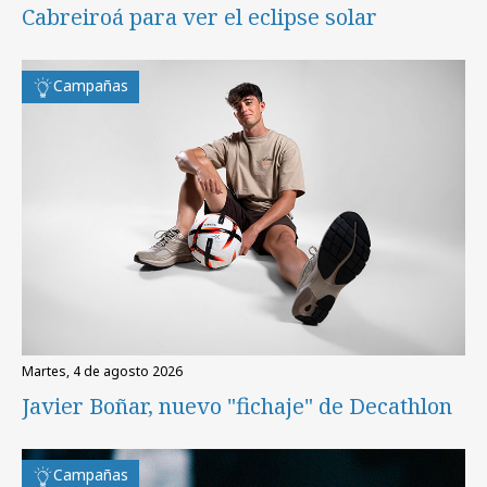
Cabreiroá para ver el eclipse solar
Campañas
martes, 4 de agosto 2026
Javier Boñar, nuevo "fichaje" de Decathlon
Campañas