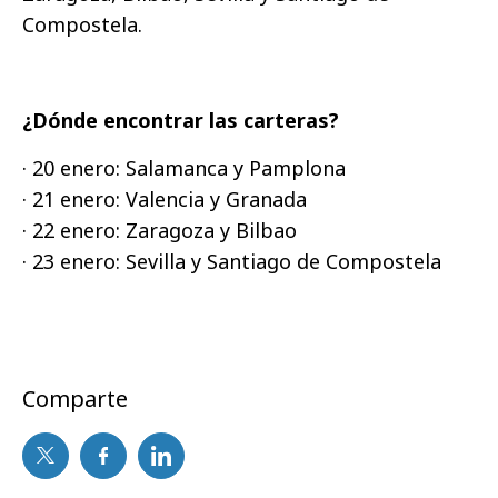
Compostela.
¿Dónde encontrar las carteras?
· 20 enero: Salamanca y Pamplona
· 21 enero: Valencia y Granada
· 22 enero: Zaragoza y Bilbao
· 23 enero: Sevilla y Santiago de Compostela
Comparte