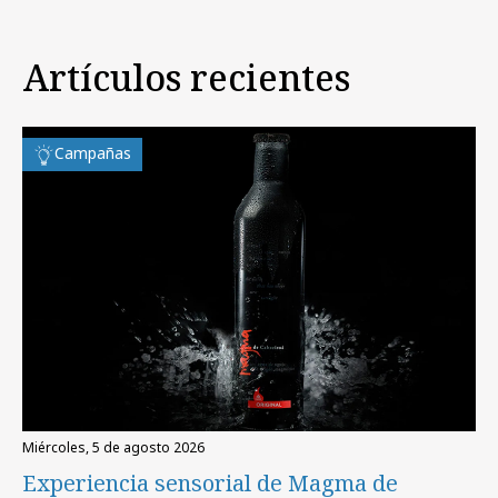
Artículos recientes
Campañas
miércoles, 5 de agosto 2026
Experiencia sensorial de Magma de