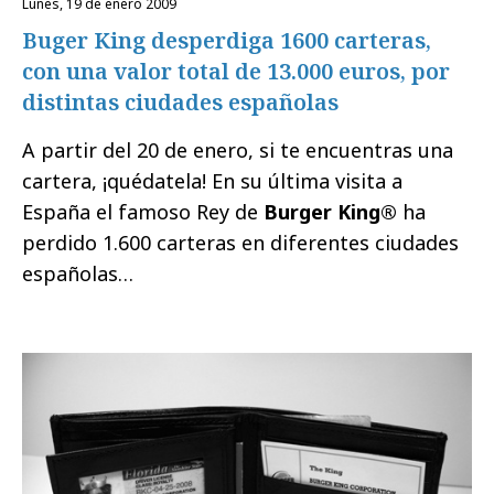
lunes, 19 de enero 2009
Buger King desperdiga 1600 carteras,
con una valor total de 13.000 euros, por
distintas ciudades españolas
A partir del 20 de enero, si te encuentras una
cartera, ¡quédatela! En su última visita a
España el famoso Rey de
Burger King®
ha
perdido 1.600 carteras en diferentes ciudades
españolas…