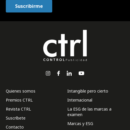
Quienes somos
Intangible pero cierto
Premios CTRL
Internacional
Revista CTRL
La ESG de las marcas a
examen
Suscríbete
Marcas y ESG
Contacto