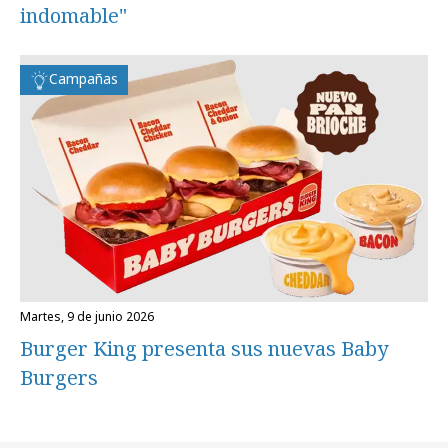
indomable"
Campañas
martes, 9 de junio 2026
Burger King presenta sus nuevas Baby
Burgers