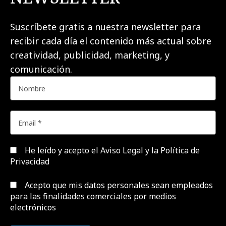
Suscríbete gratis a nuestra newsletter para
recibir cada día el contenido más actual sobre
creatividad, publicidad, marketing, y
comunicación.
He leído y acepto el
Aviso Legal y la Política de
Privacidad
Acepto que mis datos personales sean empleados
para las finalidades comerciales por medios
electrónicos