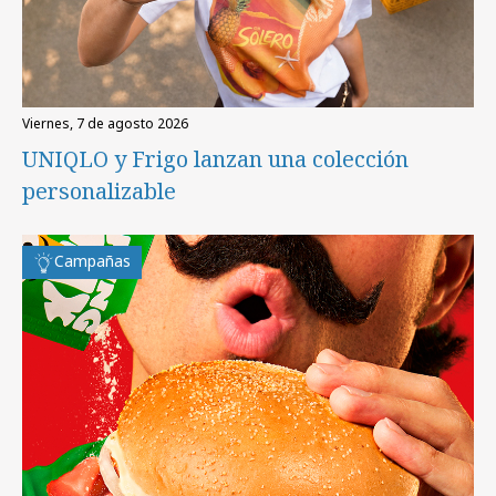
viernes, 7 de agosto 2026
UNIQLO y Frigo lanzan una colección
personalizable
Campañas