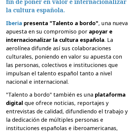
fin de poner en valor e internacionalizar
la cultura española.
Iberia
presenta "Talento a bordo"
, una nueva
apuesta en su compromiso por
apoyar e
internacionalizar la cultura española
. La
aerolínea difunde así sus colaboraciones
culturales, poniendo en valor su apuesta con
las personas, colectivos e instituciones que
impulsan el talento español tanto a nivel
nacional e internacional.
"Talento a bordo" también es una
plataforma
digital
que ofrece noticias, reportajes y
entrevistas de calidad, difundiendo el trabajo y
la dedicación de múltiples personas e
instituciones españolas e iberoamericanas,