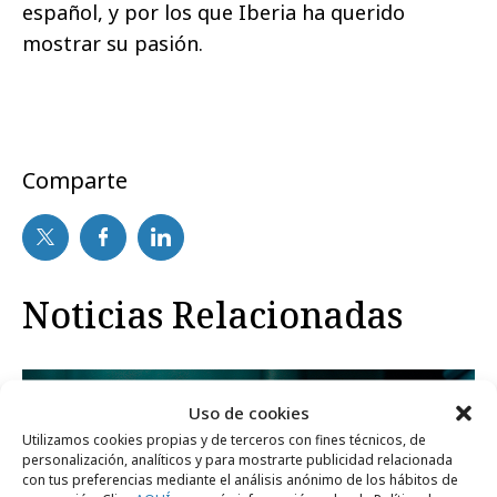
español, y por los que Iberia ha querido
mostrar su pasión.
Comparte
Noticias Relacionadas
Campañas
Uso de cookies
Utilizamos cookies propias y de terceros con fines técnicos, de
personalización, analíticos y para mostrarte publicidad relacionada
con tus preferencias mediante el análisis anónimo de los hábitos de