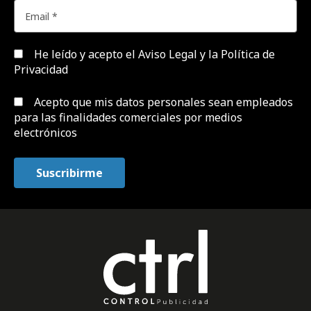
He leído y acepto el
Aviso Legal y la Política de
Privacidad
Acepto que mis datos personales sean empleados
para las finalidades comerciales por medios
electrónicos