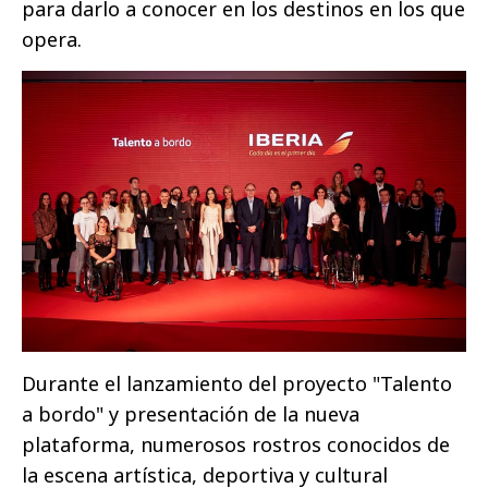
para darlo a conocer en los destinos en los que
opera.
Durante el lanzamiento del proyecto "Talento
a bordo" y presentación de la nueva
plataforma, numerosos rostros conocidos de
la escena artística, deportiva y cultural