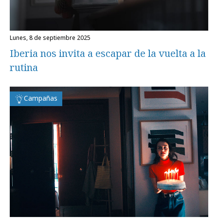
lunes, 8 de septiembre 2025
Iberia nos invita a escapar de la vuelta a la
rutina
Campañas