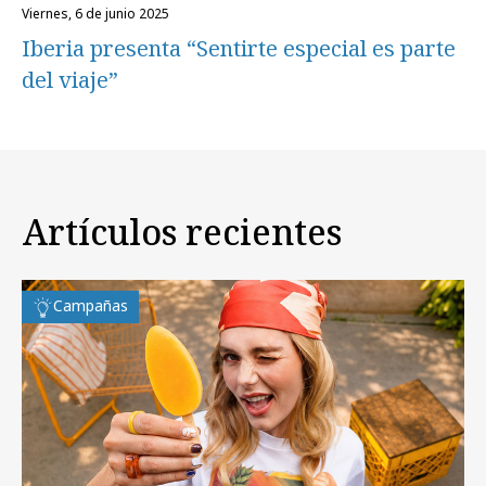
viernes, 6 de junio 2025
Iberia presenta “Sentirte especial es parte
del viaje”
Artículos recientes
Campañas