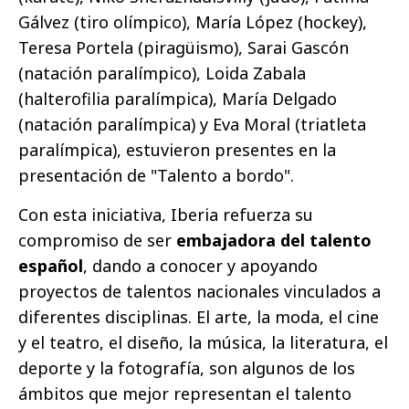
Gálvez (tiro olímpico), María López (hockey),
Teresa Portela (piragüismo), Sarai Gascón
(natación paralímpico), Loida Zabala
(halterofilia paralímpica), María Delgado
(natación paralímpica) y Eva Moral (triatleta
paralímpica), estuvieron presentes en la
presentación de "Talento a bordo".
Con esta iniciativa, Iberia refuerza su
compromiso de ser
embajadora del talento
español
, dando a conocer y apoyando
proyectos de talentos nacionales vinculados a
diferentes disciplinas. El arte, la moda, el cine
y el teatro, el diseño, la música, la literatura, el
deporte y la fotografía, son algunos de los
ámbitos que mejor representan el talento