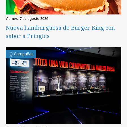
viernes, 7 de agosto 2026
Nueva hamburguesa de Burger King con
sabor a Pringles
Campañas