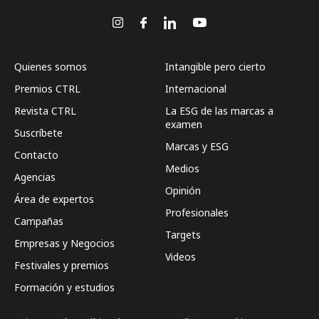
Quienes somos
Intangible pero cierto
Premios CTRL
Internacional
Revista CTRL
La ESG de las marcas a
examen
Suscríbete
Marcas y ESG
Contacto
Medios
Agencias
Opinión
Área de expertos
Profesionales
Campañas
Targets
Empresas y Negocios
Videos
Festivales y premios
Formación y estudios