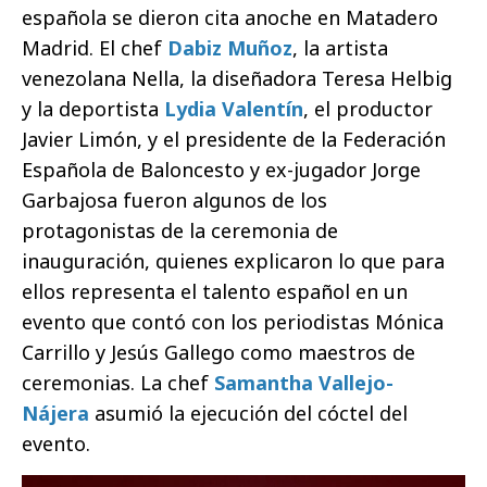
española se dieron cita anoche en Matadero
Madrid. El chef
Dabiz Muñoz
, la artista
venezolana Nella, la diseñadora Teresa Helbig
y la deportista
Lydia Valentín
, el productor
Javier Limón, y el presidente de la Federación
Española de Baloncesto y ex-jugador Jorge
Garbajosa fueron algunos de los
protagonistas de la ceremonia de
inauguración, quienes explicaron lo que para
ellos representa el talento español en un
evento que contó con los periodistas Mónica
Carrillo y Jesús Gallego como maestros de
ceremonias. La chef
Samantha Vallejo-
Nájera
asumió la ejecución del cóctel del
evento.