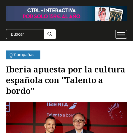
Campañas
Iberia apuesta por la cultura
española con "Talento a
bordo"