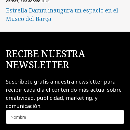
viernes, 7 de agosto 2026
Estrella Damm inaugura un espacio en el
Museo del Barça
RECIBE NUESTRA
NEWSLETTER
Suscríbete gratis a nuestra newsletter para
recibir cada día el contenido más actual sobre
creatividad, publicidad, marketing, y
comunicación.