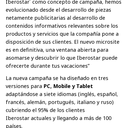
Iberostar´ como concepto de campaña, hemos
evolucionado desde el desarrollo de piezas
netamente publicitarias al desarrollo de
contenidos informativos relevantes sobre los
productos y servicios que la compañía pone a
disposición de sus clientes. El nuevo microsite
es en definitiva, una ventana abierta para
asomarse y descubrir lo que Iberostar puede
ofrecerte durante tus vacaciones”
La nueva campaña se ha diseñado en tres
versiones para
PC, Mobile y Tablet
adaptándose a siete idiomas (inglés, español,
francés, alemán, portugués, italiano y ruso)
cubriendo el 95% de los clientes
Iberostar actuales y llegando a más de 100
países.