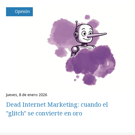
Opinión
jueves, 8 de enero 2026
Dead Internet Marketing: cuando el
"glitch" se convierte en oro