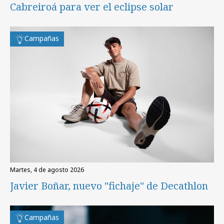
Cabreiroá para ver el eclipse solar
Campañas
martes, 4 de agosto 2026
Javier Boñar, nuevo "fichaje" de Decathlon
Campañas