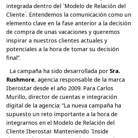
integrada dentro del `Modelo de Relación del
Cliente ́. Entendemos la comunicación como un
elemento clave en la fase anterior a la decisión
de compra de unas vacaciones y queremos
inspirar a nuestros clientes actuales y
potenciales a la hora de tomar su decisión
final”.
La campaña ha sido desarrollada por
Sra.
Rushmore
, agencia responsable de la marca
Iberostar desde el año 2009. Para Carlos
Murillo, director de cuentas e integración
digital de la agencia: “La nueva campaña ha
supuesto un reto importante a la hora de
integrarnos en el Modelo de Relación del
Cliente Iberostar. Manteniendo `Inside