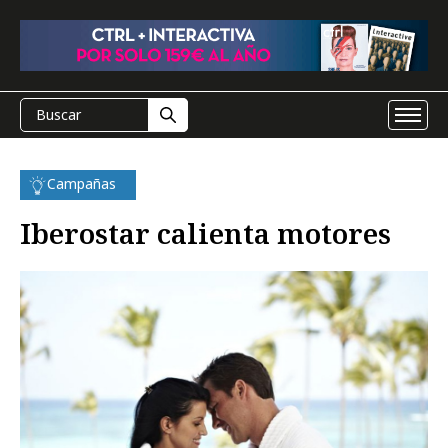
Campañas
Iberostar calienta motores