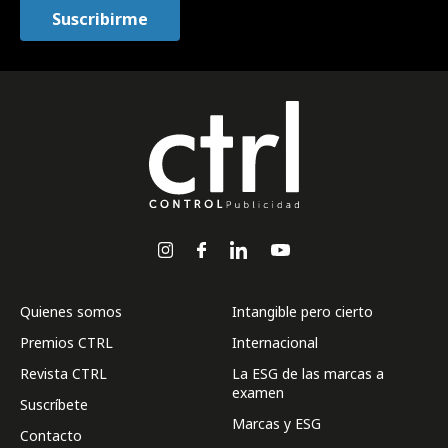
Quienes somos
Intangible pero cierto
Premios CTRL
Internacional
Revista CTRL
La ESG de las marcas a
examen
Suscríbete
Marcas y ESG
Contacto