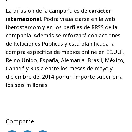
La difusión de la campaña es de
carácter
internacional
. Podrá visualizarse en la web
iberostar.com y en los perfiles de RRSS de la
compañía. Además se reforzará con acciones
de Relaciones Públicas y está planificada la
compra específica de medios online en EE.UU.,
Reino Unido, España, Alemania, Brasil, México,
Canadá y Rusia entre los meses de mayo y
diciembre del 2014 por un importe superior a
los seis millones.
Comparte