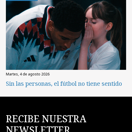
martes, 4 de agosto 2026
Sin las personas, el fútbol no tiene sentido
RECIBE NUESTRA
NEWSLETTER