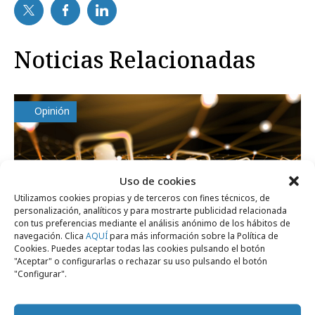
Noticias Relacionadas
Opinión
Uso de cookies
Utilizamos cookies propias y de terceros con fines técnicos, de
personalización, analíticos y para mostrarte publicidad relacionada
con tus preferencias mediante el análisis anónimo de los hábitos de
navegación. Clica
AQUÍ
para más información sobre la Política de
Cookies. Puedes aceptar todas las cookies pulsando el botón
"Aceptar" o configurarlas o rechazar su uso pulsando el botón
"Configurar".
miércoles, 3 de junio 2026