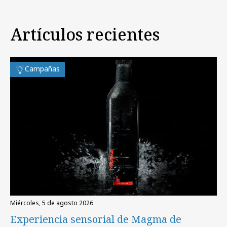
Artículos recientes
Campañas
miércoles, 5 de agosto 2026
Experiencia sensorial de Magma de