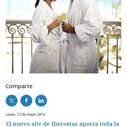
Comparte
lunes, 12 de mayo 2014
El nuevo site de Iberostar aporta toda la