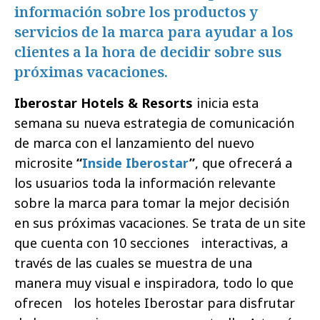
información sobre los productos y
servicios de la marca para ayudar a los
clientes a la hora de decidir sobre sus
próximas vacaciones.
Iberostar Hotels & Resorts
inicia esta
semana su nueva estrategia de comunicación
de marca con el lanzamiento del nuevo
microsite
“
Inside Iberostar
”
, que ofrecerá a
los usuarios toda la información relevante
sobre la marca para tomar la mejor decisión
en sus próximas vacaciones. Se trata de un site
que cuenta con 10 secciones interactivas, a
través de las cuales se muestra de una
manera muy visual e inspiradora, todo lo que
ofrecen los hoteles Iberostar para disfrutar