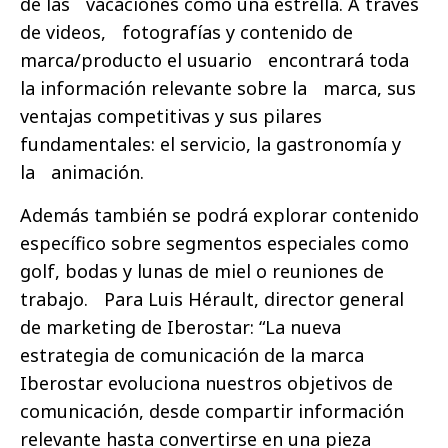
de las vacaciones como una estrella. A través
de videos, fotografías y contenido de
marca/producto el usuario encontrará toda
la información relevante sobre la marca, sus
ventajas competitivas y sus pilares
fundamentales: el servicio, la gastronomía y
la animación.
Además también se podrá explorar contenido
específico sobre segmentos especiales como
golf, bodas y lunas de miel o reuniones de
trabajo. Para Luis Hérault, director general
de marketing de Iberostar: “La nueva
estrategia de comunicación de la marca
Iberostar evoluciona nuestros objetivos de
comunicación, desde compartir información
relevante hasta convertirse en una pieza