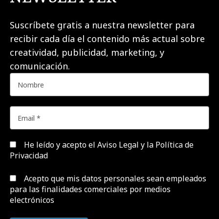
Suscríbete gratis a nuestra newsletter para
recibir cada día el contenido más actual sobre
creatividad, publicidad, marketing, y
comunicación.
He leído y acepto el
Aviso Legal y la Política de
Privacidad
Acepto que mis datos personales sean empleados
para las finalidades comerciales por medios
electrónicos