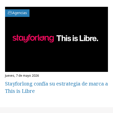
Agencias
jueves, 7 de mayo 2026
Stayforlong confía su estrategia de marca a
This is Libre