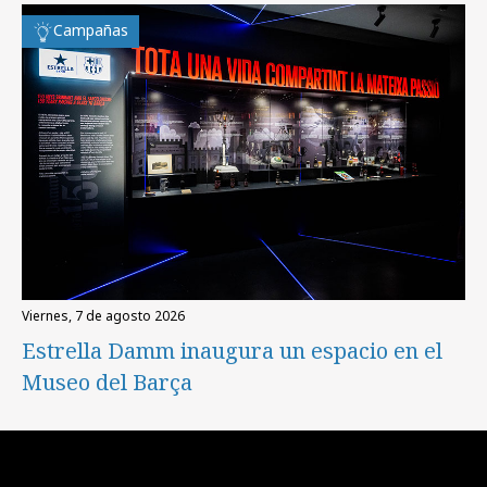
Campañas
viernes, 7 de agosto 2026
Estrella Damm inaugura un espacio en el
Museo del Barça