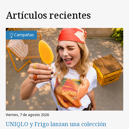
Artículos recientes
Campañas
viernes, 7 de agosto 2026
UNIQLO y Frigo lanzan una colección