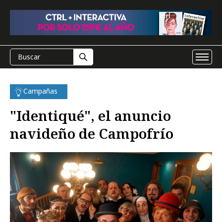
Campañas
"Identiqué", el anuncio
navideño de Campofrío