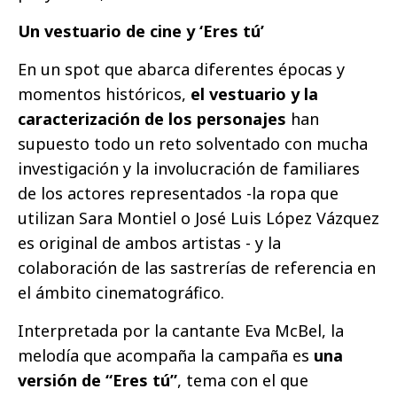
Un vestuario de cine y ‘Eres tú’
En un spot que abarca diferentes épocas y
momentos históricos,
el vestuario y la
caracterización de los personajes
han
supuesto todo un reto solventado con mucha
investigación y la involucración de familiares
de los actores representados -la ropa que
utilizan Sara Montiel o José Luis López Vázquez
es original de ambos artistas - y la
colaboración de las sastrerías de referencia en
el ámbito cinematográfico.
Interpretada por la cantante Eva McBel, la
melodía que acompaña la campaña es
una
versión de “Eres tú”
, tema con el que