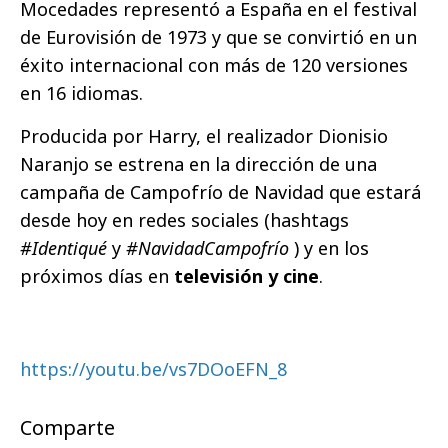
Mocedades representó a España en el festival
de Eurovisión de 1973 y que se convirtió en un
éxito internacional con más de 120 versiones
en 16 idiomas.
Producida por Harry, el realizador Dionisio
Naranjo se estrena en la dirección de una
campaña de Campofrío de Navidad que estará
desde hoy en redes sociales (hashtags
#Identiqué
y
#NavidadCampofrío
) y en los
próximos días en
televisión y cine
.
https://youtu.be/vs7DOoEFN_8
Comparte