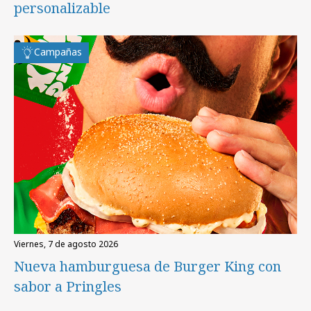
personalizable
Campañas
viernes, 7 de agosto 2026
Nueva hamburguesa de Burger King con
sabor a Pringles