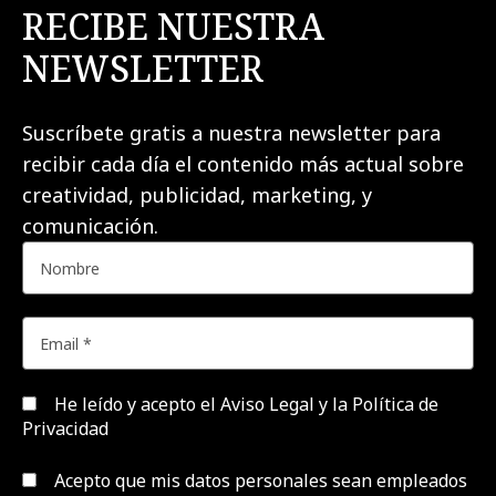
RECIBE NUESTRA
NEWSLETTER
Suscríbete gratis a nuestra newsletter para
recibir cada día el contenido más actual sobre
creatividad, publicidad, marketing, y
comunicación.
He leído y acepto el
Aviso Legal y la Política de
Privacidad
Acepto que mis datos personales sean empleados