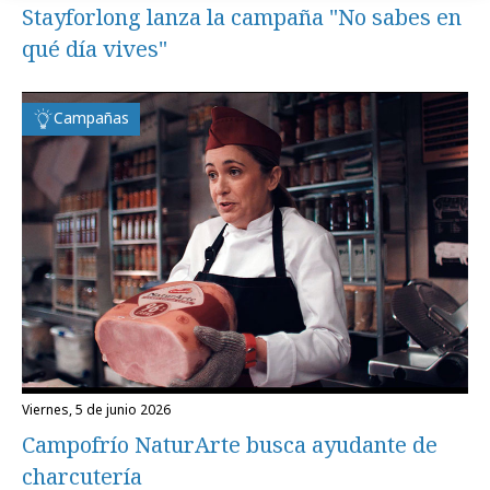
Stayforlong lanza la campaña "No sabes en
qué día vives"
Campañas
viernes, 5 de junio 2026
Campofrío NaturArte busca ayudante de
charcutería