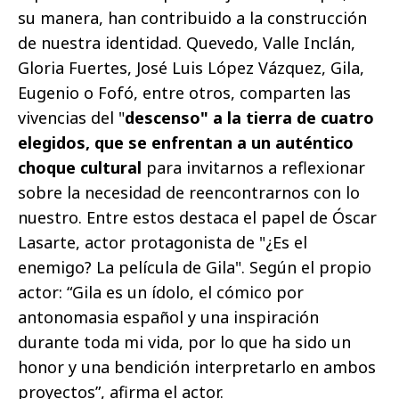
su manera, han contribuido a la construcción
de nuestra identidad. Quevedo, Valle Inclán,
Gloria Fuertes, José Luis López Vázquez, Gila,
Eugenio o Fofó, entre otros, comparten las
vivencias del "
descenso" a la tierra de cuatro
elegidos, que se enfrentan a un auténtico
choque cultural
para invitarnos a reflexionar
sobre la necesidad de reencontrarnos con lo
nuestro. Entre estos destaca el papel de Óscar
Lasarte, actor protagonista de "¿Es el
enemigo? La película de Gila". Según el propio
actor: “Gila es un ídolo, el cómico por
antonomasia español y una inspiración
durante toda mi vida, por lo que ha sido un
honor y una bendición interpretarlo en ambos
proyectos”, afirma el actor.