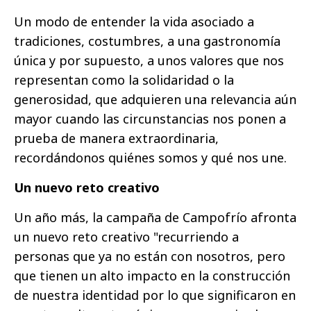
Un modo de entender la vida asociado a
tradiciones, costumbres, a una gastronomía
única y por supuesto, a unos valores que nos
representan como la solidaridad o la
generosidad, que adquieren una relevancia aún
mayor cuando las circunstancias nos ponen a
prueba de manera extraordinaria,
recordándonos quiénes somos y qué nos une.
Un nuevo reto creativo
Un año más, la campaña de Campofrío afronta
un nuevo reto creativo "recurriendo a
personas que ya no están con nosotros, pero
que tienen un alto impacto en la construcción
de nuestra identidad por lo que significaron en