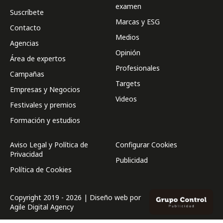
examen
Suscríbete
Marcas y ESG
Contacto
Medios
Agencias
Opinión
Área de expertos
Profesionales
Campañas
Targets
Empresas y Negocios
Videos
Festivales y premios
Formación y estudios
Aviso Legal y Política de
Configurar Cookies
Privacidad
Publicidad
Política de Cookies
Copyright 2019 - 2026 | Diseño web por
Agile Digital Agency