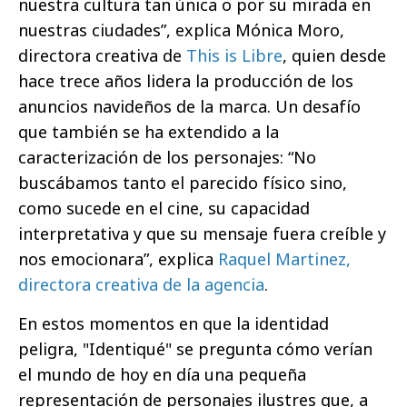
nuestra cultura tan única o por su mirada en
nuestras ciudades”, explica Mónica Moro,
directora creativa de
This is Libre
, quien desde
hace trece años lidera la producción de los
anuncios navideños de la marca. Un desafío
que también se ha extendido a la
caracterización de los personajes: “No
buscábamos tanto el parecido físico sino,
como sucede en el cine, su capacidad
interpretativa y que su mensaje fuera creíble y
nos emocionara”, explica
Raquel Martinez,
directora creativa de la agencia
.
En estos momentos en que la identidad
peligra, "Identiqué" se pregunta cómo verían
el mundo de hoy en día una pequeña
representación de personajes ilustres que, a