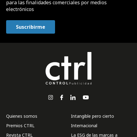
para las finalidades comerciales por medios
electrónicos
Quienes somos
Intangible pero cierto
Premios CTRL
Internacional
Revista CTRL
La ESG de las marcas a