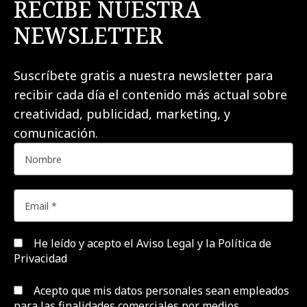
RECIBE NUESTRA
NEWSLETTER
Suscríbete gratis a nuestra newsletter para
recibir cada día el contenido más actual sobre
creatividad, publicidad, marketing, y
comunicación.
He leído y acepto el
Aviso Legal y la Política de
Privacidad
Acepto que mis datos personales sean empleados
para las finalidades comerciales por medios