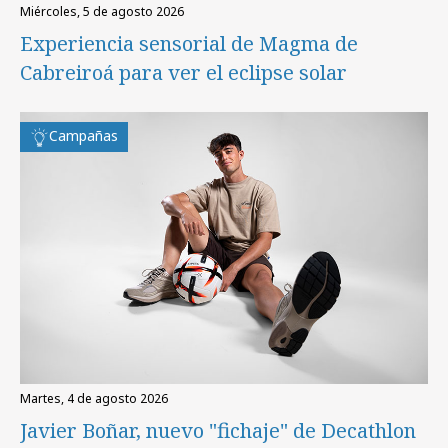
miércoles, 5 de agosto 2026
Experiencia sensorial de Magma de
Cabreiroá para ver el eclipse solar
Campañas
martes, 4 de agosto 2026
Javier Boñar, nuevo "fichaje" de Decathlon