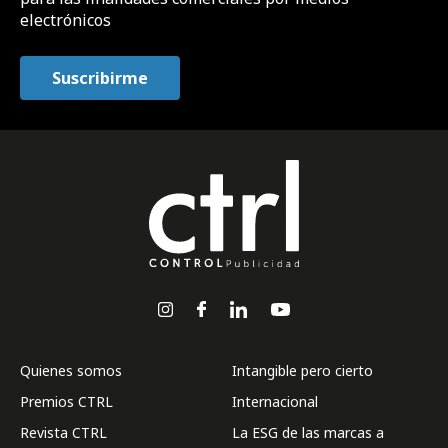
electrónicos
Quienes somos
Intangible pero cierto
Premios CTRL
Internacional
Revista CTRL
La ESG de las marcas a