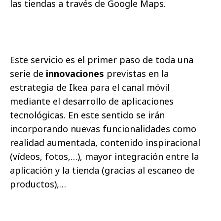
las tiendas a través de Google Maps.
Este servicio es el primer paso de toda una
serie de
innovaciones
previstas en la
estrategia de Ikea para el canal móvil
mediante el desarrollo de aplicaciones
tecnológicas. En este sentido se irán
incorporando nuevas funcionalidades como
realidad aumentada, contenido inspiracional
(vídeos, fotos,…), mayor integración entre la
aplicación y la tienda (gracias al escaneo de
productos),…