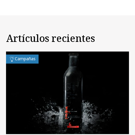
Artículos recientes
Campañas