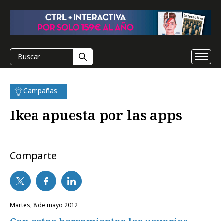
Campañas
Ikea apuesta por las apps
Comparte
martes, 8 de mayo 2012