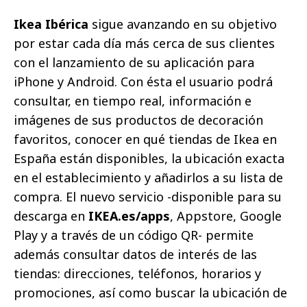
Ikea Ibérica
sigue avanzando en su objetivo
por estar cada día más cerca de sus clientes
con el lanzamiento de su aplicación para
iPhone y Android. Con ésta el usuario podrá
consultar, en tiempo real, información e
imágenes de sus productos de decoración
favoritos, conocer en qué tiendas de Ikea en
España están disponibles, la ubicación exacta
en el establecimiento y añadirlos a su lista de
compra. El nuevo servicio -disponible para su
descarga en
IKEA.es/apps
, Appstore, Google
Play y a través de un código QR- permite
además consultar datos de interés de las
tiendas: direcciones, teléfonos, horarios y
promociones, así como buscar la ubicación de