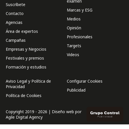
examen
Suscríbete
Marcas y ESG
Contacto
Medios
Agencias
Opinión
Área de expertos
Profesionales
Campañas
Targets
Empresas y Negocios
Videos
Festivales y premios
Formación y estudios
Aviso Legal y Política de
Configurar Cookies
Privacidad
Publicidad
Política de Cookies
Copyright 2019 - 2026 | Diseño web por
Agile Digital Agency