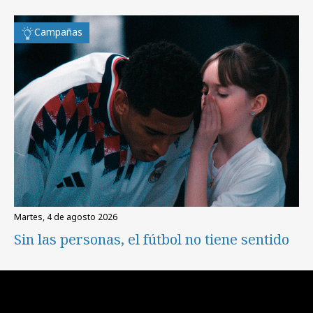
Campañas
martes, 4 de agosto 2026
Sin las personas, el fútbol no tiene sentido