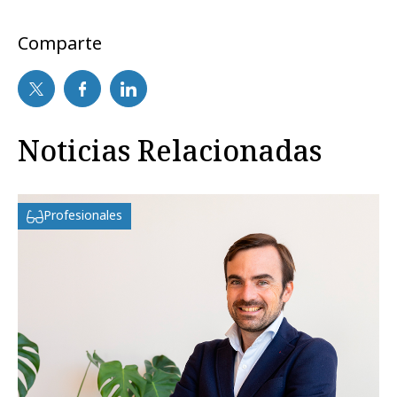
Comparte
Noticias Relacionadas
Profesionales