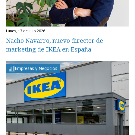
lunes, 13 de julio 2026
Nacho Navarro, nuevo director de
marketing de IKEA en España
Empresas y Negocios