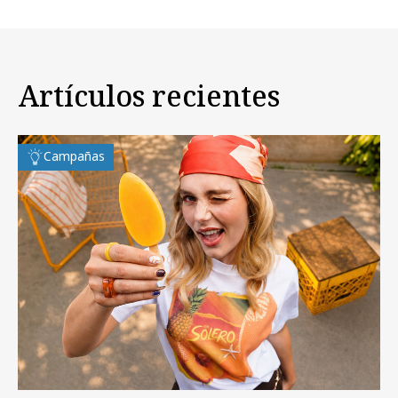
Artículos recientes
Campañas