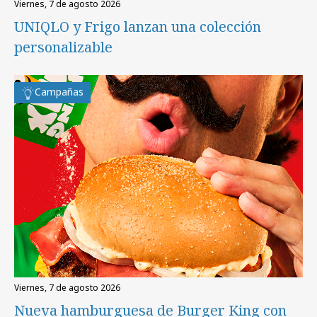
viernes, 7 de agosto 2026
UNIQLO y Frigo lanzan una colección
personalizable
Campañas
viernes, 7 de agosto 2026
Nueva hamburguesa de Burger King con