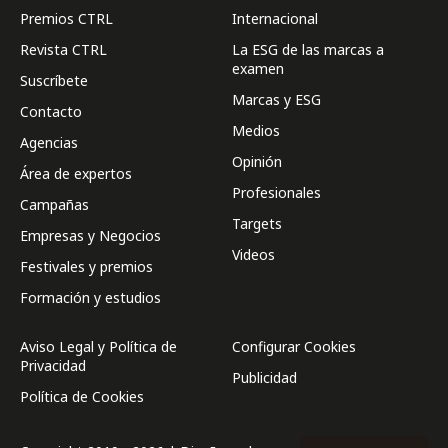
Premios CTRL
Internacional
Revista CTRL
La ESG de las marcas a
examen
Suscríbete
Marcas y ESG
Contacto
Medios
Agencias
Opinión
Área de expertos
Profesionales
Campañas
Targets
Empresas y Negocios
Videos
Festivales y premios
Formación y estudios
Aviso Legal y Política de
Configurar Cookies
Privacidad
Publicidad
Política de Cookies