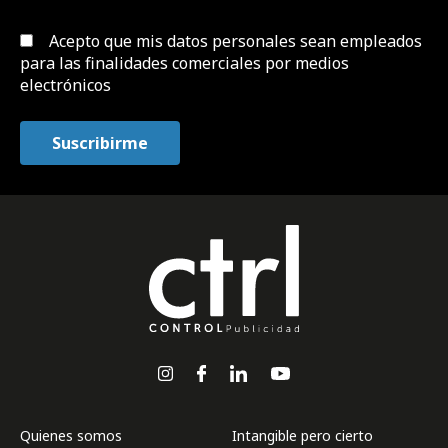
Acepto que mis datos personales sean empleados
para las finalidades comerciales por medios
electrónicos
Quienes somos
Intangible pero cierto