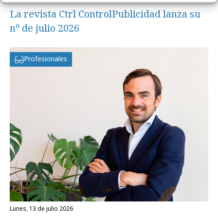
La revista Ctrl ControlPublicidad lanza su
nº de julio 2026
Profesionales
lunes, 13 de julio 2026