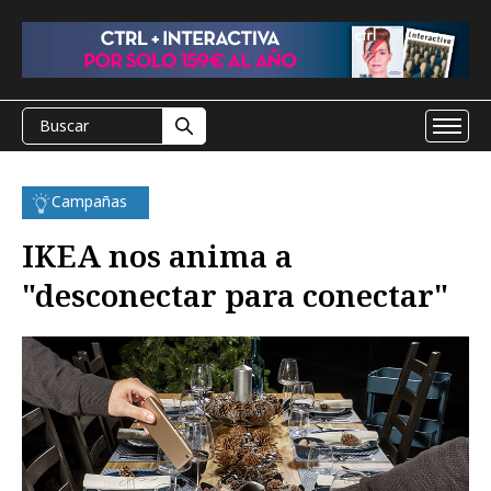
Campañas
IKEA nos anima a
"desconectar para conectar"