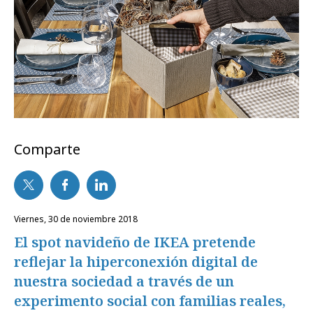
Comparte
viernes, 30 de noviembre 2018
El spot navideño de IKEA pretende
reflejar la hiperconexión digital de
nuestra sociedad a través de un
experimento social con familias reales,