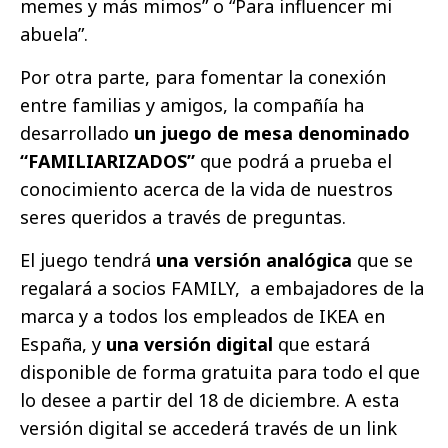
memes y más mimos” o “Para influencer mi
abuela”.
Por otra parte, para fomentar la conexión
entre familias y amigos, la compañía ha
desarrollado
un juego de mesa denominado
“FAMILIARIZADOS”
que podrá a prueba el
conocimiento acerca de la vida de nuestros
seres queridos a través de preguntas.
El juego tendrá
una versión analógica
que se
regalará a socios FAMILY, a embajadores de la
marca y a todos los empleados de IKEA en
España, y
una versión digital
que estará
disponible de forma gratuita para todo el que
lo desee a partir del 18 de diciembre. A esta
versión digital se accederá través de un link