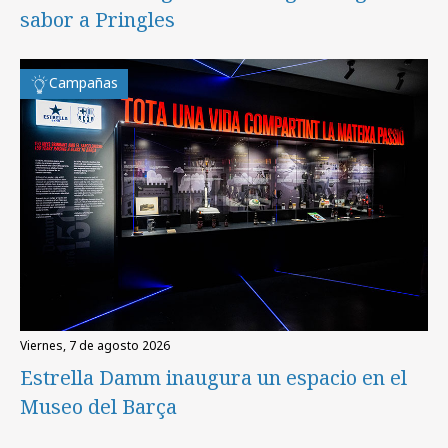
sabor a Pringles
Campañas
viernes, 7 de agosto 2026
Estrella Damm inaugura un espacio en el
Museo del Barça