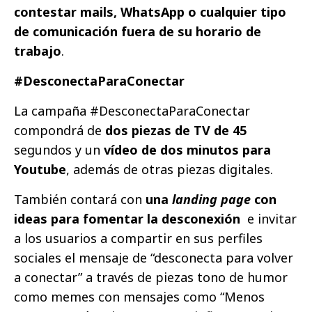
contestar mails, WhatsApp o cualquier tipo
de comunicación fuera de su horario de
trabajo
.
#DesconectaParaConectar
La campaña #DesconectaParaConectar
compondrá de
dos piezas de TV de 45
segundos y un
vídeo de dos minutos para
Youtube
, además de otras piezas digitales.
También contará con
una
landing page
con
ideas para fomentar la desconexión
e invitar
a los usuarios a compartir en sus perfiles
sociales el mensaje de “desconecta para volver
a conectar” a través de piezas tono de humor
como memes con mensajes como “Menos