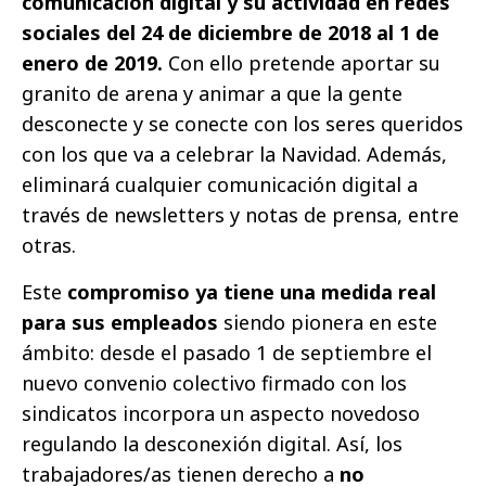
comunicación digital y su actividad en redes
sociales
del 24 de diciembre de 2018 al 1 de
enero de 2019.
Con ello pretende aportar su
granito de arena y animar a que la gente
desconecte y se conecte con los seres queridos
con los que va a celebrar la Navidad. Además,
eliminará cualquier comunicación digital a
través de newsletters y notas de prensa, entre
otras.
Este
compromiso ya tiene una medida real
para sus empleados
siendo pionera en este
ámbito: desde el pasado 1 de septiembre el
nuevo convenio colectivo firmado con los
sindicatos incorpora un aspecto novedoso
regulando la desconexión digital. Así, los
trabajadores/as tienen derecho a
no