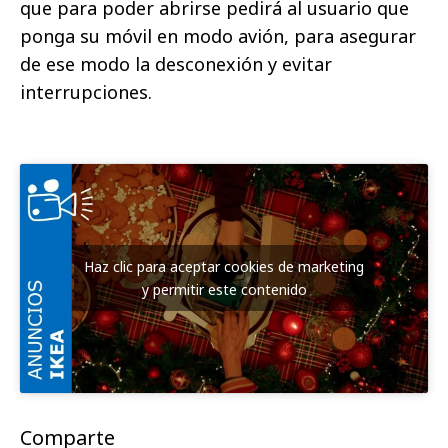
que para poder abrirse pedirá al usuario que
ponga su móvil en modo avión, para asegurar
de ese modo la desconexión y evitar
interrupciones.
Haz clic para aceptar cookies de marketing
y permitir este contenido
Comparte