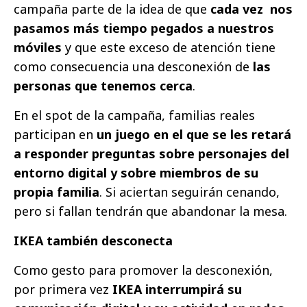
campaña parte de la idea de que
cada vez nos
pasamos más tiempo pegados a nuestros
móviles
y que este exceso de atención tiene
como consecuencia una desconexión de
las
personas que tenemos cerca
.
En el spot de la campaña, familias reales
participan en
un juego en el que se les retará
a responder preguntas sobre personajes del
entorno digital y sobre miembros de su
propia familia
. Si aciertan seguirán cenando,
pero si fallan tendrán que abandonar la mesa.
IKEA también desconecta
Como gesto para promover la desconexión,
por primera vez
IKEA
interrumpirá su