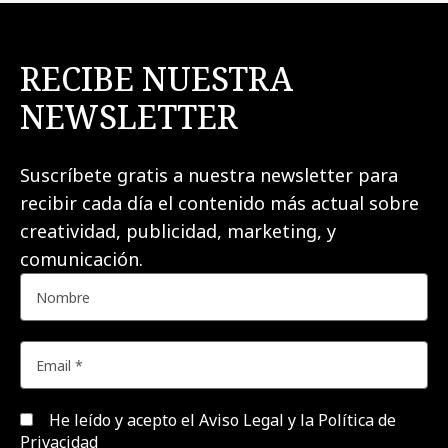
RECIBE NUESTRA
NEWSLETTER
Suscríbete gratis a nuestra newsletter para
recibir cada día el contenido más actual sobre
creatividad, publicidad, marketing, y
comunicación.
He leído y acepto el
Aviso Legal y la Política de
Privacidad