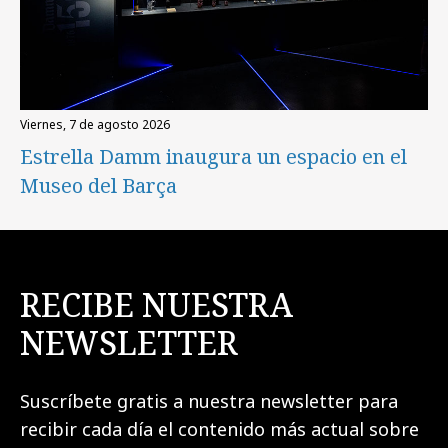
viernes, 7 de agosto 2026
Estrella Damm inaugura un espacio en el
Museo del Barça
RECIBE NUESTRA
NEWSLETTER
Suscríbete gratis a nuestra newsletter para
recibir cada día el contenido más actual sobre