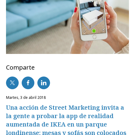
Comparte
martes, 3 de abril 2018
Una acción de Street Marketing invita a
la gente a probar la app de realidad
aumentada de IKEA en un parque
londinense: mesas y sofás son colocados