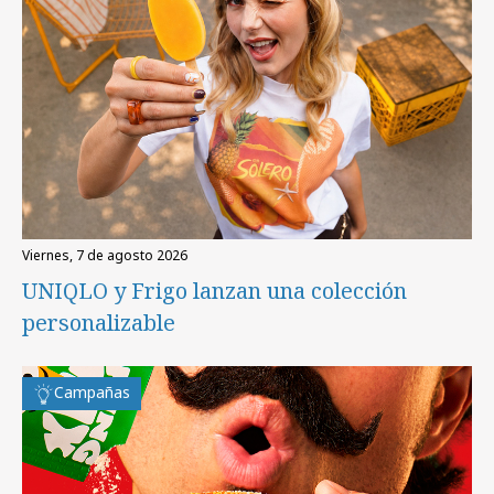
viernes, 7 de agosto 2026
UNIQLO y Frigo lanzan una colección
personalizable
Campañas