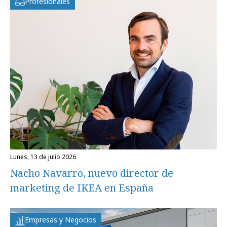
Profesionales
lunes, 13 de julio 2026
Nacho Navarro, nuevo director de
marketing de IKEA en España
Empresas y Negocios