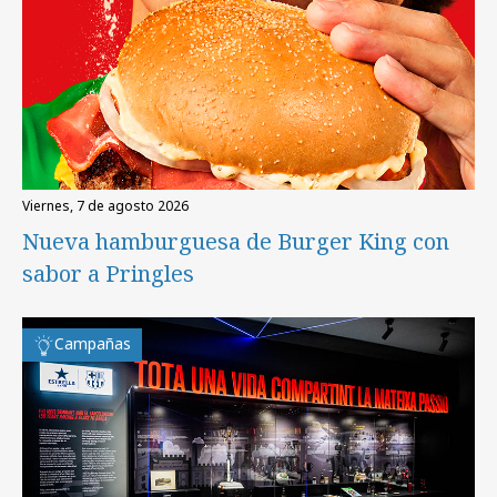
viernes, 7 de agosto 2026
Nueva hamburguesa de Burger King con
sabor a Pringles
Campañas