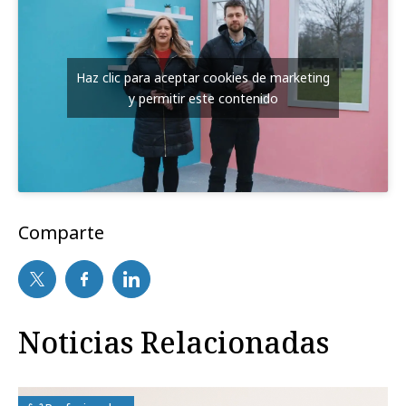
Haz clic para aceptar cookies de marketing
y permitir este contenido
Comparte
Noticias Relacionadas