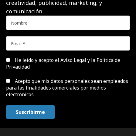
creatividad, publicidad, marketing, y
comunicación.
He leído y acepto el
Aviso Legal y la Política de
Privacidad
Acepto que mis datos personales sean empleados
para las finalidades comerciales por medios
electrónicos