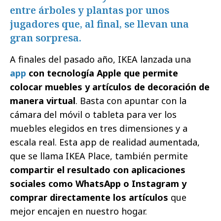
entre árboles y plantas por unos
jugadores que, al final, se llevan una
gran sorpresa.
A finales del pasado año, IKEA lanzada una
app
con tecnología Apple que permite
colocar muebles y artículos de decoración de
manera virtual
. Basta con apuntar con la
cámara del móvil o tableta para ver los
muebles elegidos en tres dimensiones y a
escala real. Esta app de realidad aumentada,
que se llama IKEA Place, también permite
compartir el resultado con aplicaciones
sociales como WhatsApp o Instagram y
comprar directamente los artículos
que
mejor encajen en nuestro hogar.