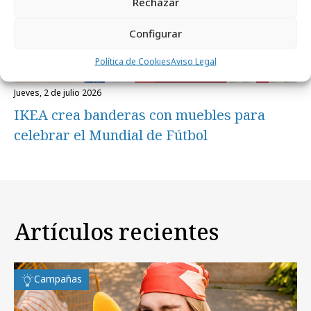
Rechazar
Configurar
Política de Cookies
Aviso Legal
jueves, 2 de julio 2026
IKEA crea banderas con muebles para
celebrar el Mundial de Fútbol
Artículos recientes
Campañas