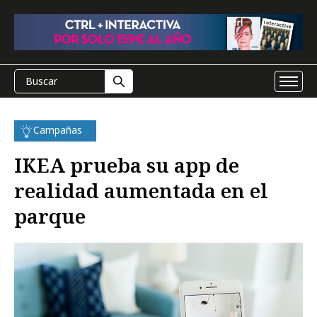
Campañas
IKEA prueba su app de
realidad aumentada en el
parque