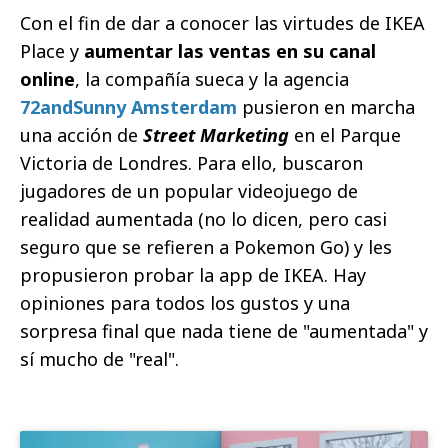
Con el fin de dar a conocer las virtudes de IKEA
Place y
aumentar las ventas en su canal
online
, la compañía sueca y la agencia
72andSunny Amsterdam
pusieron en marcha
una acción de
Street Marketing
en el Parque
Victoria de Londres. Para ello, buscaron
jugadores de un popular videojuego de
realidad aumentada (no lo dicen, pero casi
seguro que se refieren a Pokemon Go) y les
propusieron probar la app de IKEA. Hay
opiniones para todos los gustos y una
sorpresa final que nada tiene de "aumentada" y
sí mucho de "real".