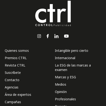
Quienes somos
Intangible pero cierto
Premios CTRL
Internacional
Revista CTRL
La ESG de las marcas a
examen
Suscríbete
Marcas y ESG
Contacto
Medios
Agencias
Opinión
Área de expertos
Profesionales
Campañas