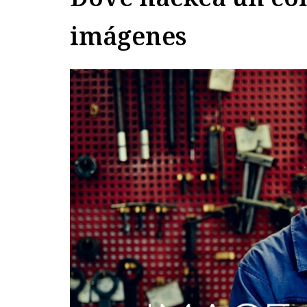
imágenes