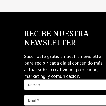
RECIBE NUESTRA
NEWSLETTER
Suscríbete gratis a nuestra newsletter
para recibir cada día el contenido más
actual sobre creatividad, publicidad,
marketing, y comunicación.