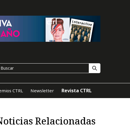
Revista CTRL
emios CTRL
Newsletter
Noticias Relacionadas