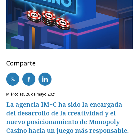
Comparte
miércoles, 26 de mayo 2021
La agencia IM+C ha sido la encargada
del desarrollo de la creatividad y el
nuevo posicionamiento de Monopoly
Casino hacia un juego más responsable.