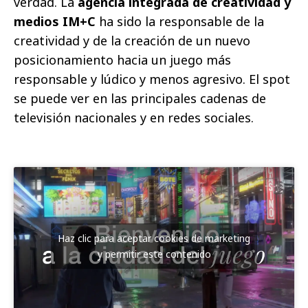
verdad. La
agencia integrada de creatividad y
medios IM+C
ha sido la responsable de la
creatividad y de la creación de un nuevo
posicionamiento hacia un juego más
responsable y lúdico y menos agresivo. El spot
se puede ver en las principales cadenas de
televisión nacionales y en redes sociales.
Haz clic para aceptar cookies de marketing
y permitir este contenido