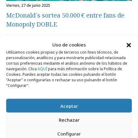
viernes, 27 de junio 2025
McDonald´s sortea 50.000 € entre fans de
Monopoly DOBLE
Campañas
Uso de cookies
Utilizamos cookies propias y de terceros con fines técnicos, de
personalización, analíticos y para mostrarte publicidad relacionada
con tus preferencias mediante el análisis anónimo de los hábitos de
navegación. Clica
AQUÍ
para más información sobre la Política de
Cookies. Puedes aceptar todas las cookies pulsando el botón
"Aceptar" o configurarlas o rechazar su uso pulsando el botón
"Configurar".
Aceptar
Rechazar
Configurar