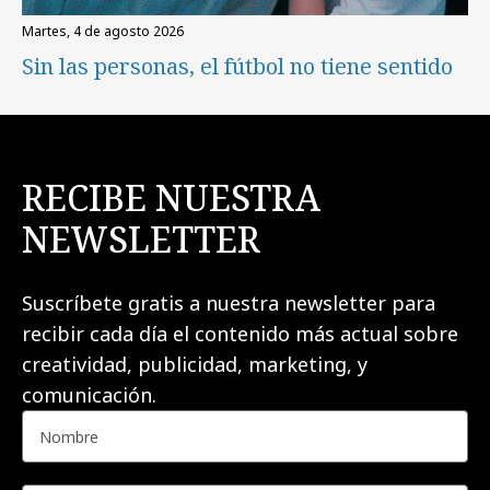
martes, 4 de agosto 2026
Sin las personas, el fútbol no tiene sentido
RECIBE NUESTRA
NEWSLETTER
Suscríbete gratis a nuestra newsletter para
recibir cada día el contenido más actual sobre
creatividad, publicidad, marketing, y
comunicación.