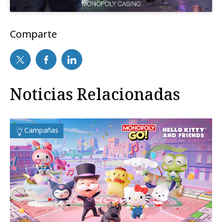
Comparte
Noticias Relacionadas
Campañas