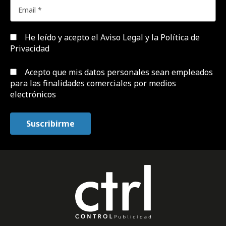
He leído y acepto el
Aviso Legal y la Política de
Privacidad
Acepto que mis datos personales sean empleados
para las finalidades comerciales por medios
electrónicos