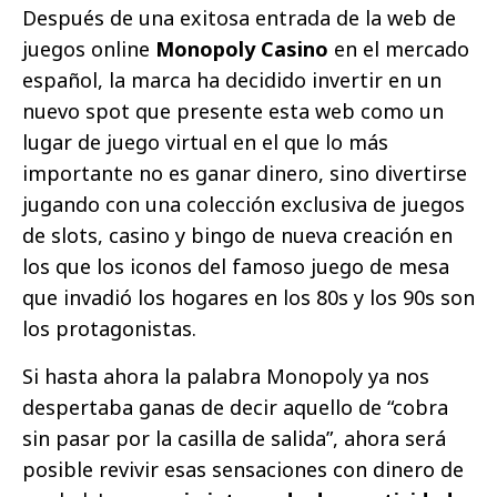
Después de una exitosa entrada de la web de
juegos online
Monopoly Casino
en el mercado
español, la marca ha decidido invertir en un
nuevo spot que presente esta web como un
lugar de juego virtual en el que lo más
importante no es ganar dinero, sino divertirse
jugando con una colección exclusiva de juegos
de slots, casino y bingo de nueva creación en
los que los iconos del famoso juego de mesa
que invadió los hogares en los 80s y los 90s son
los protagonistas.
Si hasta ahora la palabra Monopoly ya nos
despertaba ganas de decir aquello de “cobra
sin pasar por la casilla de salida”, ahora será
posible revivir esas sensaciones con dinero de