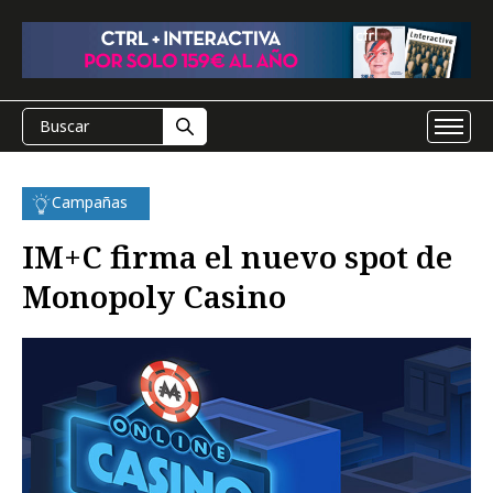
Campañas
IM+C firma el nuevo spot de
Monopoly Casino