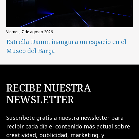
viernes, 7 de agosto 2026
Estrella Damm inaugura un espacio en el
Museo del Barça
RECIBE NUESTRA
NEWSLETTER
Suscríbete gratis a nuestra newsletter para
recibir cada día el contenido más actual sobre
creatividad, publicidad, marketing, y