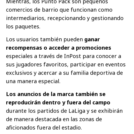
Mientras, los Punto Pack son pequeños
comercios de barrio que funcionan como
intermediarios, recepcionando y gestionando
los paquetes.
Los usuarios también pueden
ganar
recompensas o acceder a promociones
especiales a través de InPost para conocer a
sus jugadores favoritos, participar en eventos
exclusivos y acercar a su familia deportiva de
una manera especial.
Los anuncios de la marca también se
reproducirán dentro y fuera del campo
durante los partidos de LaLiga y se exhibirán
de manera destacada en las zonas de
aficionados fuera del estadio.