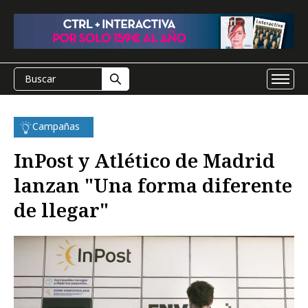
Campañas
InPost y Atlético de Madrid
lanzan "Una forma diferente
de llegar"