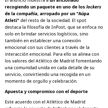
recogiendo un paquete en uno de los
lockers
de la compañía, arropado por un "Aúpa
Atleti"
del resto de la sociedad. El spot
destaca la filosofía de InPost, que se enfoca no
solo en brindar servicios logísticos, sino
también en establecer una conexión
emocional con sus clientes a través de la
interacción emocional. Para ello se alinea con
los valores del Atlético de Madrid fomentando
una comunidad unida en cada detalle de su
servicio, convirtiendo una recogida en un
momento de orgullo y celebración.
Apuesta y compromiso con el deporte
Este acuerdo con el Atlético de Madrid