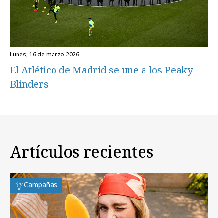
lunes, 16 de marzo 2026
El Atlético de Madrid se une a los Peaky
Blinders
Artículos recientes
Campañas