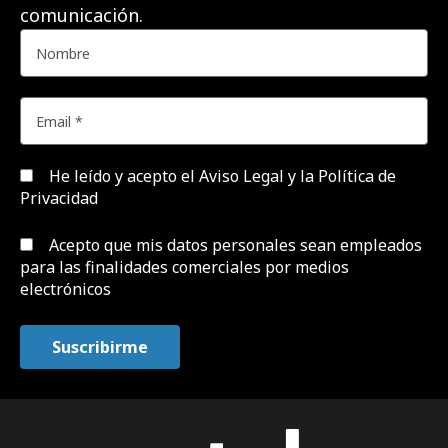
comunicación.
He leído y acepto el
Aviso Legal y la Política de
Privacidad
Acepto que mis datos personales sean empleados
para las finalidades comerciales por medios
electrónicos