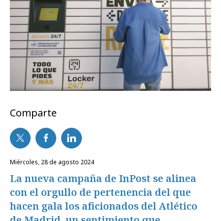
Comparte
miércoles, 28 de agosto 2024
La nueva campaña de InPost se alinea
con el orgullo de pertenencia del que
hacen gala los aficionados del Atlético
de Madrid, un sentimiento que