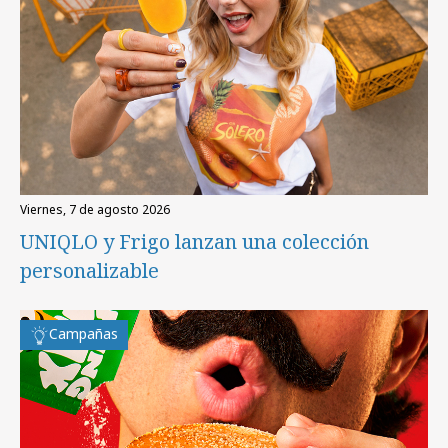
viernes, 7 de agosto 2026
UNIQLO y Frigo lanzan una colección
personalizable
Campañas