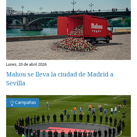
lunes, 20 de abril 2026
Mahou se lleva la ciudad de Madrid a
Sevilla
Campañas