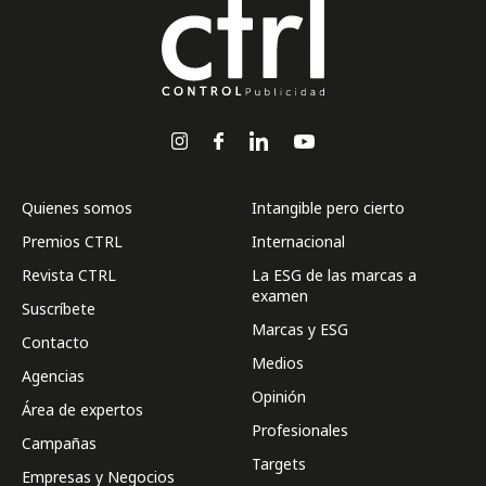
Quienes somos
Intangible pero cierto
Premios CTRL
Internacional
Revista CTRL
La ESG de las marcas a
examen
Suscríbete
Marcas y ESG
Contacto
Medios
Agencias
Opinión
Área de expertos
Profesionales
Campañas
Targets
Empresas y Negocios