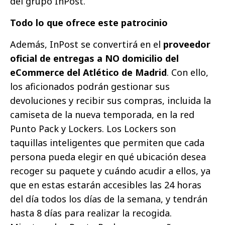
del grupo InPost.
Todo lo que ofrece este patrocinio
Además, InPost se convertirá en el
proveedor
oficial de entregas a NO domicilio del
eCommerce del Atlético de Madrid
. Con ello,
los aficionados podrán gestionar sus
devoluciones y recibir sus compras, incluida la
camiseta de la nueva temporada, en la red
Punto Pack y Lockers. Los Lockers son
taquillas inteligentes que permiten que cada
persona pueda elegir en qué ubicación desea
recoger su paquete y cuándo acudir a ellos, ya
que en estas estarán accesibles las 24 horas
del día todos los días de la semana, y tendrán
hasta 8 días para realizar la recogida.