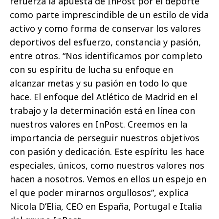
refuerza la apuesta de InPost por el deporte
como parte imprescindible de un estilo de vida
activo y como forma de conservar los valores
deportivos del esfuerzo, constancia y pasión,
entre otros. “Nos identificamos por completo
con su espíritu de lucha su enfoque en
alcanzar metas y su pasión en todo lo que
hace. El enfoque del Atlético de Madrid en el
trabajo y la determinación está en línea con
nuestros valores en InPost. Creemos en la
importancia de perseguir nuestros objetivos
con pasión y dedicación. Este espíritu les hace
especiales, únicos, como nuestros valores nos
hacen a nosotros. Vemos en ellos un espejo en
el que poder mirarnos orgullosos”, explica
Nicola D’Elia, CEO en España, Portugal e Italia