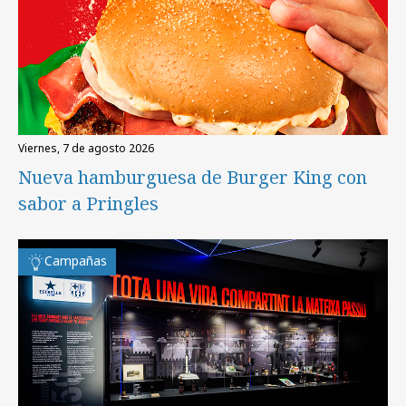
viernes, 7 de agosto 2026
Nueva hamburguesa de Burger King con
sabor a Pringles
Campañas