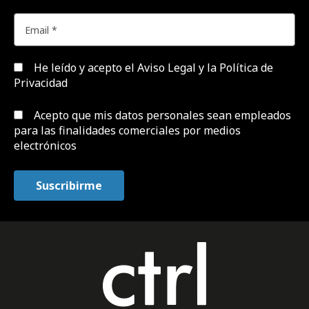
He leído y acepto el
Aviso Legal y la Política de
Privacidad
Acepto que mis datos personales sean empleados
para las finalidades comerciales por medios
electrónicos