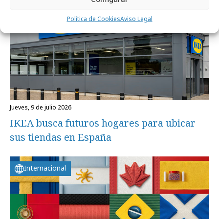
Política de Cookies
Aviso Legal
jueves, 9 de julio 2026
IKEA busca futuros hogares para ubicar
sus tiendas en España
Internacional