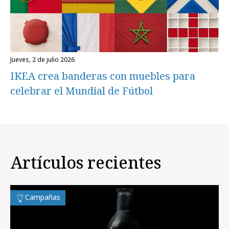
jueves, 2 de julio 2026
IKEA crea banderas con muebles para
celebrar el Mundial de Fútbol
Artículos recientes
Campañas