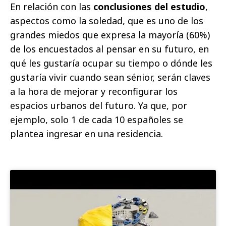
En relación con las
conclusiones del estudio
,
aspectos como la soledad, que es uno de los
grandes miedos que expresa la mayoría (60%)
de los encuestados al pensar en su futuro, en
qué les gustaría ocupar su tiempo o dónde les
gustaría vivir cuando sean sénior, serán claves
a la hora de mejorar y reconfigurar los
espacios urbanos del futuro. Ya que, por
ejemplo, solo 1 de cada 10 españoles se
plantea ingresar en una residencia.