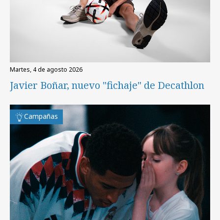
martes, 4 de agosto 2026
Javier Boñar, nuevo "fichaje" de Decathlon
Campañas