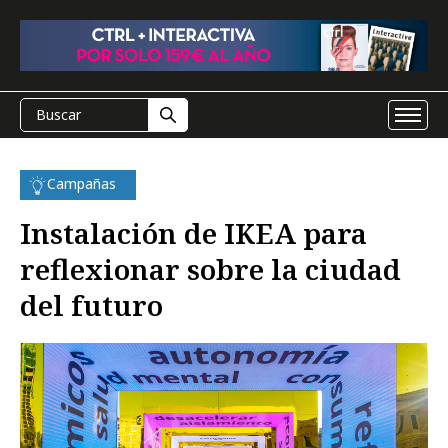
Campañas
Instalación de IKEA para
reflexionar sobre la ciudad
del futuro