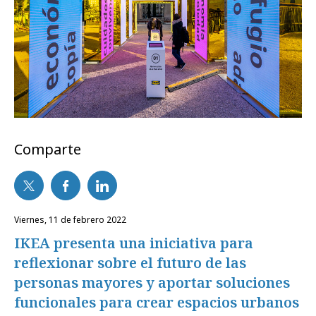
Comparte
viernes, 11 de febrero 2022
IKEA presenta una iniciativa para
reflexionar sobre el futuro de las
personas mayores y aportar soluciones
funcionales para crear espacios urbanos