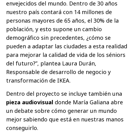
envejecidos del mundo. Dentro de 30 años
nuestro país contará con 14 millones de
personas mayores de 65 años, el 30% de la
población, y esto supone un cambio
demográfico sin precedentes, ¿cómo se
pueden a adaptar las ciudades a esta realidad
para mejorar la calidad de vida de los séniors
del futuro?”, plantea Laura Durán,
Responsable de desarrollo de negocio y
transformación de IKEA.
Dentro del proyecto se incluye también una
pieza audiovisual
donde María Galiana abre
un debate sobre cómo generar un mundo
mejor sabiendo que está en nuestras manos
conseguirlo.