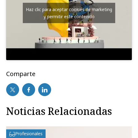
Haz clic para aceptar cookies de marketing
y permitir este contenido
Comparte
Noticias Relacionadas
Profesionales