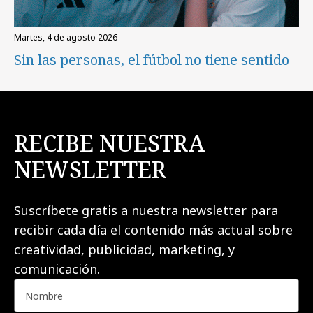
martes, 4 de agosto 2026
Sin las personas, el fútbol no tiene sentido
RECIBE NUESTRA
NEWSLETTER
Suscríbete gratis a nuestra newsletter para
recibir cada día el contenido más actual sobre
creatividad, publicidad, marketing, y
comunicación.