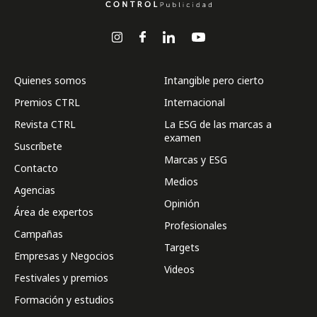
Quienes somos
Intangible pero cierto
Premios CTRL
Internacional
Revista CTRL
La ESG de las marcas a
examen
Suscríbete
Marcas y ESG
Contacto
Medios
Agencias
Opinión
Área de expertos
Profesionales
Campañas
Targets
Empresas y Negocios
Videos
Festivales y premios
Formación y estudios