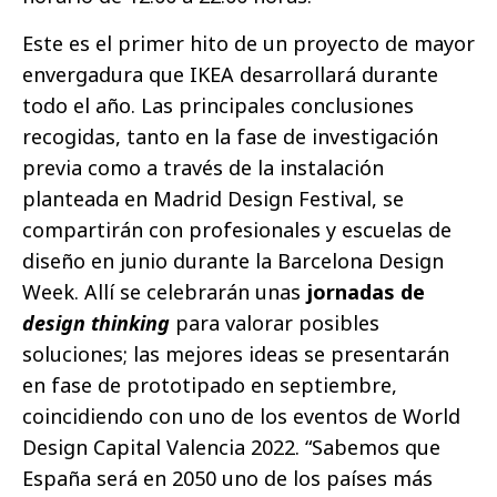
Este es el primer hito de un proyecto de mayor
envergadura que IKEA desarrollará durante
todo el año. Las principales conclusiones
recogidas, tanto en la fase de investigación
previa como a través de la instalación
planteada en Madrid Design Festival, se
compartirán con profesionales y escuelas de
diseño en junio durante la Barcelona Design
Week. Allí se celebrarán unas
jornadas de
design thinking
para valorar posibles
soluciones; las mejores ideas se presentarán
en fase de prototipado en septiembre,
coincidiendo con uno de los eventos de World
Design Capital Valencia 2022. “Sabemos que
España será en 2050 uno de los países más