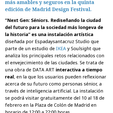
más amables y seguros en la quinta
edición de Madrid Design Festival.
“Next Gen: Séniors. Rediseñando la ciudad
del futuro para la sociedad más longeva de
la historia” es una instalación artística
diseñada por Espadaysantacruz Studio que
parte de un estudio de
IKEA
y Soulsight que
analiza los principales retos relacionados con
el envejecimiento de las ciudades. Se trata de
una obra de DATA ART
interactiva a tiempo
real
, en la que los usuarios pueden reflexionar
acerca de su futuro como personas sénior, a
través de inteligencia artificial. La instalación
se podrá visitar gratuitamente del 10 al 18 de
febrero en la Plaza de Colón de Madrid en
horario de 12:00 a 22:00 horas.