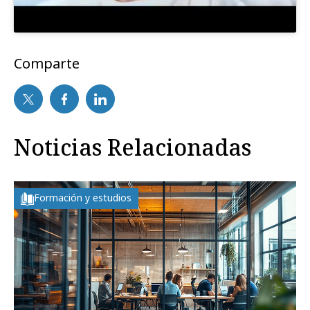
Comparte
Noticias Relacionadas
Formación y estudios