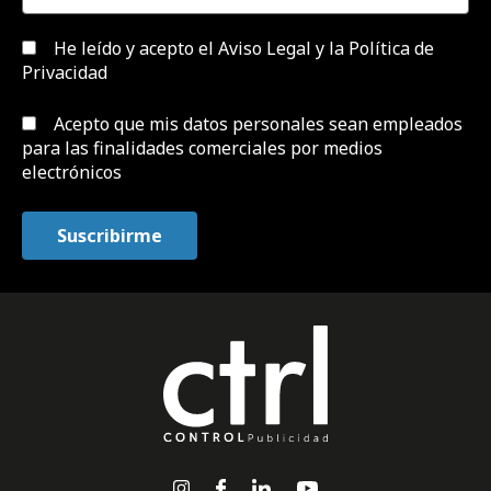
He leído y acepto el
Aviso Legal y la Política de
Privacidad
Acepto que mis datos personales sean empleados
para las finalidades comerciales por medios
electrónicos