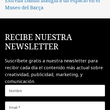
Estrella Damm inaugura un espacio en el
Museo del Barça
RECIBE NUESTRA
NEWSLETTER
Suscríbete gratis a nuestra newsletter para
recibir cada día el contenido más actual sobre
creatividad, publicidad, marketing, y
comunicación.