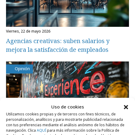
viernes, 22 de mayo 2026
Agencias creativas: suben salarios y
mejora la satisfacción de empleados
Opinión
Uso de cookies
Utilizamos cookies propias y de terceros con fines técnicos, de
personalización, analíticos y para mostrarte publicidad relacionada
con tus preferencias mediante el análisis anónimo de los hábitos de
navegación. Clica
AQUÍ
para más información sobre la Política de