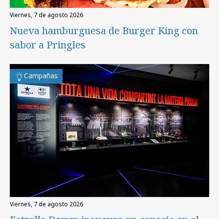
viernes, 7 de agosto 2026
Nueva hamburguesa de Burger King con
sabor a Pringles
Campañas
viernes, 7 de agosto 2026