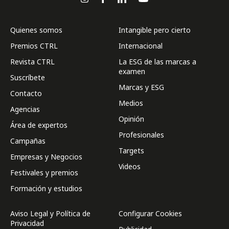
Quienes somos
Intangible pero cierto
Premios CTRL
Internacional
Revista CTRL
La ESG de las marcas a
examen
Suscríbete
Marcas y ESG
Contacto
Medios
Agencias
Opinión
Área de expertos
Profesionales
Campañas
Targets
Empresas y Negocios
Videos
Festivales y premios
Formación y estudios
Aviso Legal y Política de
Configurar Cookies
Privacidad