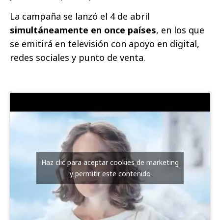
La campaña se lanzó el 4 de abril
simultáneamente en once países
, en los que
se emitirá en televisión con apoyo en digital,
redes sociales y punto de venta.
Haz clic para aceptar cookies de marketing
y permitir este contenido