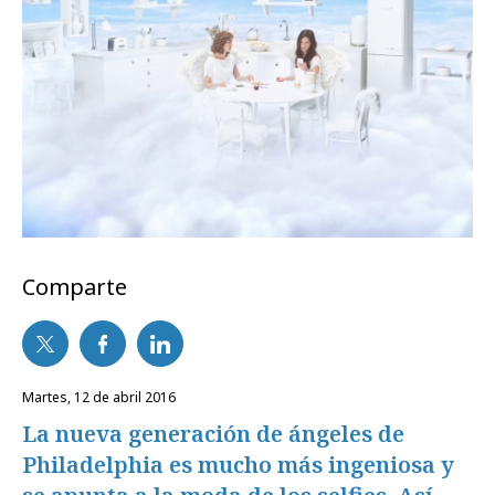
Comparte
martes, 12 de abril 2016
La nueva generación de ángeles de
Philadelphia es mucho más ingeniosa y