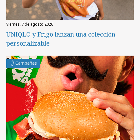
viernes, 7 de agosto 2026
UNIQLO y Frigo lanzan una colección
personalizable
Campañas