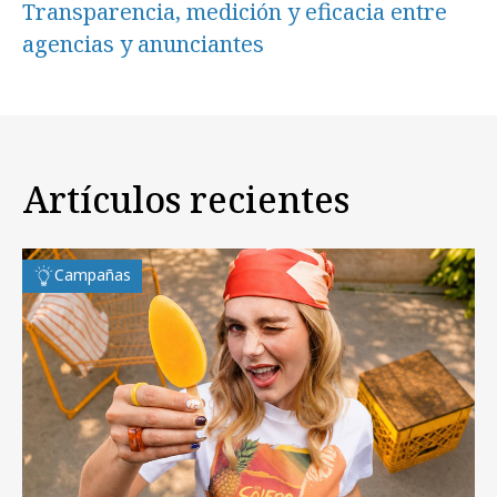
Transparencia, medición y eficacia entre
agencias y anunciantes
Artículos recientes
Campañas