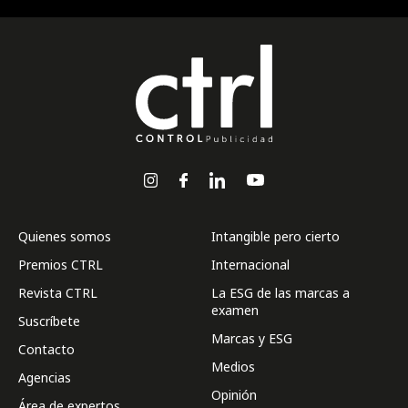
Quienes somos
Intangible pero cierto
Premios CTRL
Internacional
Revista CTRL
La ESG de las marcas a
examen
Suscríbete
Marcas y ESG
Contacto
Medios
Agencias
Opinión
Área de expertos