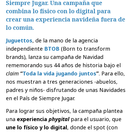
Siempre Jugar. Una campaña que
combina lo físico con lo digital para
crear una experiencia navideña fuera de
lo común.
Juguettos
, de la mano de la agencia
independiente
BTOB
(Born to transform
brands), lanza su campaña de Navidad
rememorando sus 44 años de historia bajo el
claim
“
Toda la vida jugando juntos
”
. Para ello,
nos muestran a tres generaciones -abuelos,
padres y niños- disfrutando de unas Navidades
en el País de Siempre Jugar.
Para lograr sus objetivos, la campaña plantea
una
experiencia
phygital
para el usuario, que
une lo físico y lo digital
, donde el spot (con