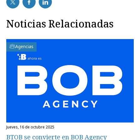
Noticias Relacionadas
Agencias
jueves, 16 de octubre 2025
BTOB se convierte en BOB Agency