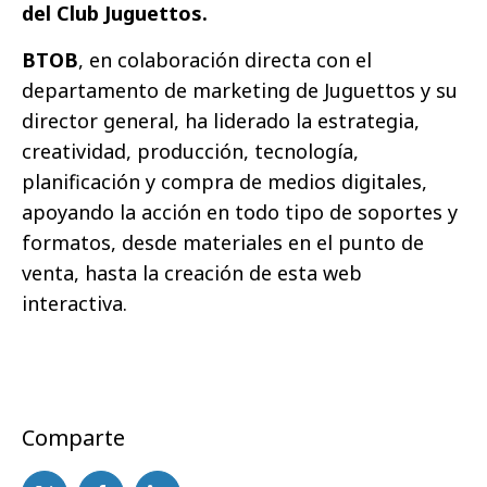
del Club Juguettos.
BTOB
, en colaboración directa con el
departamento de marketing de Juguettos y su
director general, ha liderado la estrategia,
creatividad, producción, tecnología,
planificación y compra de medios digitales,
apoyando la acción en todo tipo de soportes y
formatos, desde materiales en el punto de
venta, hasta la creación de esta web
interactiva.
Comparte