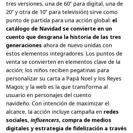
tres versiones, una de 60’’ para digital, una de
20’’ y otra de 10’’ para televisión) sirve como
punto de partida para una acción global:
el
catálogo de Navidad se convierte en un
cuento que desgrana la historia de las tres
generaciones
ahora de nuevo unidas con
estos elementos integradores. Los puntos de
venta se convierten en elementos clave de la
acción; los niños reciben pegatinas para
personalizar su carta a Papá Noel y los Reyes
Magos; y la web es la que transforma al
usuario en personajes del cuento
navideño. Con intención de maximizar el
alcance, la acción incluye campaña en
redes
sociales,
influencers
, compra de medios
digitales y estrategia de fidelización a través