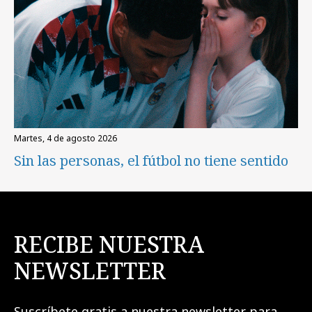
martes, 4 de agosto 2026
Sin las personas, el fútbol no tiene sentido
RECIBE NUESTRA
NEWSLETTER
Suscríbete gratis a nuestra newsletter para