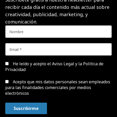
recibir cada día el contenido más actual sobre
creatividad, publicidad, marketing, y
comunicación.
He leído y acepto el
Aviso Legal y la Política de
Privacidad
Acepto que mis datos personales sean empleados
para las finalidades comerciales por medios
electrónicos