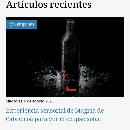
Artículos recientes
Campañas
miércoles, 5 de agosto 2026
Experiencia sensorial de Magma de
Cabreiroá para ver el eclipse solar