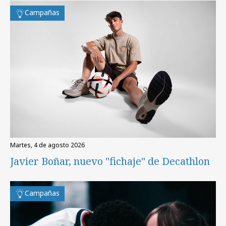
Campañas
martes, 4 de agosto 2026
Javier Boñar, nuevo "fichaje" de Decathlon
Campañas