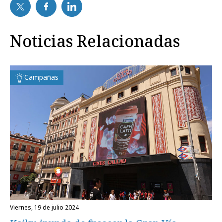
Noticias Relacionadas
Campañas
viernes, 19 de julio 2024