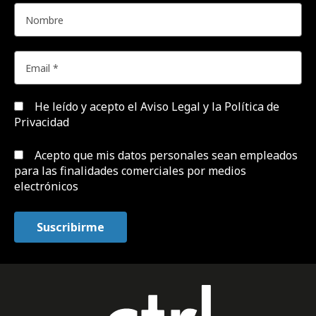
He leído y acepto el
Aviso Legal y la Política de
Privacidad
Acepto que mis datos personales sean empleados
para las finalidades comerciales por medios
electrónicos