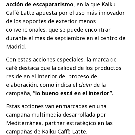
acción de escaparatismo
, en la que Kaiku
Caffè Latte apuesta por el uso más innovador
de los soportes de exterior menos
convencionales, que se puede encontrar
durante el mes de septiembre en el centro de
Madrid.
Con estas acciones especiales, la marca de
café destaca que la calidad de los productos
reside en el interior del proceso de
elaboración, como indica el
claim
de la
campaña,
“lo bueno está en el interior”.
Estas acciones van enmarcadas en una
campaña multimedia desarrollada por
Mediterránea, partner estratégico en las
campañas de Kaiku Caffè Latte.