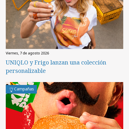
viernes, 7 de agosto 2026
UNIQLO y Frigo lanzan una colección
personalizable
Campañas