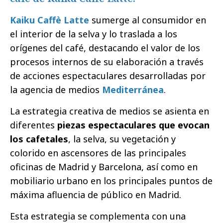
Kaiku Caffè Latte
sumerge al consumidor en
el interior de la selva y lo traslada a los
orígenes del café, destacando el valor de los
procesos internos de su elaboración a través
de acciones espectaculares desarrolladas por
la agencia de medios
Mediterránea
.
La estrategia creativa de medios se asienta en
diferentes
piezas espectaculares que evocan
los cafetales
, la selva, su vegetación y
colorido en ascensores de las principales
oficinas de Madrid y Barcelona, así como en
mobiliario urbano en los principales puntos de
máxima afluencia de público en Madrid.
Esta estrategia se complementa con una