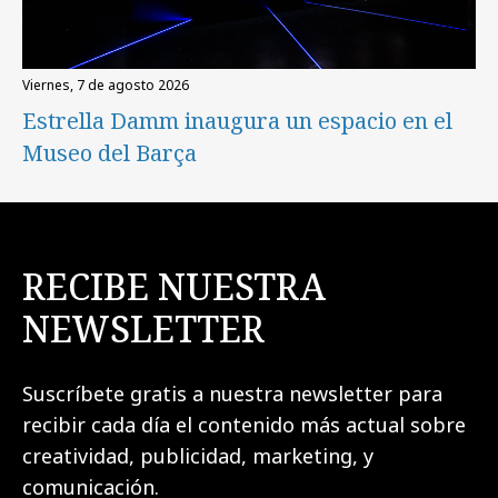
viernes, 7 de agosto 2026
Estrella Damm inaugura un espacio en el
Museo del Barça
RECIBE NUESTRA
NEWSLETTER
Suscríbete gratis a nuestra newsletter para
recibir cada día el contenido más actual sobre
creatividad, publicidad, marketing, y
comunicación.