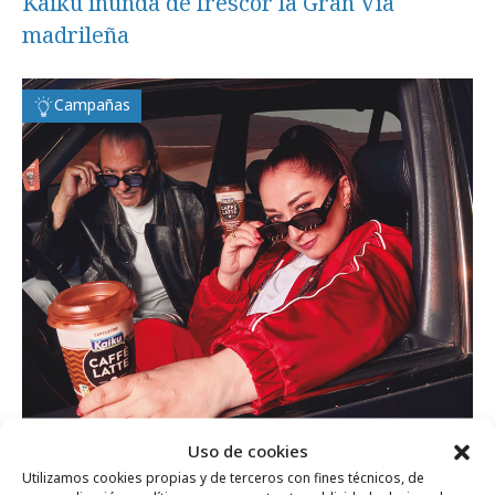
Kaiku inunda de frescor la Gran Vía
madrileña
Campañas
Uso de cookies
Utilizamos cookies propias y de terceros con fines técnicos, de
jueves, 18 de julio 2024