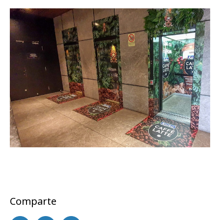
Comparte