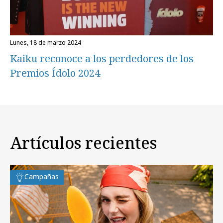
lunes, 18 de marzo 2024
Kaiku reconoce a los perdedores de los
Premios Ídolo 2024
Artículos recientes
Campañas