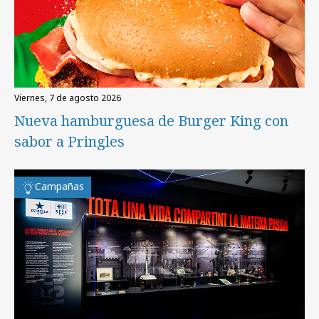
viernes, 7 de agosto 2026
Nueva hamburguesa de Burger King con
sabor a Pringles
Campañas