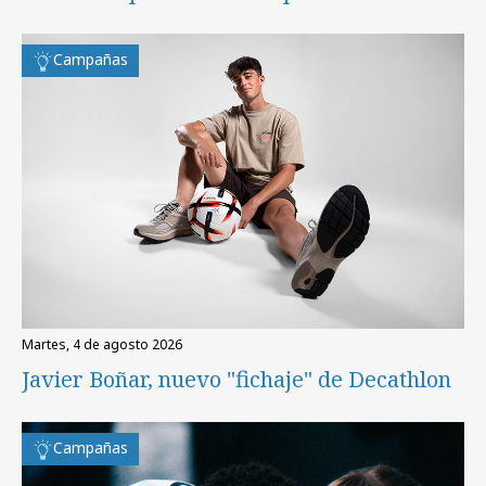
Campañas
martes, 4 de agosto 2026
Javier Boñar, nuevo "fichaje" de Decathlon
Campañas