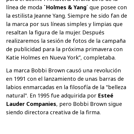
línea de moda
`Holmes & Yang
´ que posee con
la estilista Jeanne Yang. Siempre he sido fan de
la marca por sus líneas simples y limpias que
resaltan la figura de la mujer. Después
realizaremos la sesión de fotos de la campaña
de publicidad para la próxima primavera con
Katie Holmes en Nueva York”, completaba.
La marca Bobbi Brown causó una revolución
en 1991 con el lanzamiento de unas barras de
labios enmarcadas en la filosofía de la "belleza
natural". En 1995 fue adquirida por
Esteé
Lauder Companies
, pero Bobbi Brown sigue
siendo directora creativa de la firma.