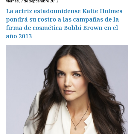
viernes, 7 de septiembre 2012
La actriz estadounidense Katie Holmes
pondrá su rostro a las campañas de la
firma de cosmética Bobbi Brown en el
año 2013