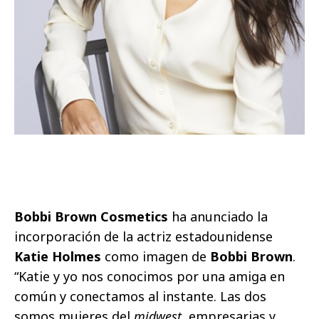
Bobbi Brown Cosmetics
ha anunciado la
incorporación de la actriz estadounidense
Katie Holmes
como imagen de
Bobbi Brown
.
“Katie y yo nos conocimos por una amiga en
común y conectamos al instante. Las dos
somos mujeres del
midwest
, empresarias y