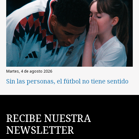
martes, 4 de agosto 2026
Sin las personas, el fútbol no tiene sentido
RECIBE NUESTRA
NEWSLETTER