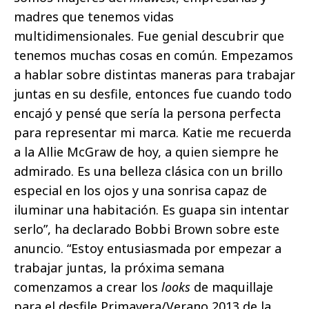
madres que tenemos vidas
multidimensionales. Fue genial descubrir que
tenemos muchas cosas en común. Empezamos
a hablar sobre distintas maneras para trabajar
juntas en su desfile, entonces fue cuando todo
encajó y pensé que sería la persona perfecta
para representar mi marca. Katie me recuerda
a la Allie McGraw de hoy, a quien siempre he
admirado. Es una belleza clásica con un brillo
especial en los ojos y una sonrisa capaz de
iluminar una habitación. Es guapa sin intentar
serlo”, ha declarado Bobbi Brown sobre este
anuncio. “Estoy entusiasmada por empezar a
trabajar juntas, la próxima semana
comenzamos a crear los
looks
de maquillaje
para el desfile Primavera/Verano 2013 de la