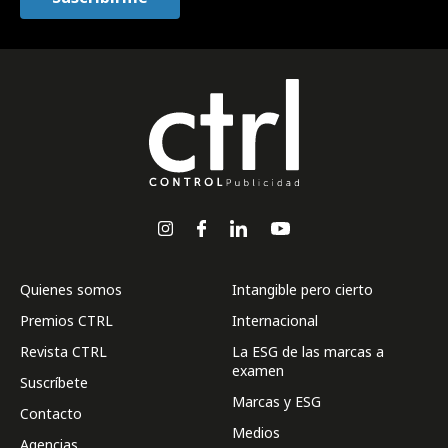
Quienes somos
Intangible pero cierto
Premios CTRL
Internacional
Revista CTRL
La ESG de las marcas a
examen
Suscríbete
Marcas y ESG
Contacto
Medios
Agencias