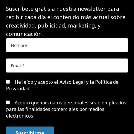
Suscríbete gratis a nuestra newsletter para
recibir cada día el contenido más actual sobre
creatividad, publicidad, marketing, y
comunicación.
He leído y acepto el
Aviso Legal y la Política de
Privacidad
Acepto que mis datos personales sean empleados
para las finalidades comerciales por medios
electrónicos