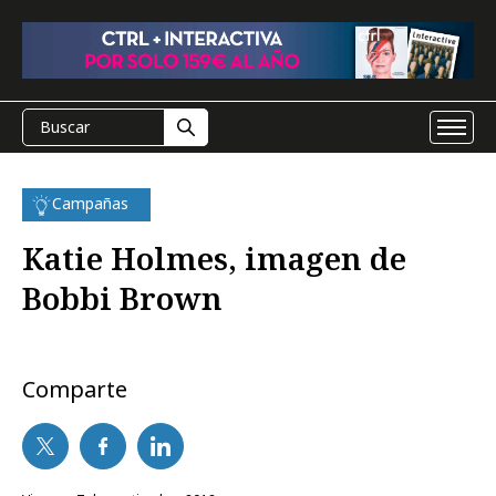
Campañas
Katie Holmes, imagen de
Bobbi Brown
Comparte