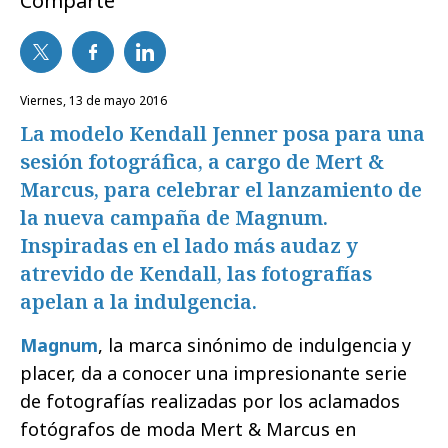
Comparte
viernes, 13 de mayo 2016
La modelo Kendall Jenner posa para una
sesión fotográfica, a cargo de Mert &
Marcus, para celebrar el lanzamiento de
la nueva campaña de Magnum.
Inspiradas en el lado más audaz y
atrevido de Kendall, las fotografías
apelan a la indulgencia.
Magnum
, la marca sinónimo de indulgencia y
placer, da a conocer una impresionante serie
de fotografías realizadas por los aclamados
fotógrafos de moda Mert & Marcus en