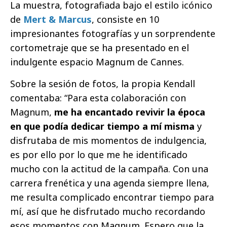
La muestra, fotografiada bajo el estilo icónico
de
Mert & Marcus
, consiste en 10
impresionantes fotografías y un sorprendente
cortometraje que se ha presentado en el
indulgente espacio Magnum de Cannes.
Sobre la sesión de fotos, la propia Kendall
comentaba:
“Para esta colaboración con
Magnum,
me ha encantado revivir la época
en que podía dedicar tiempo a mí misma
y
disfrutaba de mis momentos de indulgencia,
es por ello por lo que me he identificado
mucho con la actitud de la campaña. Con una
carrera frenética y una agenda siempre llena,
me resulta complicado encontrar tiempo para
mí, así que he disfrutado mucho recordando
esos momentos con Magnum. Espero que la