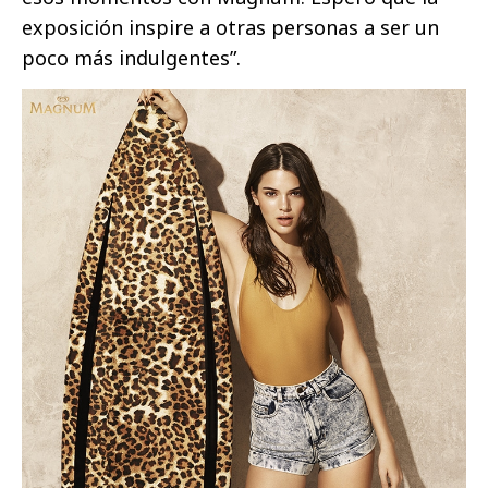
exposición inspire a otras personas a ser un
poco más indulgentes”.