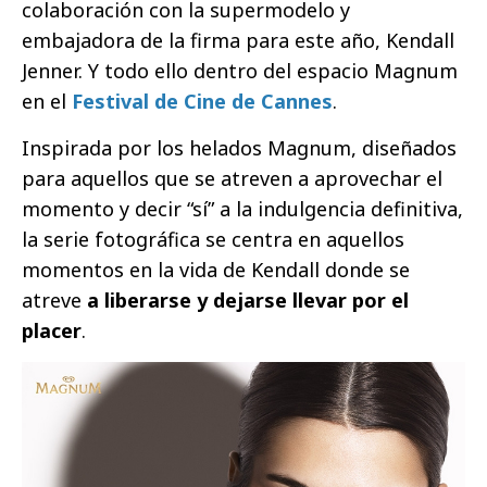
colaboración con la supermodelo y
embajadora de la firma para este año, Kendall
Jenner. Y todo ello dentro del espacio Magnum
en el
Festival de Cine de Cannes
.
Inspirada por los helados Magnum, diseñados
para aquellos que se atreven a aprovechar el
momento y decir “sí” a la indulgencia definitiva,
la serie fotográfica se centra en aquellos
momentos en la vida de Kendall donde se
atreve
a liberarse y dejarse llevar por el
placer
.