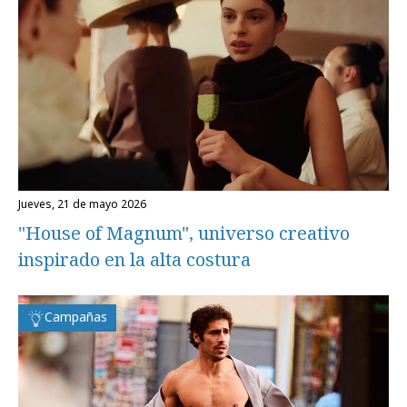
jueves, 21 de mayo 2026
"House of Magnum", universo creativo
inspirado en la alta costura
Campañas