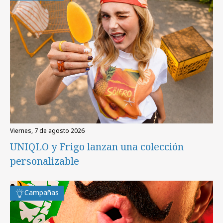
viernes, 7 de agosto 2026
UNIQLO y Frigo lanzan una colección
personalizable
Campañas