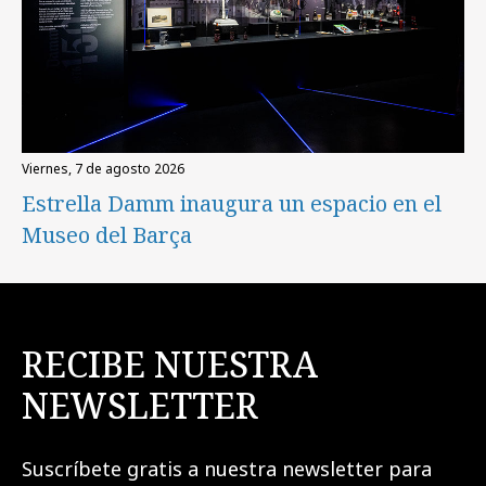
viernes, 7 de agosto 2026
Estrella Damm inaugura un espacio en el
Museo del Barça
RECIBE NUESTRA
NEWSLETTER
Suscríbete gratis a nuestra newsletter para