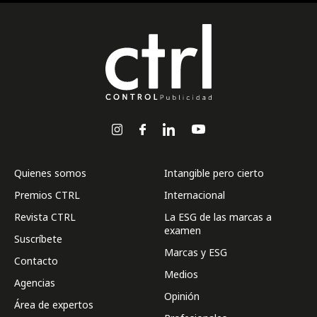
Quienes somos
Intangible pero cierto
Premios CTRL
Internacional
Revista CTRL
La ESG de las marcas a
examen
Suscríbete
Marcas y ESG
Contacto
Medios
Agencias
Opinión
Área de expertos