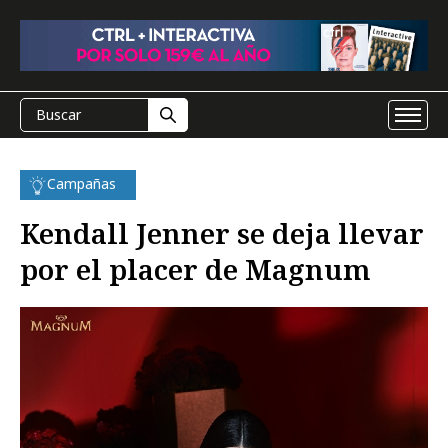
Campañas
Kendall Jenner se deja llevar
por el placer de Magnum