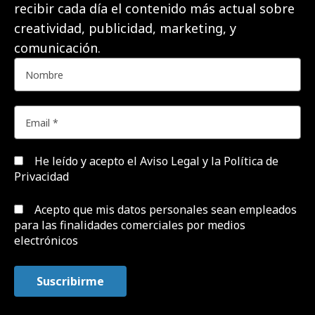
recibir cada día el contenido más actual sobre
creatividad, publicidad, marketing, y
comunicación.
He leído y acepto el
Aviso Legal y la Política de
Privacidad
Acepto que mis datos personales sean empleados
para las finalidades comerciales por medios
electrónicos