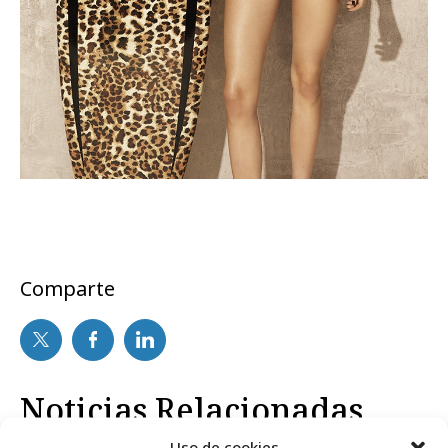
Comparte
Noticias Relacionadas
Uso de cookies