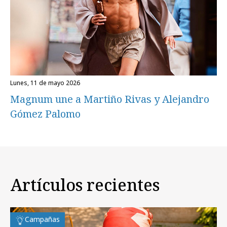
lunes, 11 de mayo 2026
Magnum une a Martiño Rivas y Alejandro
Gómez Palomo
Artículos recientes
Campañas