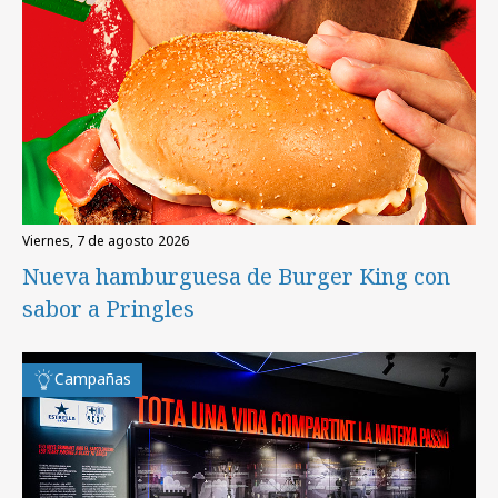
viernes, 7 de agosto 2026
Nueva hamburguesa de Burger King con
sabor a Pringles
Campañas