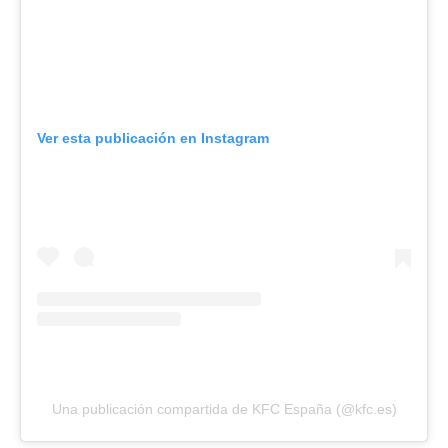
Ver esta publicación en Instagram
Una publicación compartida de KFC España (@kfc.es)