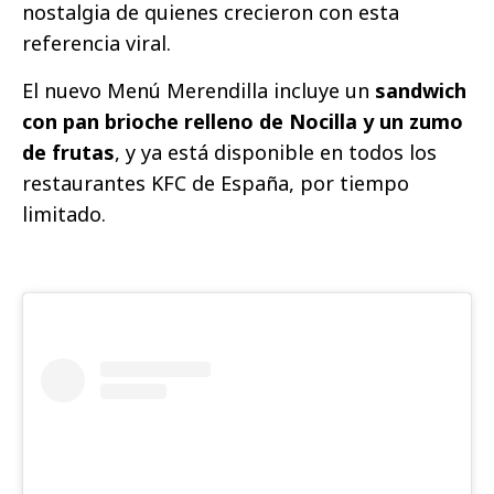
nostalgia de quienes crecieron con esta
referencia viral.
El nuevo Menú Merendilla incluye un
sandwich
con pan brioche relleno de Nocilla y un zumo
de frutas
, y ya está disponible en todos los
restaurantes KFC de España, por tiempo
limitado.