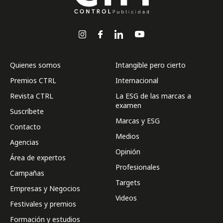
Quienes somos
Intangible pero cierto
Premios CTRL
Internacional
Revista CTRL
La ESG de las marcas a
examen
Suscríbete
Marcas y ESG
Contacto
Medios
Agencias
Opinión
Área de expertos
Profesionales
Campañas
Targets
Empresas y Negocios
Videos
Festivales y premios
Formación y estudios