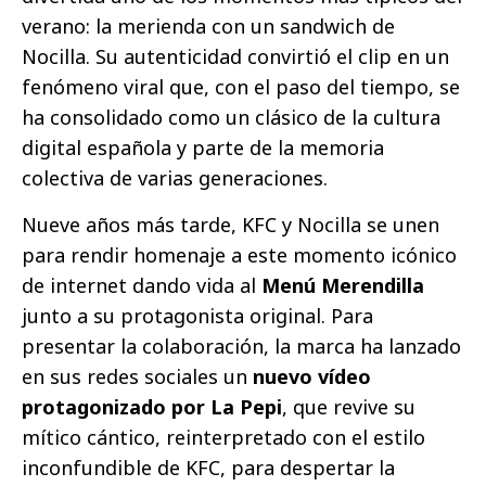
verano: la merienda con un sandwich de
Nocilla. Su autenticidad convirtió el clip en un
fenómeno viral que, con el paso del tiempo, se
ha consolidado como un clásico de la cultura
digital española y parte de la memoria
colectiva de varias generaciones.
Nueve años más tarde, KFC y Nocilla se unen
para rendir homenaje a este momento icónico
de internet dando vida al
Menú Merendilla
junto a su protagonista original. Para
presentar la colaboración, la marca ha lanzado
en sus redes sociales un
nuevo vídeo
protagonizado por La Pepi
, que revive su
mítico cántico, reinterpretado con el estilo
inconfundible de KFC, para despertar la