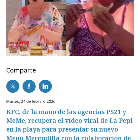
Comparte
martes, 24 de febrero 2026
KFC, de la mano de las agencias PS21 y
MeMe, recupera el vídeo viral de La Pepi
en la playa para presentar su nuevo
Menú Merendilla con la colaboración de