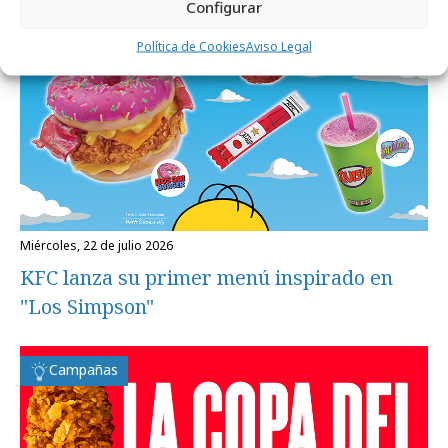
Configurar
Política de Cookies
Aviso Legal
miércoles, 22 de julio 2026
KFC lanza su primer menú inspirado en
"Los Simpson"
Campañas