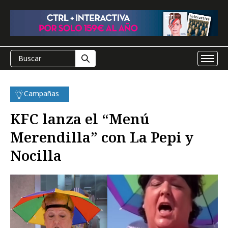
Campañas
KFC lanza el “Menú
Merendilla” con La Pepi y
Nocilla