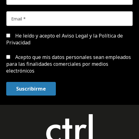
He leído y acepto el
Aviso Legal y la Política de
Privacidad
Acepto que mis datos personales sean empleados
para las finalidades comerciales por medios
electrónicos