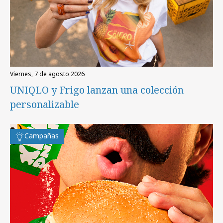
viernes, 7 de agosto 2026
UNIQLO y Frigo lanzan una colección
personalizable
Campañas