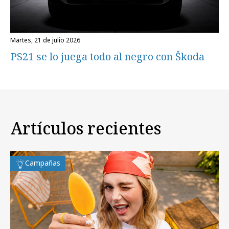
martes, 21 de julio 2026
PS21 se lo juega todo al negro con Škoda
Artículos recientes
Campañas