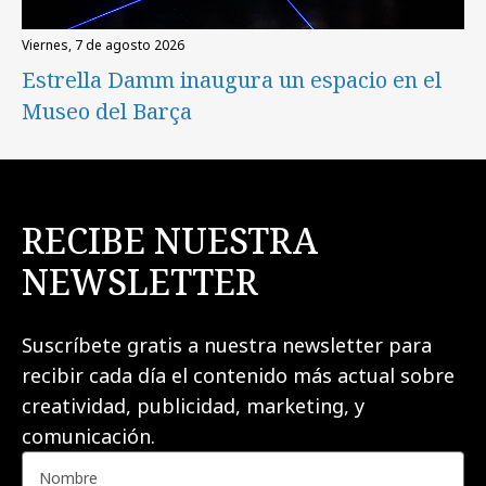
viernes, 7 de agosto 2026
Estrella Damm inaugura un espacio en el
Museo del Barça
RECIBE NUESTRA
NEWSLETTER
Suscríbete gratis a nuestra newsletter para
recibir cada día el contenido más actual sobre
creatividad, publicidad, marketing, y
comunicación.