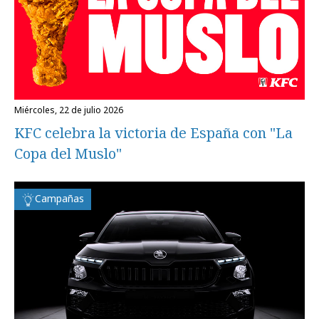
miércoles, 22 de julio 2026
KFC celebra la victoria de España con "La
Copa del Muslo"
Campañas