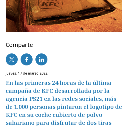
Comparte
jueves, 17 de marzo 2022
En las primeras 24 horas de la última
campaña de KFC desarrollada por la
agencia PS21 en las redes sociales, más
de 1.000 personas pintaron el logotipo de
KFC en su coche cubierto de polvo
sahariano para disfrutar de dos tiras