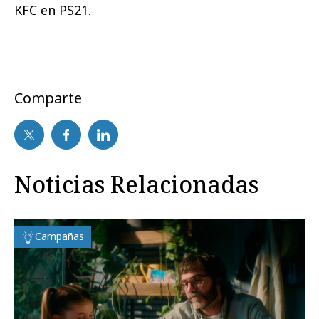
KFC en PS21.
Comparte
Noticias Relacionadas
Campañas