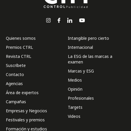
Quienes somos
Intangible pero cierto
Premios CTRL
Internacional
Revista CTRL
La ESG de las marcas a
examen
Suscríbete
Marcas y ESG
Contacto
Medios
Agencias
Opinión
Área de expertos
Profesionales
Campañas
Targets
Empresas y Negocios
Videos
Festivales y premios
Formación y estudios