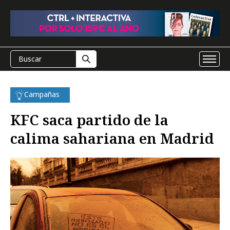
Campañas
KFC saca partido de la
calima sahariana en Madrid