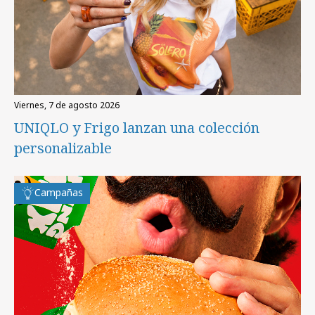
viernes, 7 de agosto 2026
UNIQLO y Frigo lanzan una colección
personalizable
Campañas