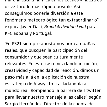
drive-thru lo más rápido posible. Así
conseguimos ponerle diversión a este
fenómeno meteorológico tan extraordinario”,
explica Javier Dasí,
Brand Activation Lead
para
KFC España y Portugal.
‘En PS21 siempre apostamos por campañas
reales, que busquen la participación del
consumidor y que sean culturalmente
relevantes. En este caso mezclando intuición,
creatividad y capacidad de reacción, dimos un
paso más allá en la aplicación de nuestra
estrategia de Always In trasladándola al
mundo real. Rompiendo la barrera de Ttwitter
para llevar nuestro mensaje a las calles’, según
Sergio Hernández, Director de la cuenta de