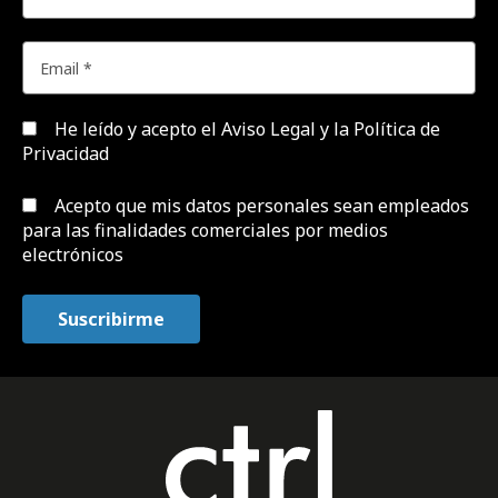
He leído y acepto el
Aviso Legal y la Política de
Privacidad
Acepto que mis datos personales sean empleados
para las finalidades comerciales por medios
electrónicos