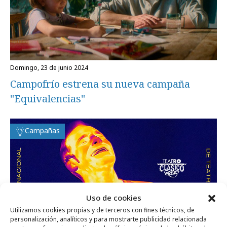
domingo, 23 de junio 2024
Campofrío estrena su nueva campaña
"Equivalencias"
Campañas
Uso de cookies
Utilizamos cookies propias y de terceros con fines técnicos, de
personalización, analíticos y para mostrarte publicidad relacionada