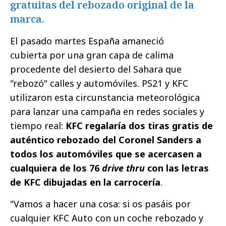
gratuitas del rebozado original de la
marca.
El pasado martes España amaneció
cubierta por una gran capa de calima
procedente del desierto del Sahara que
"rebozó" calles y automóviles. PS21 y KFC
utilizaron esta circunstancia meteorológica
para lanzar una campaña en redes sociales y
tiempo real:
KFC regalaría dos tiras gratis de
auténtico rebozado del Coronel Sanders a
todos los automóviles que se acercasen a
cualquiera de los 76
drive thru
con las letras
de KFC dibujadas en la carrocería
.
"Vamos a hacer una cosa: si os pasáis por
cualquier KFC Auto con un coche rebozado y