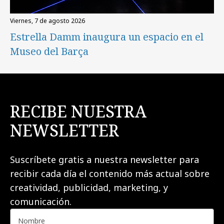
viernes, 7 de agosto 2026
Estrella Damm inaugura un espacio en el
Museo del Barça
RECIBE NUESTRA
NEWSLETTER
Suscríbete gratis a nuestra newsletter para
recibir cada día el contenido más actual sobre
creatividad, publicidad, marketing, y
comunicación.