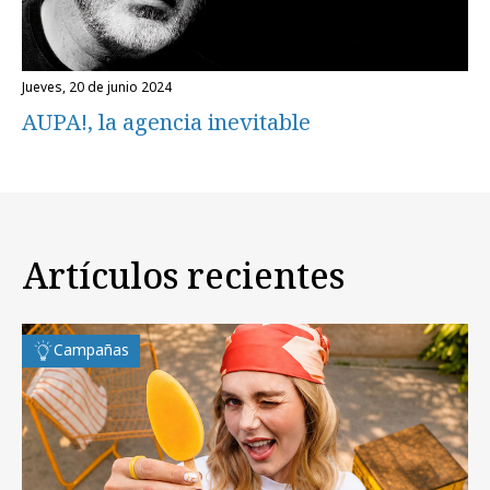
jueves, 20 de junio 2024
AUPA!, la agencia inevitable
Artículos recientes
Campañas