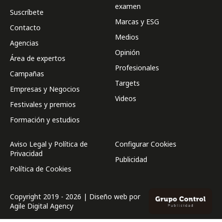
examen
Suscríbete
Marcas y ESG
Contacto
Medios
Agencias
Opinión
Área de expertos
Profesionales
Campañas
Targets
Empresas y Negocios
Videos
Festivales y premios
Formación y estudios
Aviso Legal y Política de
Configurar Cookies
Privacidad
Publicidad
Política de Cookies
Copyright 2019 - 2026 | Diseño web por
Agile Digital Agency