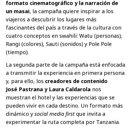
formato cinematográfico y la narración de
un masai
, la campaña quiere inspirar a los
viajeros a descubrir los lugares más
fascinantes del país a través de la cultura con
cuatro conceptos en swahili: Watu (personas),
Rangi (colores), Sauti (sonidos) y Pole Pole
(tiempo).
La segunda parte de la campaña está enfocada
a transmitir la experiencia en primera persona
y, para ello, los
creadores de contenido
José Pastrana y Laura Caldarola
nos
muestran el hotel y las experiencias que se
pueden vivir en cada destino. Un formato más
dinámico y
social media first
que invita a
experimentar la ruta completa por Tanzania.