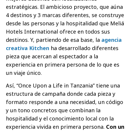
estratégicas. El ambicioso proyecto, que aúna
4 destinos y 3 marcas diferentes, se construye
desde las personas y la hospitalidad que Meliá
Hotels International ofrece en todos sus
destinos. Y, partiendo de esa base, la
agencia
creativa Kitchen
ha desarrollado diferentes
pieza que acercan al espectador a la
experiencia en primera persona de lo que es
un viaje único.
Así, “Once Upon a Life in Tanzania” tiene una
estructura de campaña donde cada pieza y
formato responde a una necesidad, un código
y un tono concretos que combinan la
hospitalidad y el conocimiento local con la
experiencia vivida en primera persona.
Con un