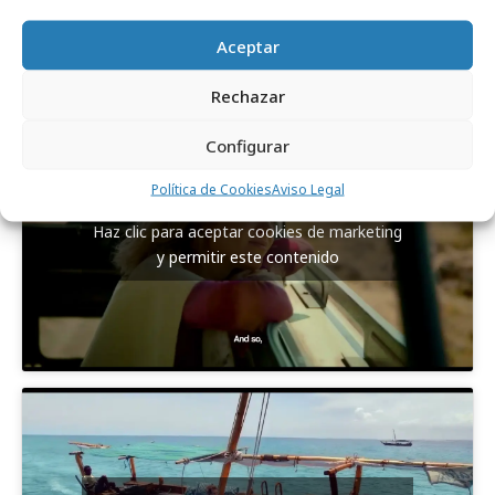
Aceptar
Rechazar
Configurar
Política de Cookies
Aviso Legal
Haz clic para aceptar cookies de marketing
y permitir este contenido