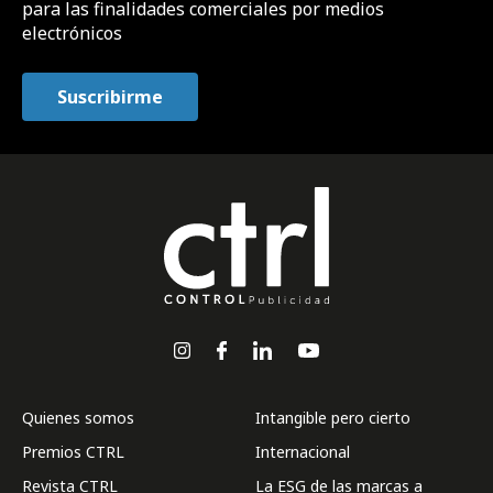
para las finalidades comerciales por medios
electrónicos
Quienes somos
Intangible pero cierto
Premios CTRL
Internacional
Revista CTRL
La ESG de las marcas a