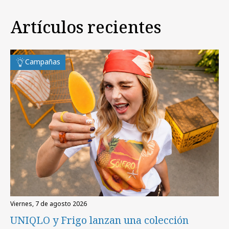
Artículos recientes
Campañas
viernes, 7 de agosto 2026
UNIQLO y Frigo lanzan una colección