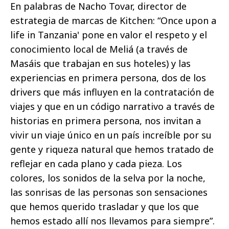
En palabras de Nacho Tovar, director de
estrategia de marcas de Kitchen: “Once upon a
life in Tanzania' pone en valor el respeto y el
conocimiento local de Meliá (a través de
Masáis que trabajan en sus hoteles) y las
experiencias en primera persona, dos de los
drivers que más influyen en la contratación de
viajes y que en un código narrativo a través de
historias en primera persona, nos invitan a
vivir un viaje único en un país increíble por su
gente y riqueza natural que hemos tratado de
reflejar en cada plano y cada pieza. Los
colores, los sonidos de la selva por la noche,
las sonrisas de las personas son sensaciones
que hemos querido trasladar y que los que
hemos estado allí nos llevamos para siempre”.