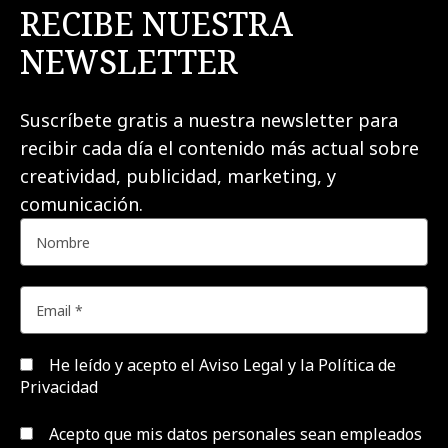
RECIBE NUESTRA
NEWSLETTER
Suscríbete gratis a nuestra newsletter para
recibir cada día el contenido más actual sobre
creatividad, publicidad, marketing, y
comunicación.
He leído y acepto el
Aviso Legal y la Política de
Privacidad
Acepto que mis datos personales sean empleados