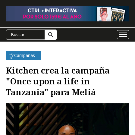
Campañas
Kitchen crea la campaña
"Once upon a life in
Tanzania" para Meliá