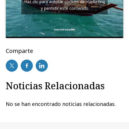
Haz clic para aceptar cookies de marketing
y permitir este contenido
Comparte
Noticias Relacionadas
No se han encontrado noticias relacionadas.