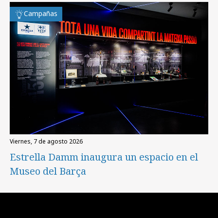
Campañas
viernes, 7 de agosto 2026
Estrella Damm inaugura un espacio en el
Museo del Barça