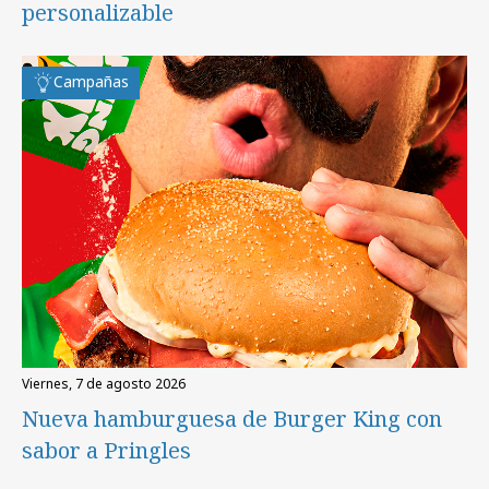
personalizable
Campañas
viernes, 7 de agosto 2026
Nueva hamburguesa de Burger King con
sabor a Pringles