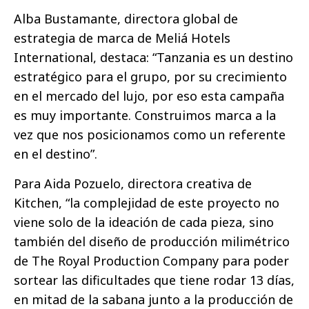
Alba Bustamante, directora global de
estrategia de marca de Meliá Hotels
International, destaca: “Tanzania es un destino
estratégico para el grupo, por su crecimiento
en el mercado del lujo, por eso esta campaña
es muy importante. Construimos marca a la
vez que nos posicionamos como un referente
en el destino”.
Para Aida Pozuelo, directora creativa de
Kitchen, “la complejidad de este proyecto no
viene solo de la ideación de cada pieza, sino
también del diseño de producción milimétrico
de The Royal Production Company para poder
sortear las dificultades que tiene rodar 13 días,
en mitad de la sabana junto a la producción de