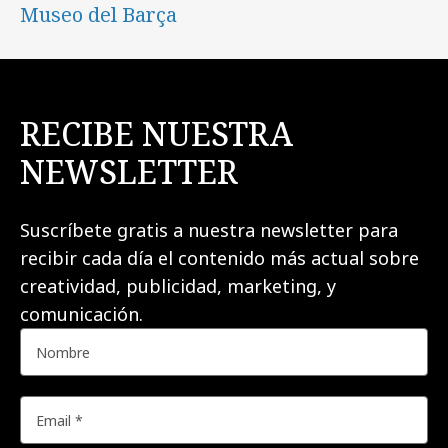
Museo del Barça
RECIBE NUESTRA
NEWSLETTER
Suscríbete gratis a nuestra newsletter para
recibir cada día el contenido más actual sobre
creatividad, publicidad, marketing, y
comunicación.