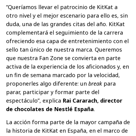
“Queríamos llevar el patrocinio de KitKat a
otro nivel y el mejor escenario para ello es, sin
duda, una de las grandes citas del año. KitKat
complementará el seguimiento de la carrera
ofreciendo esa capa de entretenimiento con el
sello tan único de nuestra marca. Queremos
que nuestra Fan Zone se convierta en parte
activa de la experiencia de los aficionados y, en
un fin de semana marcado por la velocidad,
proponerles algo diferente: un
break
para
parar, participar y formar parte del
espectáculo”, explica
Rai Cararach, director
de chocolates de Nestlé España
.
La acción forma parte de la mayor campaña de
la historia de KitKat en España, en el marco de