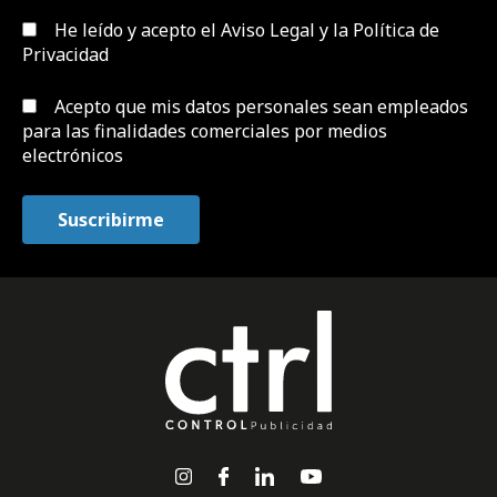
He leído y acepto el
Aviso Legal y la Política de
Privacidad
Acepto que mis datos personales sean empleados
para las finalidades comerciales por medios
electrónicos