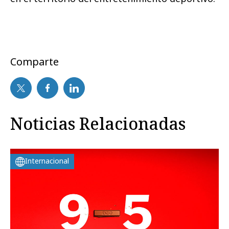
Comparte
Noticias Relacionadas
Internacional