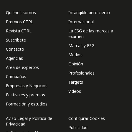
Quienes somos
Intangible pero cierto
Premios CTRL
Internacional
Revista CTRL
La ESG de las marcas a
examen
Suscríbete
Marcas y ESG
Contacto
Medios
Agencias
Opinión
Área de expertos
Profesionales
Campañas
Targets
Empresas y Negocios
Videos
Festivales y premios
Formación y estudios
Aviso Legal y Política de
Configurar Cookies
Privacidad
Publicidad