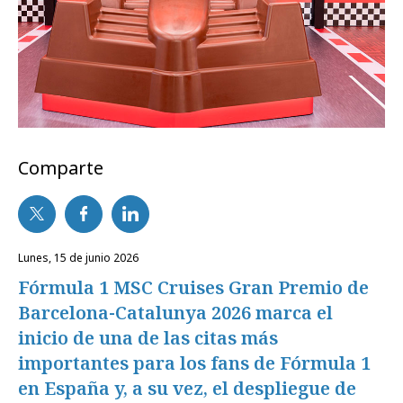
Comparte
lunes, 15 de junio 2026
Fórmula 1 MSC Cruises Gran Premio de
Barcelona-Catalunya 2026 marca el
inicio de una de las citas más
importantes para los fans de Fórmula 1
en España y, a su vez, el despliegue de