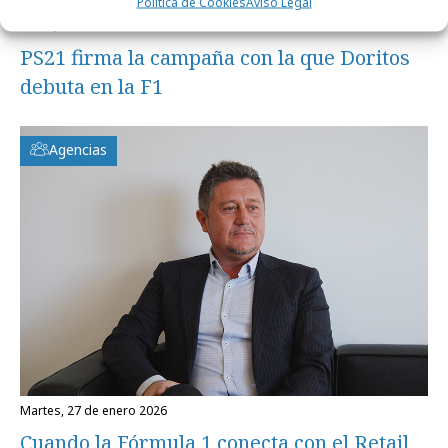
Política de Cookies
Aviso Legal
lunes, 2 de marzo 2026
PS21 firma la campaña con la que Doritos
debuta en la F1
Agencias
martes, 27 de enero 2026
Cuando la Fórmula 1 conecta con el Retail