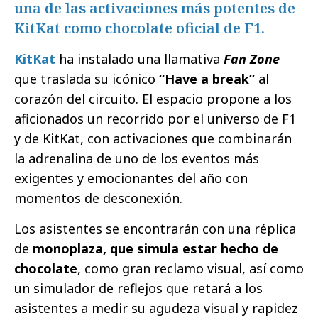
una de las activaciones más potentes de
KitKat como chocolate oficial de F1.
KitKat
ha instalado una llamativa
Fan Zone
que traslada su icónico
“Have a break”
al
corazón del circuito. El espacio propone a los
aficionados un recorrido por el universo de F1
y de KitKat, con activaciones que combinarán
la adrenalina de uno de los eventos más
exigentes y emocionantes del año con
momentos de desconexión.
Los asistentes se encontrarán con una réplica
de
monoplaza, que simula estar hecho de
chocolate
, como gran reclamo visual, así como
un simulador de reflejos que retará a los
asistentes a medir su agudeza visual y rapidez