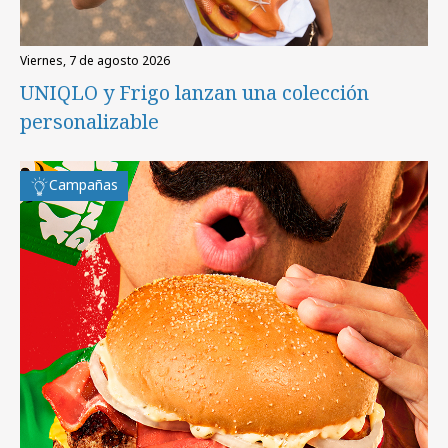
viernes, 7 de agosto 2026
UNIQLO y Frigo lanzan una colección
personalizable
Campañas