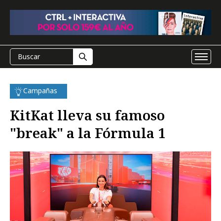
Campañas
KitKat lleva su famoso
"break" a la Fórmula 1