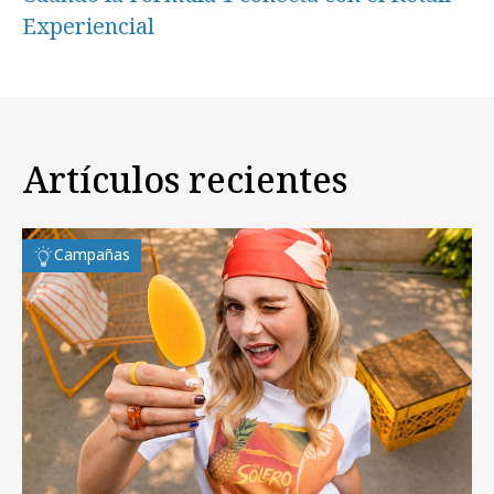
Experiencial
Artículos recientes
Campañas