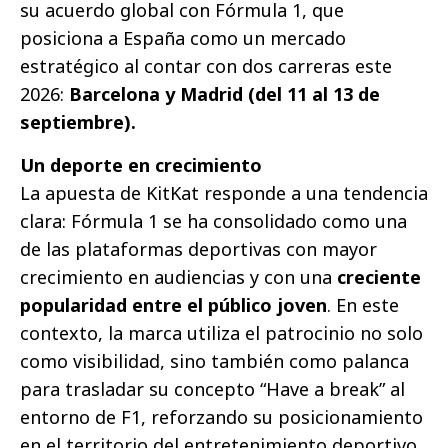
su acuerdo global con Fórmula 1, que
posiciona a España como un mercado
estratégico al contar con dos carreras este
2026:
Barcelona y Madrid (del 11 al 13 de
septiembre).
Un deporte en crecimiento
La apuesta de KitKat responde a una tendencia
clara: Fórmula 1 se ha consolidado como una
de las plataformas deportivas con mayor
crecimiento en audiencias y con una
creciente
popularidad entre el público joven
. En este
contexto, la marca utiliza el patrocinio no solo
como visibilidad, sino también como palanca
para trasladar su concepto “Have a break” al
entorno de F1, reforzando su posicionamiento
en el territorio del entretenimiento deportivo.