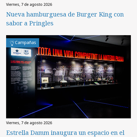
viernes, 7 de agosto 2026
Nueva hamburguesa de Burger King con
sabor a Pringles
Campañas
viernes, 7 de agosto 2026
Estrella Damm inaugura un espacio en el