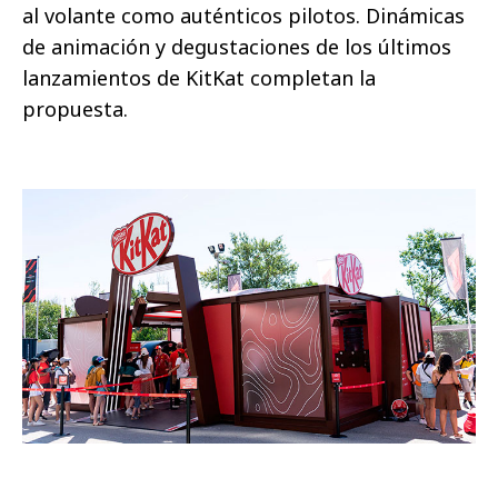
al volante como auténticos pilotos. Dinámicas
de animación y degustaciones de los últimos
lanzamientos de KitKat completan la
propuesta.