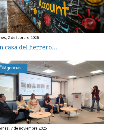
unes, 2 de febrero 2026
n casa del herrero…
Agencias
iernes, 7 de noviembre 2025