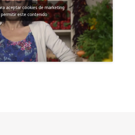
para aceptar cookies de marketing
 permitir este contenido