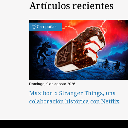
Artículos recientes
Campañas
domingo, 9 de agosto 2026
Maxibon x Stranger Things, una
colaboración histórica con Netflix