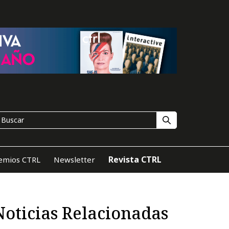
Revista CTRL
emios CTRL
Newsletter
Noticias Relacionadas