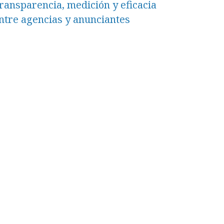
ransparencia, medición y eficacia
ntre agencias y anunciantes