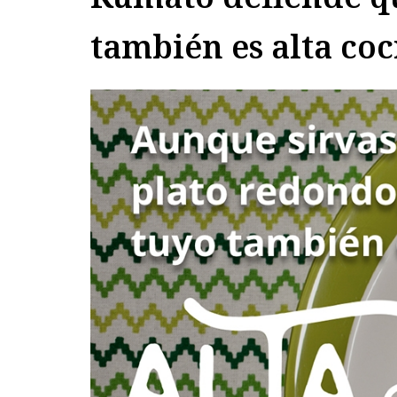
también es alta coc