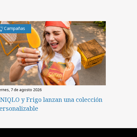
Campañas
iernes, 7 de agosto 2026
NIQLO y Frigo lanzan una colección
ersonalizable