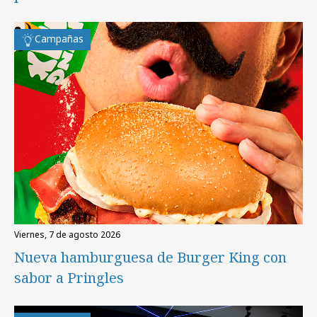
Campañas
viernes, 7 de agosto 2026
Nueva hamburguesa de Burger King con
sabor a Pringles