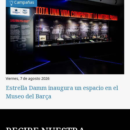
Campañas
viernes, 7 de agosto 2026
Estrella Damm inaugura un espacio en el
Museo del Barça