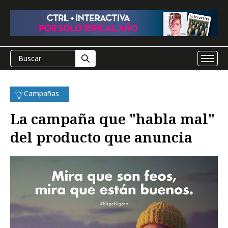
Campañas
La campaña que "habla mal"
del producto que anuncia