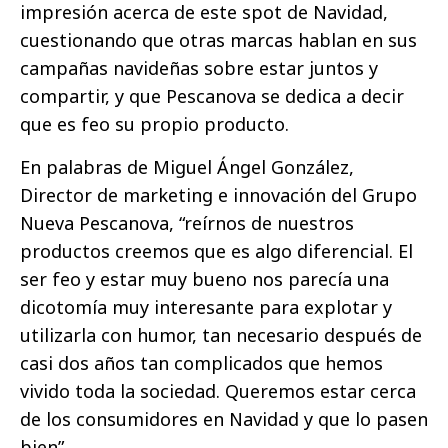
impresión acerca de este spot de Navidad,
cuestionando que otras marcas hablan en sus
campañas navideñas sobre estar juntos y
compartir, y que Pescanova se dedica a decir
que es feo su propio producto.
En palabras de Miguel Ángel González,
Director de marketing e innovación del Grupo
Nueva Pescanova, “reírnos de nuestros
productos creemos que es algo diferencial. El
ser feo y estar muy bueno nos parecía una
dicotomía muy interesante para explotar y
utilizarla con humor, tan necesario después de
casi dos años tan complicados que hemos
vivido toda la sociedad. Queremos estar cerca
de los consumidores en Navidad y que lo pasen
bien”.