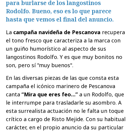
para burlarse de los langostinos
Rodolfo. Bueno, eso es lo que parece
hasta que vemos el final del anuncio.
La
campaña navideña de Pescanova
recupera
el tono fresco que caracteriza a la marca con
un guiño humorístico al aspecto de sus
langostinos Rodolfo. Y es que muy bonitos no
son, pero sí "muy buenos".
En las diversas piezas de las que consta esta
campaña el icónico marinero de Pescanova
canta
“Mira que eres feo…”
a un Rodolfo, que
le interrumpe para trasladarle su asombro. A
esta surrealista actuación no le falta un toque
crítico a cargo de Risto Mejide. Con su habitual
carácter, en el propio anuncio da su particular