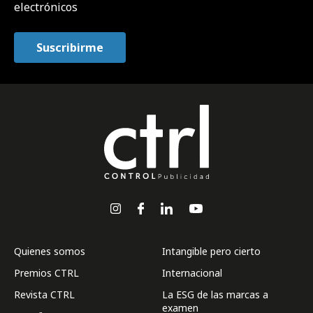
electrónicos
Quienes somos
Intangible pero cierto
Premios CTRL
Internacional
Revista CTRL
La ESG de las marcas a
examen