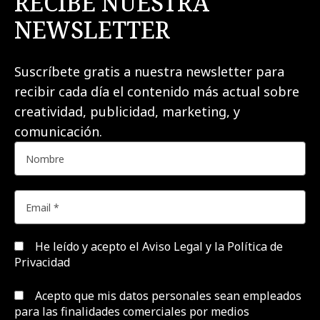
RECIBE NUESTRA
NEWSLETTER
Suscríbete gratis a nuestra newsletter para
recibir cada día el contenido más actual sobre
creatividad, publicidad, marketing, y
comunicación.
He leído y acepto el
Aviso Legal y la Política de
Privacidad
Acepto que mis datos personales sean empleados
para las finalidades comerciales por medios