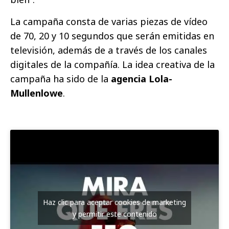
La campaña consta de varias piezas de vídeo
de 70, 20 y 10 segundos que serán emitidas en
televisión, además de a través de los canales
digitales de la compañía. La idea creativa de la
campaña ha sido de la
agencia Lola-
Mullenlowe
.
Haz clic para aceptar cookies de marketing
y permitir este contenido