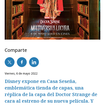
Comparte
viernes, 6 de mayo 2022
Disney expone en Casa Seseña,
emblemática tienda de capas, una
réplica de la capa del Doctor Strange de
cara al estreno de su nueva película. Y