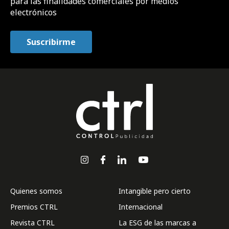
para las finalidades comerciales por medios
electrónicos
Quienes somos
Intangible pero cierto
Premios CTRL
Internacional
Revista CTRL
La ESG de las marcas a