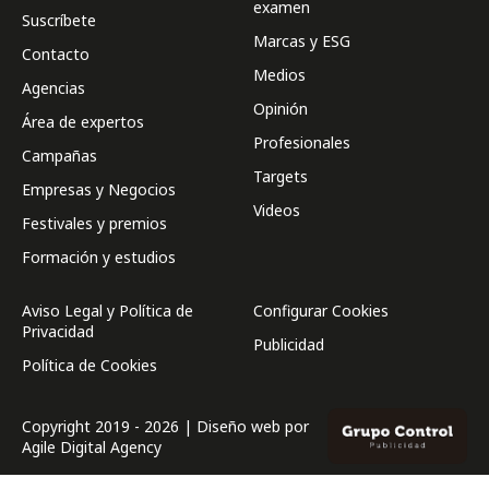
examen
Suscríbete
Marcas y ESG
Contacto
Medios
Agencias
Opinión
Área de expertos
Profesionales
Campañas
Targets
Empresas y Negocios
Videos
Festivales y premios
Formación y estudios
Aviso Legal y Política de
Configurar Cookies
Privacidad
Publicidad
Política de Cookies
Copyright 2019 - 2026 | Diseño web por
Agile Digital Agency