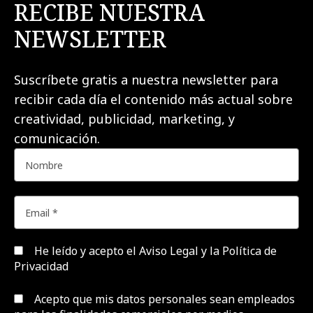
RECIBE NUESTRA
NEWSLETTER
Suscríbete gratis a nuestra newsletter para
recibir cada día el contenido más actual sobre
creatividad, publicidad, marketing, y
comunicación.
He leído y acepto el
Aviso Legal y la Política de
Privacidad
Acepto que mis datos personales sean empleados