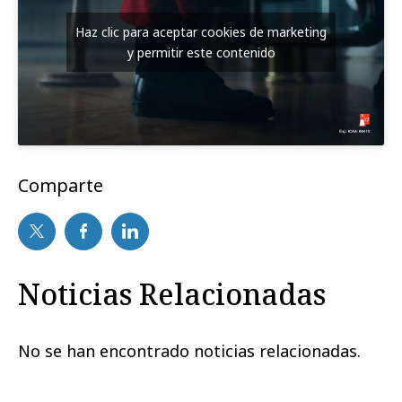
Haz clic para aceptar cookies de marketing
y permitir este contenido
Comparte
Noticias Relacionadas
No se han encontrado noticias relacionadas.