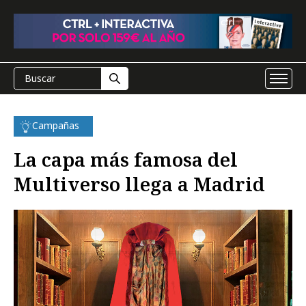
Campañas
La capa más famosa del
Multiverso llega a Madrid