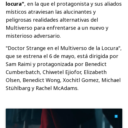
locura"
, en la que el protagonista y sus aliados
místicos atraviesan las alucinantes y
peligrosas realidades alternativas del
Multiverso para enfrentarse a un nuevo y
misterioso adversario.
"Doctor Strange en el Multiverso de la Locura",
que se estrena el 6 de mayo, está dirigida por
Sam Raimi y protagonizada por Benedict
Cumberbatch, Chiwetel Ejiofor, Elizabeth
Olsen, Benedict Wong, Xochitl Gomez, Michael
Stühlbarg y Rachel McAdams.