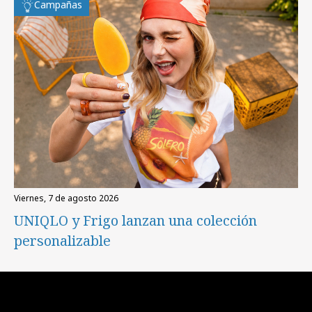
Campañas
viernes, 7 de agosto 2026
UNIQLO y Frigo lanzan una colección
personalizable