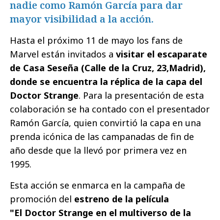
nadie como Ramón García para dar
mayor visibilidad a la acción.
Hasta el próximo 11 de mayo los fans de
Marvel están invitados a
visitar el escaparate
de Casa Seseña (Calle de la Cruz, 23,Madrid),
donde se encuentra la réplica de la capa del
Doctor Strange
. Para la presentación de esta
colaboración se ha contado con el presentador
Ramón García, quien convirtió la capa en una
prenda icónica de las campanadas de fin de
año desde que la llevó por primera vez en
1995.
Esta acción se enmarca en la campaña de
promoción del
estreno de la película
"El Doctor Strange en el multiverso de la