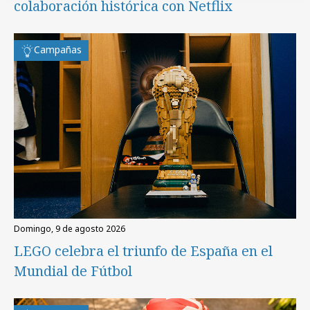
colaboración histórica con Netflix
Campañas
domingo, 9 de agosto 2026
LEGO celebra el triunfo de España en el
Mundial de Fútbol