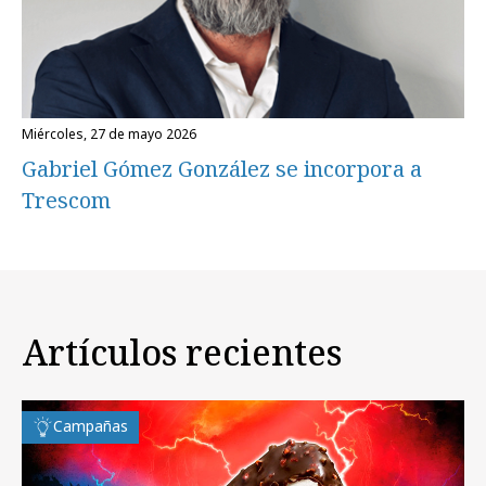
miércoles, 27 de mayo 2026
Gabriel Gómez González se incorpora a
Trescom
Artículos recientes
Campañas