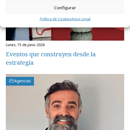
Configurar
Política de Cookies
Aviso Legal
lunes, 15 de junio 2026
Eventos que construyen desde la
estrategia
Agencias