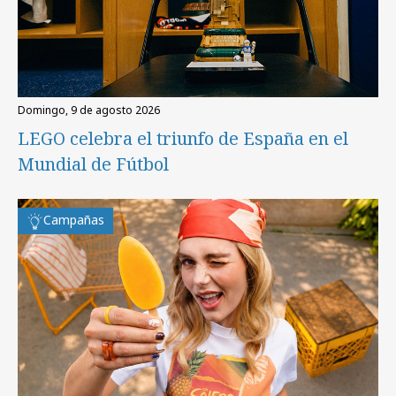
domingo, 9 de agosto 2026
LEGO celebra el triunfo de España en el
Mundial de Fútbol
Campañas