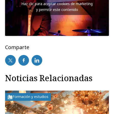
Haz clic para aceptar cookies de marketing
y permitir este contenido
Comparte
Noticias Relacionadas
Formación y estudios