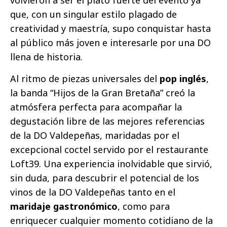
que, con un singular estilo plagado de
creatividad y maestría, supo conquistar hasta
al público más joven e interesarle por una DO
llena de historia.
Al ritmo de piezas universales del
pop inglés
,
la banda “Hijos de la Gran Bretaña” creó la
atmósfera perfecta para acompañar la
degustación libre de las mejores referencias
de la DO Valdepeñas, maridadas por el
excepcional coctel servido por el restaurante
Loft39. Una experiencia inolvidable que sirvió,
sin duda, para descubrir el potencial de los
vinos de la DO Valdepeñas tanto en el
maridaje gastronómico
, como para
enriquecer cualquier momento cotidiano de la