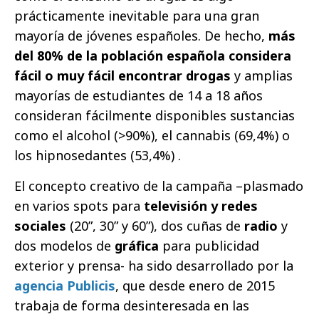
prácticamente inevitable para una gran
mayoría de jóvenes españoles. De hecho,
más
del 80% de la población española considera
fácil o muy fácil encontrar drogas
y amplias
mayorías de estudiantes de 14 a 18 años
consideran fácilmente disponibles sustancias
como el alcohol (>90%), el cannabis (69,4%) o
los hipnosedantes (53,4%) .
El concepto creativo de la campaña –plasmado
en varios spots para
televisión y redes
sociales
(20”, 30” y 60”), dos cuñas de
radio
y
dos modelos de
gráfica
para publicidad
exterior y prensa- ha sido desarrollado por la
agencia Publicis
, que desde enero de 2015
trabaja de forma desinteresada en las