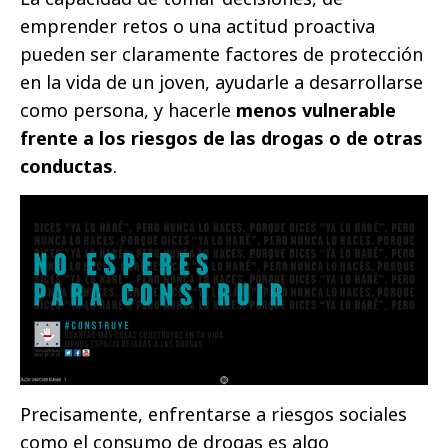
emprender retos o una actitud proactiva
pueden ser claramente factores de protección
en la vida de un joven, ayudarle a desarrollarse
como persona, y hacerle
menos vulnerable
frente a los riesgos de las drogas o de otras
conductas
.
Precisamente, enfrentarse a riesgos sociales
como el consumo de drogas es algo