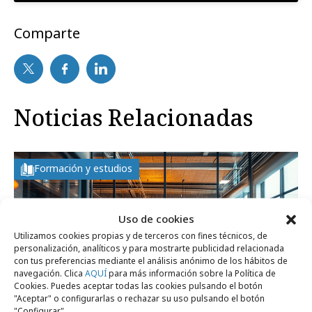
Comparte
Noticias Relacionadas
Formación y estudios
Uso de cookies
Utilizamos cookies propias y de terceros con fines técnicos, de
personalización, analíticos y para mostrarte publicidad relacionada
con tus preferencias mediante el análisis anónimo de los hábitos de
navegación. Clica
AQUÍ
para más información sobre la Política de
Cookies. Puedes aceptar todas las cookies pulsando el botón
"Aceptar" o configurarlas o rechazar su uso pulsando el botón
"Configurar".