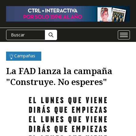
Campañas
La FAD lanza la campaña
"Construye. No esperes"