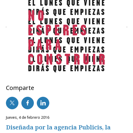
Comparte
jueves, 4 de febrero 2016
Diseñada por la agencia Publicis, la