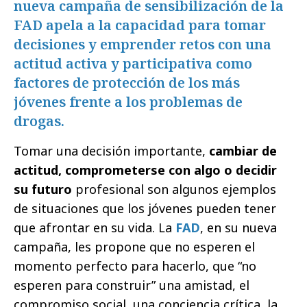
nueva campaña de sensibilización de la
FAD apela a la capacidad para tomar
decisiones y emprender retos con una
actitud activa y participativa como
factores de protección de los más
jóvenes frente a los problemas de
drogas.
Tomar una decisión importante,
cambiar de
actitud, comprometerse con algo o decidir
su futuro
profesional son algunos ejemplos
de situaciones que los jóvenes pueden tener
que afrontar en su vida. La
FAD
, en su nueva
campaña, les propone que no esperen el
momento perfecto para hacerlo, que “no
esperen para construir” una amistad, el
compromiso social, una conciencia crítica, la