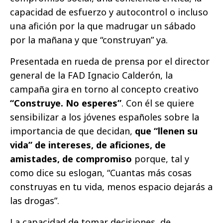
capacidad de esfuerzo y autocontrol o incluso
una afición por la que madrugar un sábado
por la mañana y que “construyan” ya.
Presentada en rueda de prensa por el director
general de la FAD Ignacio Calderón, la
campaña gira en torno al concepto creativo
“Construye. No esperes”
. Con él se quiere
sensibilizar a los jóvenes españoles sobre la
importancia de que decidan,
que “llenen su
vida” de intereses, de aficiones, de
amistades, de compromiso
porque, tal y
como dice su eslogan, “Cuantas más cosas
construyas en tu vida, menos espacio dejarás a
las drogas”.
La capacidad de tomar decisiones, de