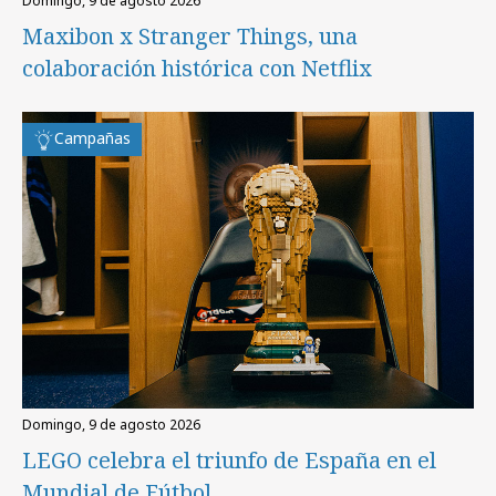
domingo, 9 de agosto 2026
Maxibon x Stranger Things, una
colaboración histórica con Netflix
Campañas
domingo, 9 de agosto 2026
LEGO celebra el triunfo de España en el
Mundial de Fútbol