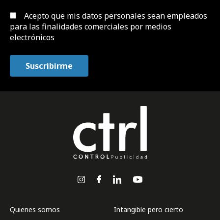
Acepto que mis datos personales sean empleados
para las finalidades comerciales por medios
electrónicos
Quienes somos
Intangible pero cierto