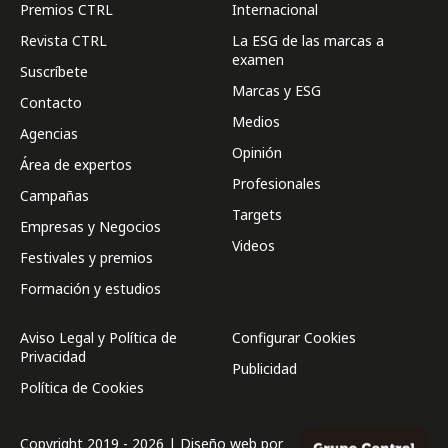
Premios CTRL
Internacional
Revista CTRL
La ESG de las marcas a
examen
Suscríbete
Marcas y ESG
Contacto
Medios
Agencias
Opinión
Área de expertos
Profesionales
Campañas
Targets
Empresas y Negocios
Videos
Festivales y premios
Formación y estudios
Aviso Legal y Política de
Configurar Cookies
Privacidad
Publicidad
Política de Cookies
Copyright 2019 - 2026 | Diseño web por