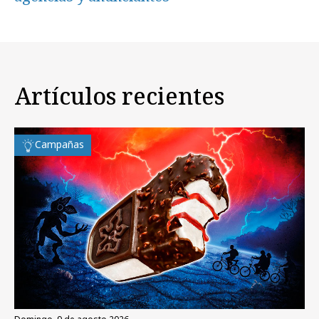
Artículos recientes
Campañas