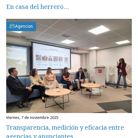
En casa del herrero…
Agencias
viernes, 7 de noviembre 2025
Transparencia, medición y eficacia entre
agencias y anunciantes