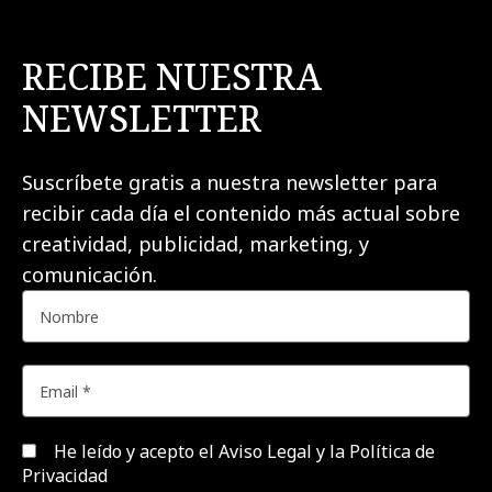
RECIBE NUESTRA
NEWSLETTER
Suscríbete gratis a nuestra newsletter para
recibir cada día el contenido más actual sobre
creatividad, publicidad, marketing, y
comunicación.
He leído y acepto el
Aviso Legal y la Política de
Privacidad