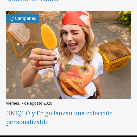
Campañas
viernes, 7 de agosto 2026
UNIQLO y Frigo lanzan una colección
personalizable