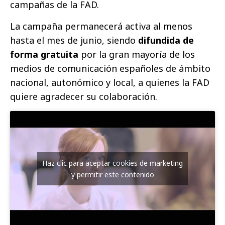
campañas de la FAD.
La campaña permanecerá activa al menos
hasta el mes de junio, siendo
difundida de
forma gratuita
por la gran mayoría de los
medios de comunicación españoles de ámbito
nacional, autonómico y local, a quienes la FAD
quiere agradecer su colaboración.
Haz clic para aceptar cookies de marketing
y permitir este contenido