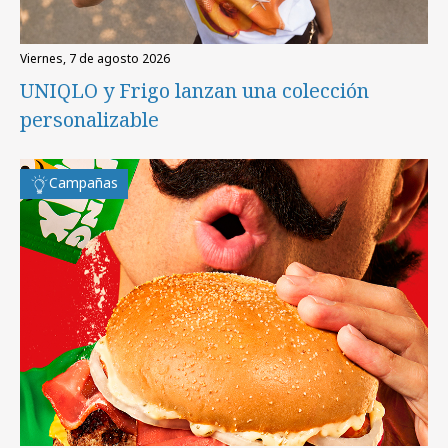
viernes, 7 de agosto 2026
UNIQLO y Frigo lanzan una colección
personalizable
Campañas