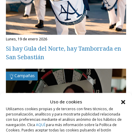
lunes, 19 de enero 2026
Si hay Gula del Norte, hay Tamborrada en
San Sebastián
Campañas
Uso de cookies
Utilizamos cookies propias y de terceros con fines técnicos, de
personalización, analíticos y para mostrarte publicidad relacionada
con tus preferencias mediante el análisis anónimo de los hábitos de
navegación. Clica
AQUÍ
para más información sobre la Política de
Cookies. Puedes aceptar todas las cookies pulsando el botón