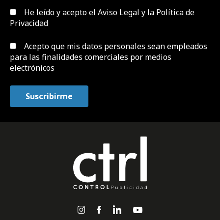
He leído y acepto el
Aviso Legal y la Política de
Privacidad
Acepto que mis datos personales sean empleados
para las finalidades comerciales por medios
electrónicos