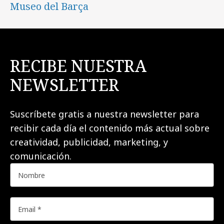
Museo del Barça
RECIBE NUESTRA
NEWSLETTER
Suscríbete gratis a nuestra newsletter para
recibir cada día el contenido más actual sobre
creatividad, publicidad, marketing, y
comunicación.