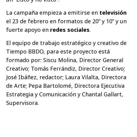
La campaña empieza a emitirse en
televisión
el 23 de febrero en formatos de 20” y 10” y un
fuerte apoyo en
redes sociales
.
El equipo de trabajo estratégico y creativo de
Tiempo BBDO, para este proyecto está
formado por: Siscu Molina, Director General
Creativo; Tomás Ferrándiz, Director Creativo;
José Ibáñez, redactor; Laura Vilalta, Directora
de Arte; Pepa Bartolomé, Directora Ejecutiva
Estrategia y Comunicación y Chantal Gallart,
Supervisora.