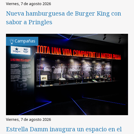
viernes, 7 de agosto 2026
Nueva hamburguesa de Burger King con
sabor a Pringles
Campañas
viernes, 7 de agosto 2026
Estrella Damm inaugura un espacio en el