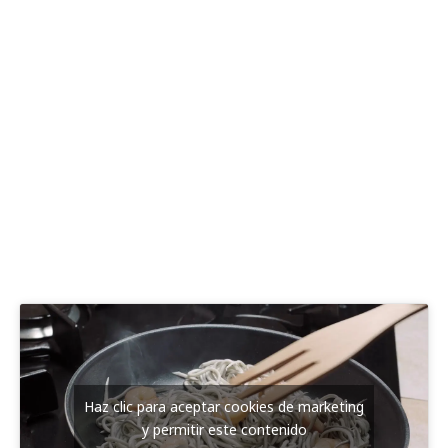
Haz clic para aceptar cookies de marketing
y permitir este contenido