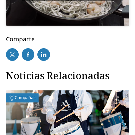
Comparte
Noticias Relacionadas
Campañas