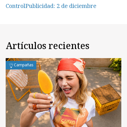
ControlPublicidad: 2 de diciembre
Artículos recientes
Campañas