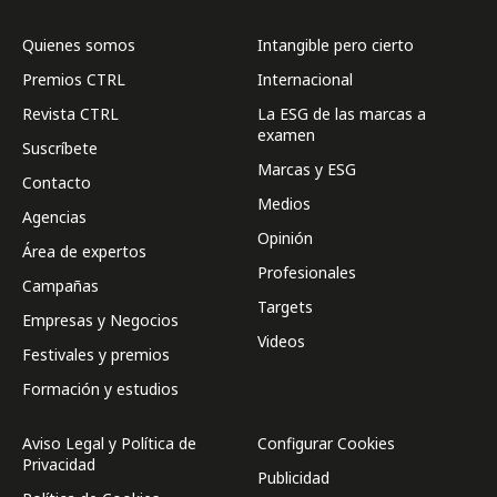
Quienes somos
Intangible pero cierto
Premios CTRL
Internacional
Revista CTRL
La ESG de las marcas a
examen
Suscríbete
Marcas y ESG
Contacto
Medios
Agencias
Opinión
Área de expertos
Profesionales
Campañas
Targets
Empresas y Negocios
Videos
Festivales y premios
Formación y estudios
Aviso Legal y Política de
Configurar Cookies
Privacidad
Publicidad