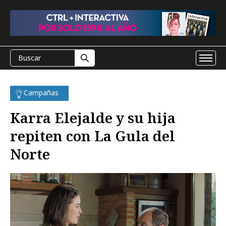
Campañas
Karra Elejalde y su hija
repiten con La Gula del
Norte