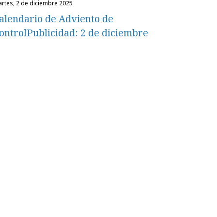
martes, 2 de diciembre 2025
alendario de Adviento de
ontrolPublicidad: 2 de diciembre