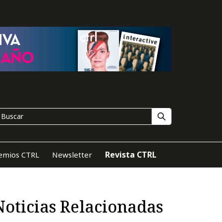
Revista CTRL
emios CTRL
Newsletter
Noticias Relacionadas