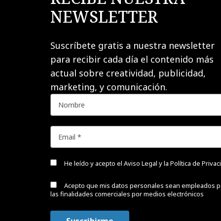
NEWSLETTER
Suscríbete gratis a nuestra newsletter
para recibir cada día el contenido más
actual sobre creatividad, publicidad,
marketing, y comunicación.
He leído y acepto el
Aviso Legal y la Política de Priva
Acepto que mis datos personales sean empleados p
las finalidades comerciales por medios electrónicos