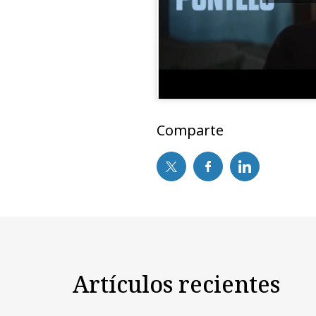
Comparte
Artículos recientes