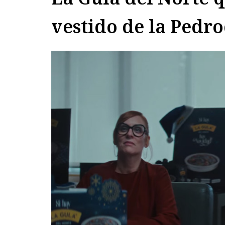
vestido de la Pedr