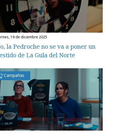
iernes, 19 de diciembre 2025
o, la Pedroche no se va a poner un
estido de La Gula del Norte
Campañas