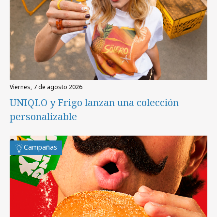
viernes, 7 de agosto 2026
UNIQLO y Frigo lanzan una colección
personalizable
Campañas