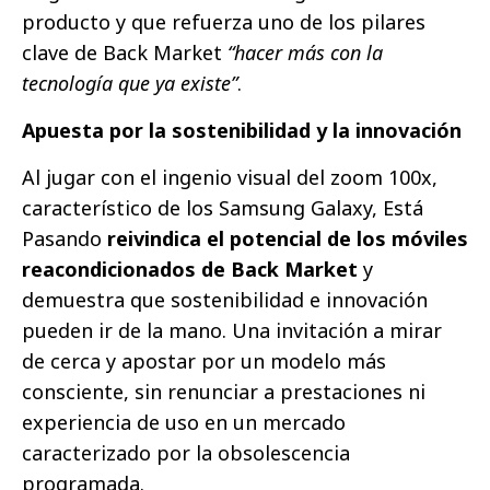
producto y que refuerza uno de los pilares
clave de Back Market
“hacer más con la
tecnología que ya existe”
.
Apuesta por la sostenibilidad y la innovación
Al jugar con el ingenio visual del zoom 100x,
característico de los Samsung Galaxy, Está
Pasando
reivindica el potencial de los móviles
reacondicionados de Back Market
y
demuestra que sostenibilidad e innovación
pueden ir de la mano. Una invitación a mirar
de cerca y apostar por un modelo más
consciente, sin renunciar a prestaciones ni
experiencia de uso en un mercado
caracterizado por la obsolescencia
programada.