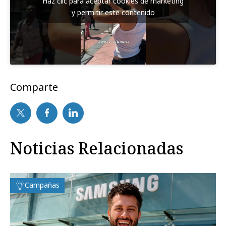
Haz clic para aceptar cookies de marketing
y permitir este contenido
Comparte
Noticias Relacionadas
Campañas