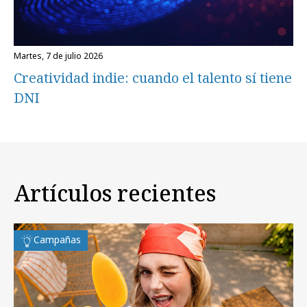
martes, 7 de julio 2026
Creatividad indie: cuando el talento sí tiene
DNI
Artículos recientes
Campañas