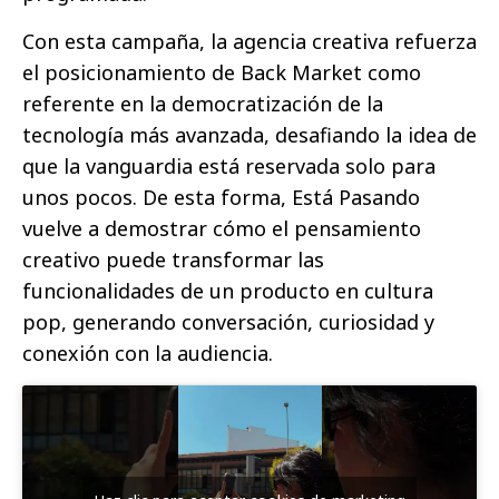
Con esta campaña, la agencia creativa refuerza
el posicionamiento de Back Market como
referente en la democratización de la
tecnología más avanzada, desafiando la idea de
que la vanguardia está reservada solo para
unos pocos. De esta forma, Está Pasando
vuelve a demostrar cómo el pensamiento
creativo puede transformar las
funcionalidades de un producto en cultura
pop, generando conversación, curiosidad y
conexión con la audiencia.