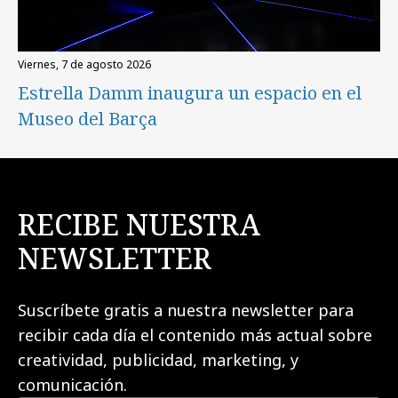
viernes, 7 de agosto 2026
Estrella Damm inaugura un espacio en el
Museo del Barça
RECIBE NUESTRA
NEWSLETTER
Suscríbete gratis a nuestra newsletter para
recibir cada día el contenido más actual sobre
creatividad, publicidad, marketing, y
comunicación.