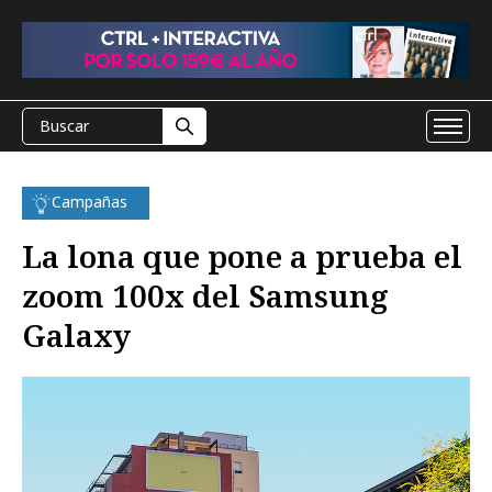
Campañas
La lona que pone a prueba el
zoom 100x del Samsung
Galaxy