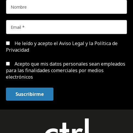
He leído y acepto el
Aviso Legal y la Política de
Privacidad
Acepto que mis datos personales sean empleados
para las finalidades comerciales por medios
electrónicos