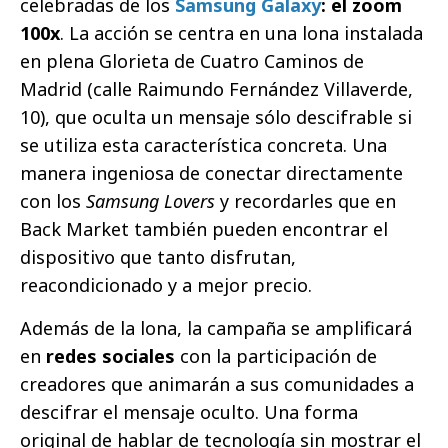
celebradas de los
Samsung Galaxy
: el zoom
100x
. La acción se centra en una lona instalada
en plena Glorieta de Cuatro Caminos de
Madrid (calle Raimundo Fernández Villaverde,
10), que oculta un mensaje sólo descifrable si
se utiliza esta característica concreta. Una
manera ingeniosa de conectar directamente
con los
Samsung Lovers
y recordarles que en
Back Market también pueden encontrar el
dispositivo que tanto disfrutan,
reacondicionado y a mejor precio.
Además de la lona, la campaña se amplificará
en
redes sociales
con la
participación de
creadores
que animarán a sus comunidades a
descifrar el mensaje oculto. Una forma
original de hablar de tecnología sin mostrar el