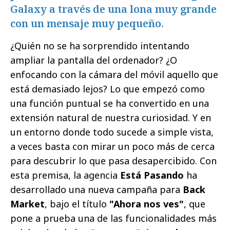
Galaxy a través de una lona muy grande
con un mensaje muy pequeño.
¿Quién no se ha sorprendido intentando
ampliar la pantalla del ordenador? ¿O
enfocando con la cámara del móvil aquello que
está demasiado lejos? Lo que empezó como
una función puntual se ha convertido en una
extensión natural de nuestra curiosidad. Y en
un entorno donde todo sucede a simple vista,
a veces basta con mirar un poco más de cerca
para descubrir lo que pasa desapercibido. Con
esta premisa, la agencia
Está Pasando
ha
desarrollado una nueva campaña para
Back
Market
, bajo el título
"
Ahora nos ves"
, que
pone a prueba una de las funcionalidades más