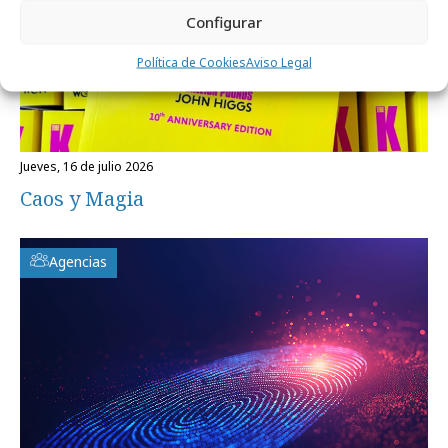
Configurar
Política de Cookies
Aviso Legal
jueves, 16 de julio 2026
Caos y Magia
Agencias