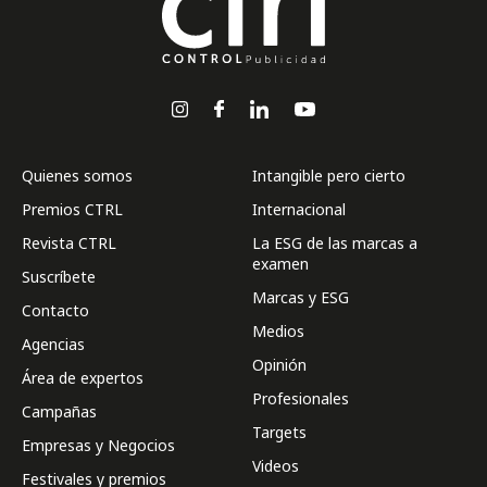
Quienes somos
Intangible pero cierto
Premios CTRL
Internacional
Revista CTRL
La ESG de las marcas a
examen
Suscríbete
Marcas y ESG
Contacto
Medios
Agencias
Opinión
Área de expertos
Profesionales
Campañas
Targets
Empresas y Negocios
Videos
Festivales y premios