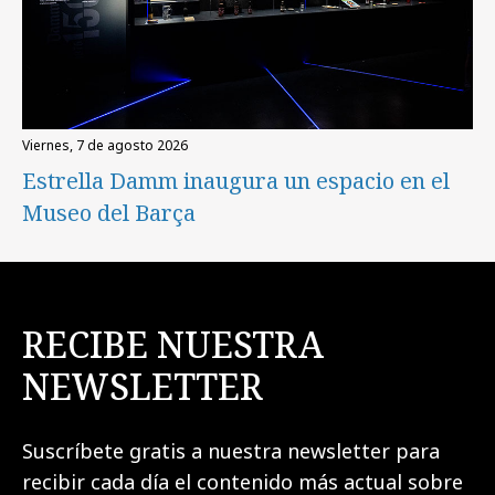
viernes, 7 de agosto 2026
Estrella Damm inaugura un espacio en el
Museo del Barça
RECIBE NUESTRA
NEWSLETTER
Suscríbete gratis a nuestra newsletter para
recibir cada día el contenido más actual sobre