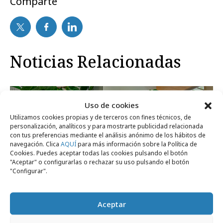
Comparte
Noticias Relacionadas
Agencias
Uso de cookies
Utilizamos cookies propias y de terceros con fines técnicos, de
personalización, analíticos y para mostrarte publicidad relacionada
con tus preferencias mediante el análisis anónimo de los hábitos de
navegación. Clica
AQUÍ
para más información sobre la Política de
Cookies. Puedes aceptar todas las cookies pulsando el botón
"Aceptar" o configurarlas o rechazar su uso pulsando el botón
"Configurar".
Aceptar