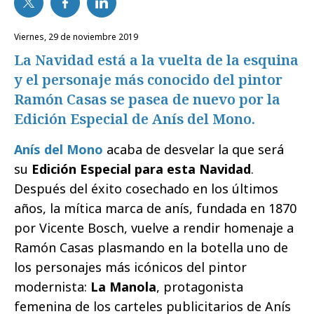
viernes, 29 de noviembre 2019
La Navidad está a la vuelta de la esquina
y el personaje más conocido del pintor
Ramón Casas se pasea de nuevo por la
Edición Especial de Anís del Mono.
Anís del Mono
acaba de desvelar la que será
su
Edición Especial para esta Navidad
.
Después del éxito cosechado en los últimos
años, la mítica marca de anís, fundada en 1870
por Vicente Bosch, vuelve a rendir homenaje a
Ramón Casas plasmando en la botella uno de
los personajes más icónicos del pintor
modernista:
La Manola
, protagonista
femenina de los carteles publicitarios de Anís