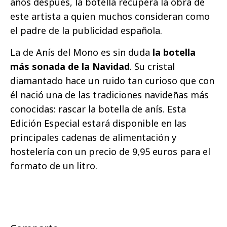
años después, la botella recupera la obra de
este artista a quien muchos consideran como
el padre de la publicidad española.
La de Anís del Mono es sin duda
la botella
más sonada de la Navidad
. Su cristal
diamantado hace un ruido tan curioso que con
él nació una de las tradiciones navideñas más
conocidas: rascar la botella de anís. Esta
Edición Especial estará disponible en las
principales cadenas de alimentación y
hostelería con un precio de 9,95 euros para el
formato de un litro.