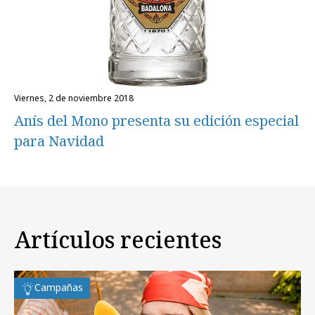
viernes, 2 de noviembre 2018
Anís del Mono presenta su edición especial
para Navidad
Artículos recientes
Campañas