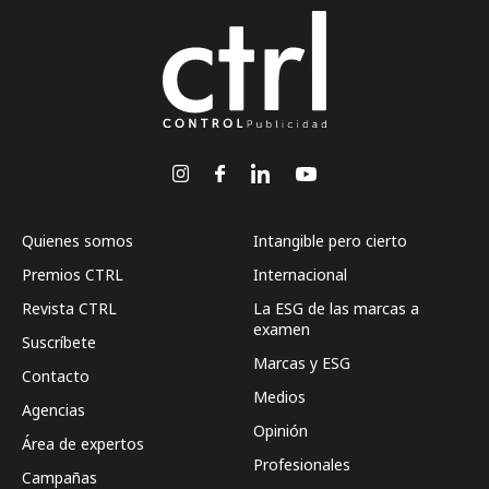
Quienes somos
Intangible pero cierto
Premios CTRL
Internacional
Revista CTRL
La ESG de las marcas a
examen
Suscríbete
Marcas y ESG
Contacto
Medios
Agencias
Opinión
Área de expertos
Profesionales
Campañas