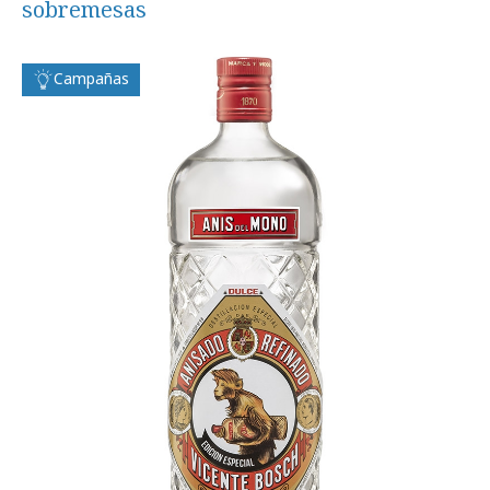
sobremesas
Campañas