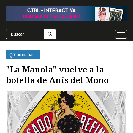
Campañas
"La Manola" vuelve a la
botella de Anís del Mono