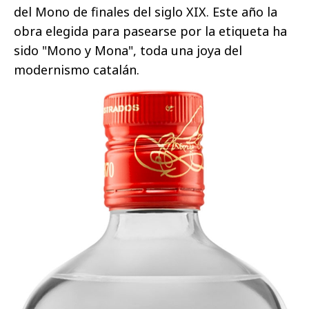
del Mono de finales del siglo XIX. Este año la
obra elegida para pasearse por la etiqueta ha
sido "Mono y Mona", toda una joya del
modernismo catalán.