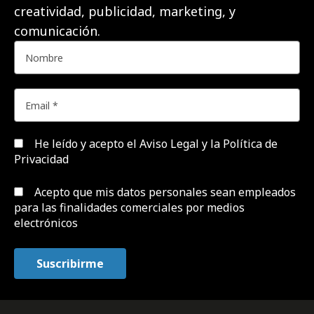
creatividad, publicidad, marketing, y
comunicación.
He leído y acepto el
Aviso Legal y la Política de
Privacidad
Acepto que mis datos personales sean empleados
para las finalidades comerciales por medios
electrónicos