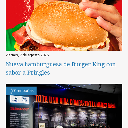
viernes, 7 de agosto 2026
Nueva hamburguesa de Burger King con
sabor a Pringles
Campañas