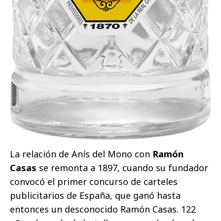
La relación de Anís del Mono con
Ramón
Casas
se remonta a 1897, cuando su fundador
convocó el primer concurso de carteles
publicitarios de España, que ganó hasta
entonces un desconocido Ramón Casas. 122