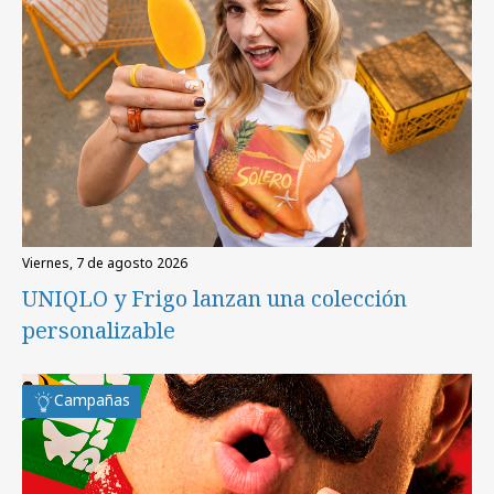
viernes, 7 de agosto 2026
UNIQLO y Frigo lanzan una colección
personalizable
Campañas