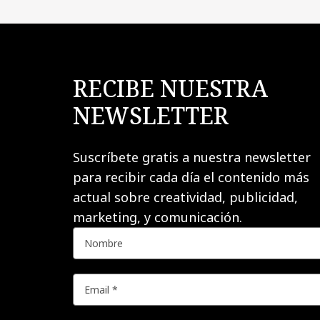
RECIBE NUESTRA
NEWSLETTER
Suscríbete gratis a nuestra newsletter
para recibir cada día el contenido más
actual sobre creatividad, publicidad,
marketing, y comunicación.