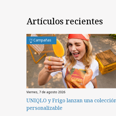
Artículos recientes
Campañas
viernes, 7 de agosto 2026
UNIQLO y Frigo lanzan una colecció
personalizable