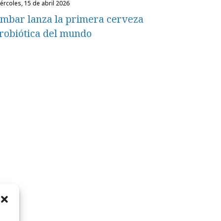
miércoles, 15 de abril 2026
mbar lanza la primera cerveza
robiótica del mundo