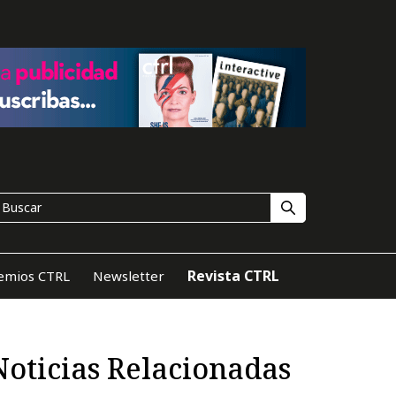
Revista CTRL
emios CTRL
Newsletter
Noticias Relacionadas