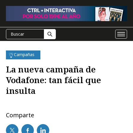
Campañas
La nueva campaña de
Vodafone: tan fácil que
insulta
Comparte