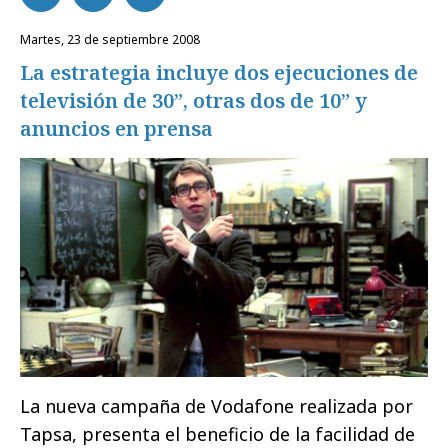
martes, 23 de septiembre 2008
La estrategia incluye dos ejecuciones de
televisión de 30”, otras dos de 10” y
anuncios en prensa
La nueva campaña de Vodafone realizada por
Tapsa, presenta el beneficio de la facilidad de