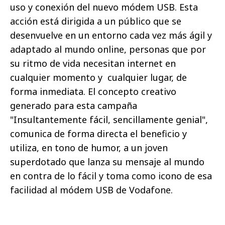
uso y conexión del nuevo módem USB. Esta
acción está dirigida a un público que se
desenvuelve en un entorno cada vez más ágil y
adaptado al mundo online, personas que por
su ritmo de vida necesitan internet en
cualquier momento y
cualquier lugar, de
forma inmediata. El concepto creativo
generado para esta campaña
"Insultantemente fácil, sencillamente genial",
comunica de forma directa el beneficio y
utiliza, en tono de humor, a un joven
superdotado que lanza su mensaje al mundo
en contra de lo fácil y toma como icono de esa
facilidad al módem USB de Vodafone.