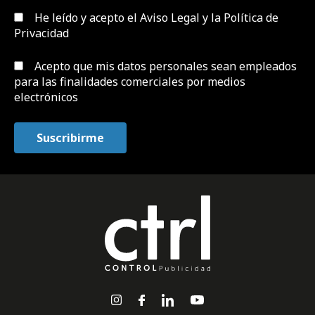
He leído y acepto el
Aviso Legal y la Política de
Privacidad
Acepto que mis datos personales sean empleados
para las finalidades comerciales por medios
electrónicos