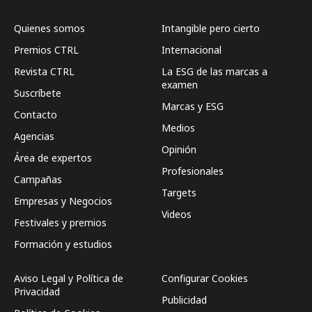
Quienes somos
Intangible pero cierto
Premios CTRL
Internacional
Revista CTRL
La ESG de las marcas a
examen
Suscríbete
Marcas y ESG
Contacto
Medios
Agencias
Opinión
Área de expertos
Profesionales
Campañas
Targets
Empresas y Negocios
Videos
Festivales y premios
Formación y estudios
Aviso Legal y Política de
Configurar Cookies
Privacidad
Publicidad