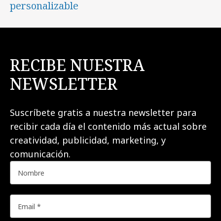
personalizable
RECIBE NUESTRA
NEWSLETTER
Suscríbete gratis a nuestra newsletter para
recibir cada día el contenido más actual sobre
creatividad, publicidad, marketing, y
comunicación.