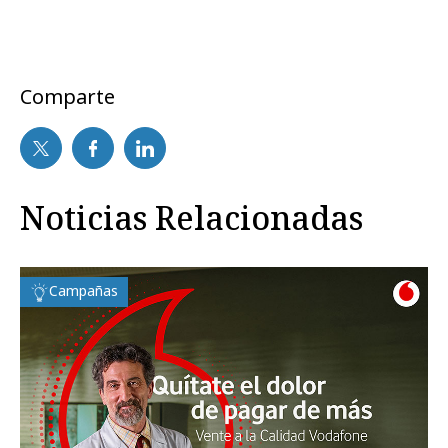
Comparte
Noticias Relacionadas
Campañas