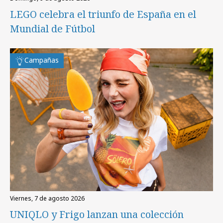
LEGO celebra el triunfo de España en el
Mundial de Fútbol
Campañas
viernes, 7 de agosto 2026
UNIQLO y Frigo lanzan una colección