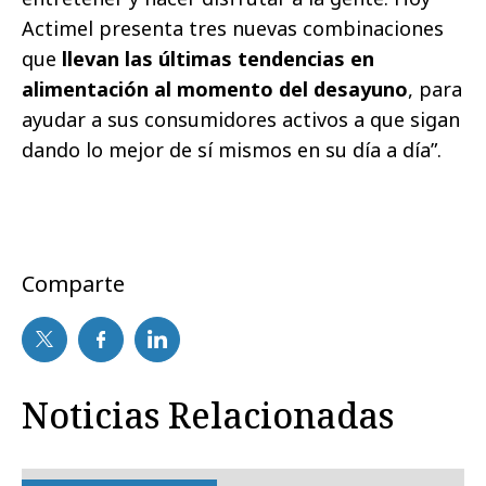
Actimel presenta tres nuevas combinaciones
que
llevan las últimas tendencias en
alimentación al momento del desayuno
, para
ayudar a sus consumidores activos a que sigan
dando lo mejor de sí mismos en su día a día”.
Comparte
Noticias Relacionadas