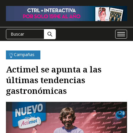
Campañas
Actimel se apunta a las
últimas tendencias
gastronómicas