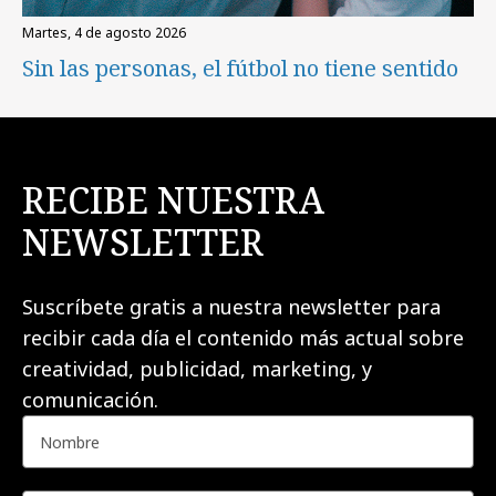
martes, 4 de agosto 2026
Sin las personas, el fútbol no tiene sentido
RECIBE NUESTRA
NEWSLETTER
Suscríbete gratis a nuestra newsletter para
recibir cada día el contenido más actual sobre
creatividad, publicidad, marketing, y
comunicación.