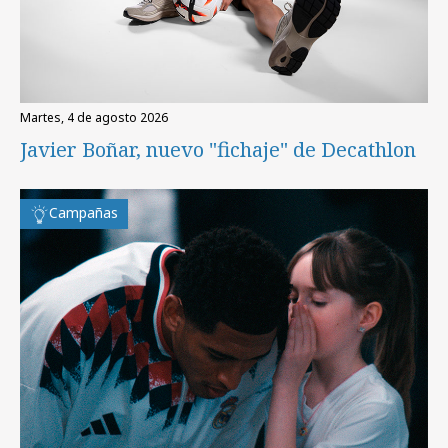
martes, 4 de agosto 2026
Javier Boñar, nuevo "fichaje" de Decathlon
Campañas