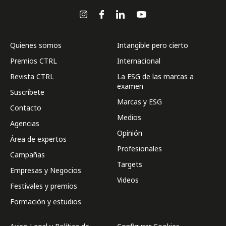
Quienes somos
Intangible pero cierto
Premios CTRL
Internacional
Revista CTRL
La ESG de las marcas a
examen
Suscríbete
Marcas y ESG
Contacto
Medios
Agencias
Opinión
Área de expertos
Profesionales
Campañas
Targets
Empresas y Negocios
Videos
Festivales y premios
Formación y estudios