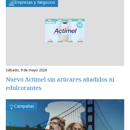
Empresas y Negocios
sábado, 9 de mayo 2026
Nuevo Actimel sin azúcares añadidos ni
edulcorantes
Campañas