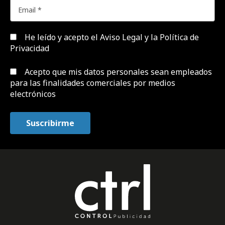
He leído y acepto el
Aviso Legal y la Política de
Privacidad
Acepto que mis datos personales sean empleados
para las finalidades comerciales por medios
electrónicos