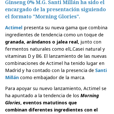
Ginseng 0% M.G. Santi Millán ha sido el
encargado de la presentación siguiendo
el formato "Morning Glories".
Actimel
presenta su nueva gama que combina
ingredientes de tendencia como un toque de
granada, arándanos o jalea real,
junto con
fermentos naturales como elL.Casei natural y
vitaminas D y B6. El lanzamiento de las nuevas
combinaciones de Actimel ha tenido lugar en
Madrid y ha contado con la presencia de
Santi
Millán
como embajador de la marca.
Para apoyar su nuevo lanzamiento, Actimel se
ha apuntado a la tendencia de los
Morning
Glories
, eventos matutinos que
combinan diferentes ingredientes con el