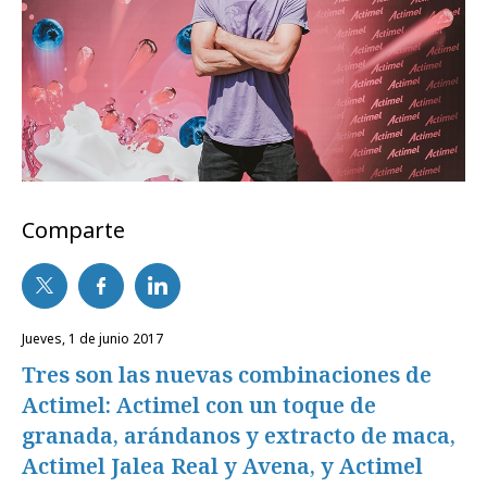
Comparte
jueves, 1 de junio 2017
Tres son las nuevas combinaciones de
Actimel: Actimel con un toque de
granada, arándanos y extracto de maca,
Actimel Jalea Real y Avena, y Actimel